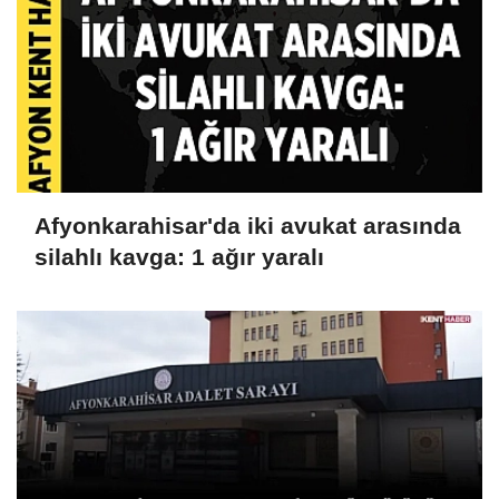
Afyonkarahisar'da iki avukat arasında
silahlı kavga: 1 ağır yaralı