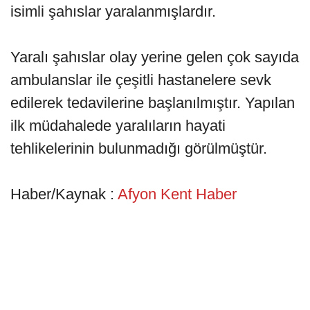
isimli şahıslar yaralanmışlardır.
Yaralı şahıslar olay yerine gelen çok sayıda
ambulanslar ile çeşitli hastanelere sevk
edilerek tedavilerine başlanılmıştır. Yapılan
ilk müdahalede yaralıların hayati
tehlikelerinin bulunmadığı görülmüştür.
Haber/Kaynak :
Afyon Kent Haber