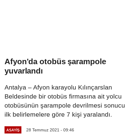
Afyon'da otobüs şarampole
yuvarlandı
Antalya – Afyon karayolu Kılınçarslan
Beldesinde bir otobüs firmasına ait yolcu
otobüsünün şarampole devrilmesi sonucu
ilk belirlemelere göre 7 kişi yaralandı.
28 Temmuz 2021 - 09:46
ASAYIŞ