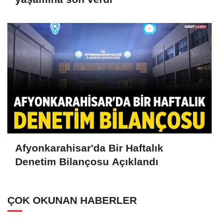
Afyonkarahisar'da Bir Haftalık
Denetim Bilançosu Açıklandı
ÇOK OKUNAN HABERLER