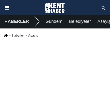
HABERLER
Gündem
Belediyeler
Asayi
Haberler
Asayiş