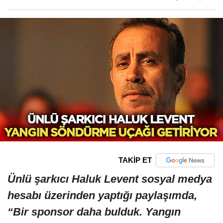
TAKİP ET
Ünlü şarkıcı Haluk Levent sosyal medya
hesabı üzerinden yaptığı paylaşımda,
“Bir sponsor daha bulduk. Yangın