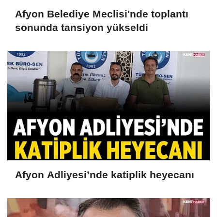
Afyon Belediye Meclisi'nde toplantı
sonunda tansiyon yükseldi
Afyon Adliyesi’nde katiplik heyecanı