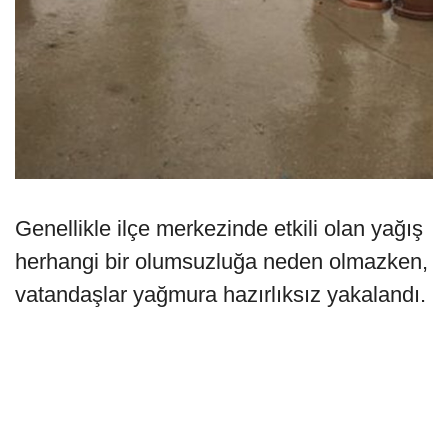
Genellikle ilçe merkezinde etkili olan yağış
herhangi bir olumsuzluğa neden olmazken,
vatandaşlar yağmura hazırlıksız yakalandı.