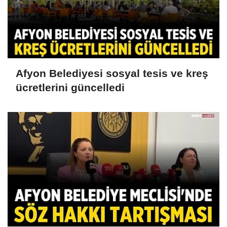
Afyon Belediyesi sosyal tesis ve kreş
ücretlerini güncelledi