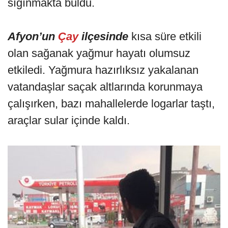
sığınmakta buldu.
Afyon’un
Çay
ilçesinde
kısa süre etkili
olan sağanak yağmur hayatı olumsuz
etkiledi. Yağmura hazırlıksız yakalanan
vatandaşlar saçak altlarında korunmaya
çalışırken, bazı mahallelerde logarlar taştı,
araçlar sular içinde kaldı.