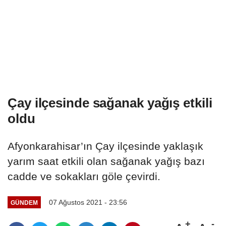
Çay ilçesinde sağanak yağış etkili
oldu
Afyonkarahisar’ın Çay ilçesinde yaklaşık
yarım saat etkili olan sağanak yağış bazı
cadde ve sokakları göle çevirdi.
07 Ağustos 2021 - 23:56
GÜNDEM