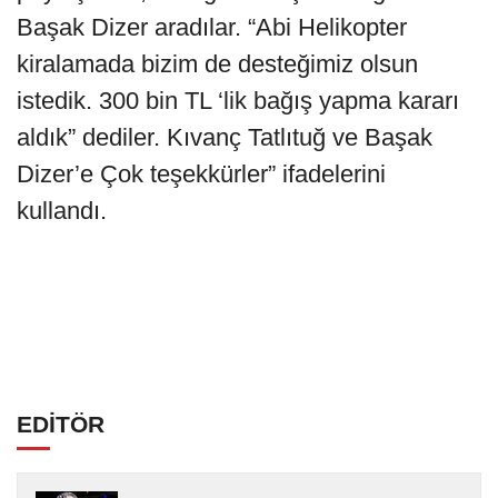
Başak Dizer aradılar. “Abi Helikopter
kiralamada bizim de desteğimiz olsun
istedik. 300 bin TL ‘lik bağış yapma kararı
aldık” dediler. Kıvanç Tatlıtuğ ve Başak
Dizer’e Çok teşekkürler” ifadelerini
kullandı.
EDİTÖR