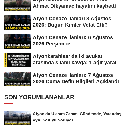
Ahmet Dikyamaç hayatını kaybetti
Afyon Cenaze İlanları 3 Ağustos
2026: Bugün Kimler Vefat Etti?
Afyon Cenaze İlanları: 6 Ağustos
2026 Perşembe
Afyonkarahisar'da iki avukat
arasında silahlı kavga: 1 ağır yaralı
Afyon Cenaze İlanları: 7 Ağustos
2026 Cuma Defin Bilgileri Açıklandı
SON YORUMLANANLAR
Afyon'da Ulaşım Zammı Gündemde, Vatandaş
Aynı Soruyu Soruyor