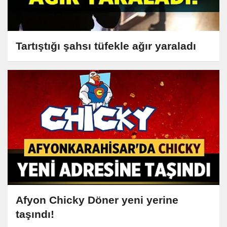
Tartıştığı şahsı tüfekle ağır yaraladı
Afyon Chicky Döner yeni yerine
taşındı!