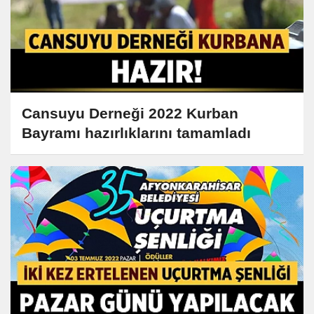
Cansuyu Derneği 2022 Kurban
Bayramı hazırlıklarını tamamladı