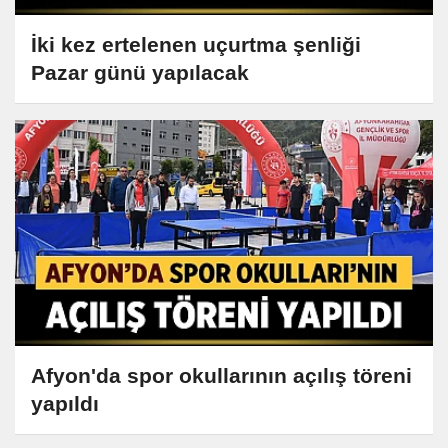
İki kez ertelenen uçurtma şenliği
Pazar günü yapılacak
Afyon'da spor okullarının açılış töreni
yapıldı