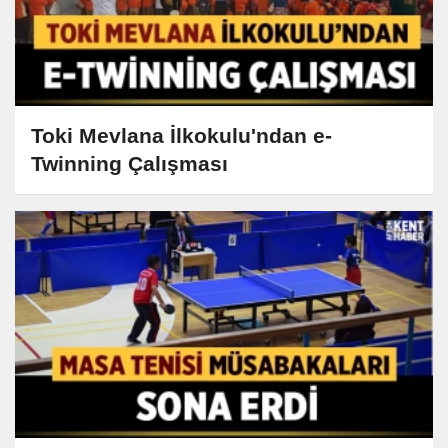
Toki Mevlana İlkokulu'ndan e-
Twinning Çalışması