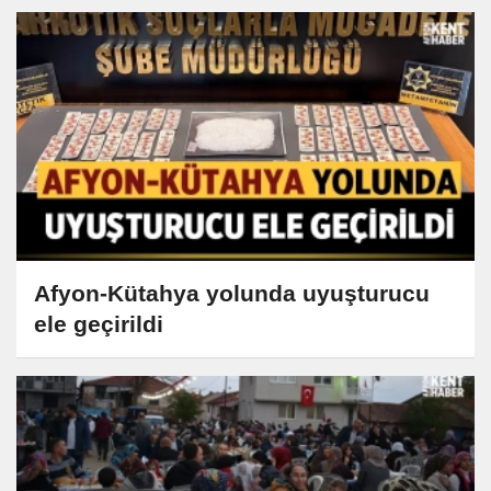
Afyon-Kütahya yolunda uyuşturucu
ele geçirildi