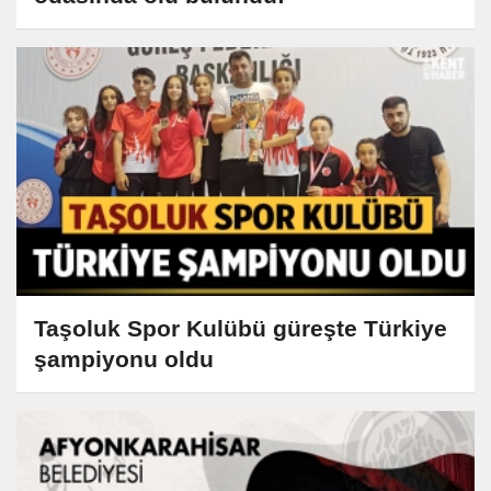
Taşoluk Spor Kulübü güreşte Türkiye
şampiyonu oldu