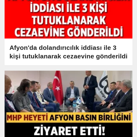
Afyon'da dolandırıcılık iddiası ile 3
kişi tutuklanarak cezaevine gönderildi