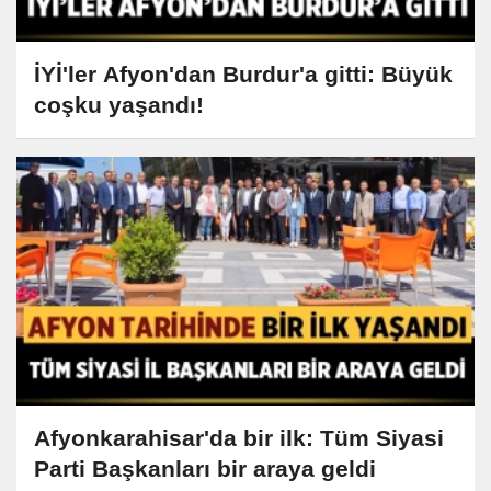
İYİ'ler Afyon'dan Burdur'a gitti: Büyük
coşku yaşandı!
Afyonkarahisar'da bir ilk: Tüm Siyasi
Parti Başkanları bir araya geldi