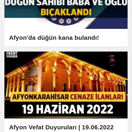
Afyon'da düğün kana bulandı!
Afyon Vefat Duyuruları | 19.06.2022