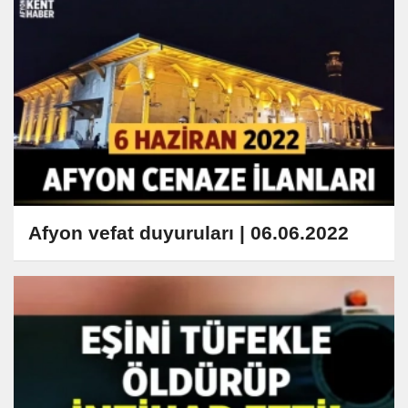
Afyon vefat duyuruları | 06.06.2022