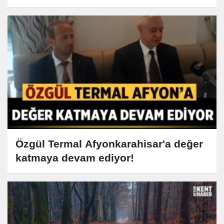
Özgül Termal Afyonkarahisar'a değer
katmaya devam ediyor!