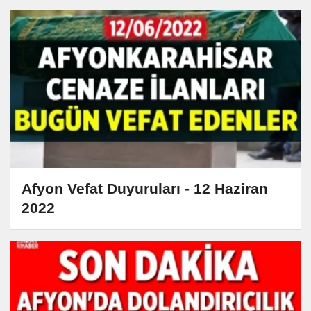
Afyon Vefat Duyuruları - 12 Haziran
2022