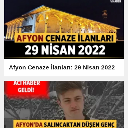
Afyon Cenaze İlanları: 29 Nisan 2022