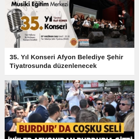
35. Yıl Konseri Afyon Belediye Şehir
Tiyatrosunda düzenlenecek