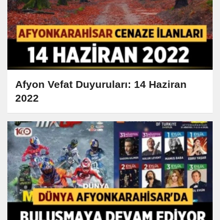
Afyon Vefat Duyuruları: 14 Haziran
2022