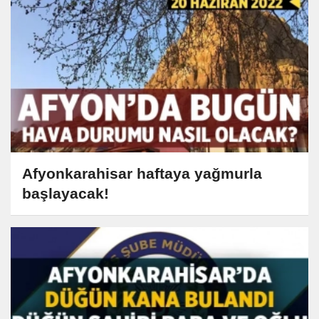
Afyonkarahisar haftaya yağmurla
başlayacak!