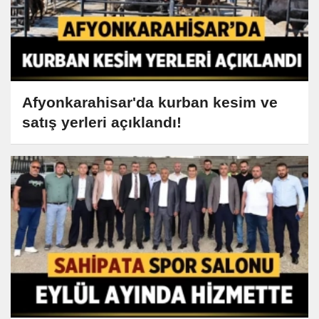
Afyonkarahisar'da kurban kesim ve
satış yerleri açıklandı!