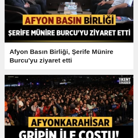
Afyon Basın Birliği, Şerife Münire
Burcu'yu ziyaret etti