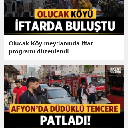
Olucak Köy meydanında iftar
programı düzenlendi