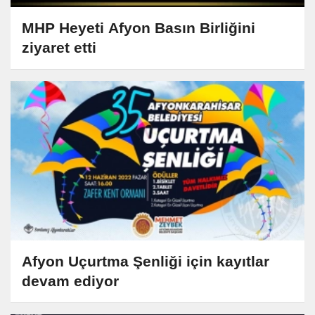
MHP Heyeti Afyon Basın Birliğini
ziyaret etti
Afyon Uçurtma Şenliği için kayıtlar
devam ediyor