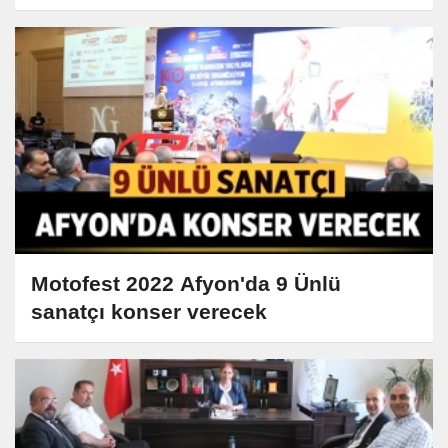
Motofest 2022 Afyon'da 9 Ünlü
sanatçı konser verecek