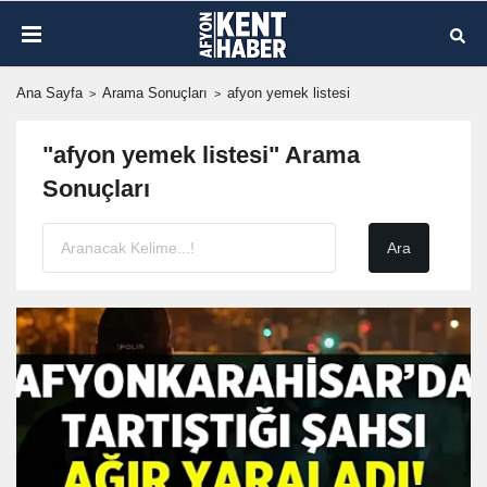
Ana Sayfa
Arama Sonuçları
afyon yemek listesi
"afyon yemek listesi" Arama
Sonuçları