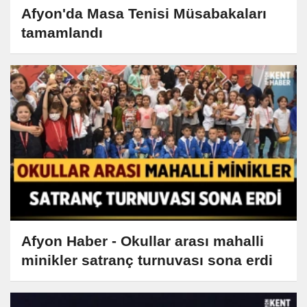
Afyon'da Masa Tenisi Müsabakaları
tamamlandı
Afyon Haber - Okullar arası mahalli
minikler satranç turnuvası sona erdi