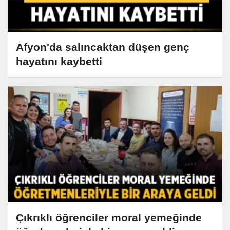
Afyon'da salıncaktan düşen genç
hayatını kaybetti
Çıkrıklı öğrenciler moral yemeğinde