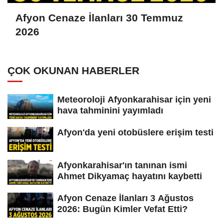
Afyon Cenaze İlanları 30 Temmuz
2026
ÇOK OKUNAN HABERLER
Meteoroloji Afyonkarahisar için yeni
hava tahminini yayımladı
Afyon'da yeni otobüslere erişim testi
Afyonkarahisar'ın tanınan ismi
Ahmet Dikyamaç hayatını kaybetti
Afyon Cenaze İlanları 3 Ağustos
2026: Bugün Kimler Vefat Etti?