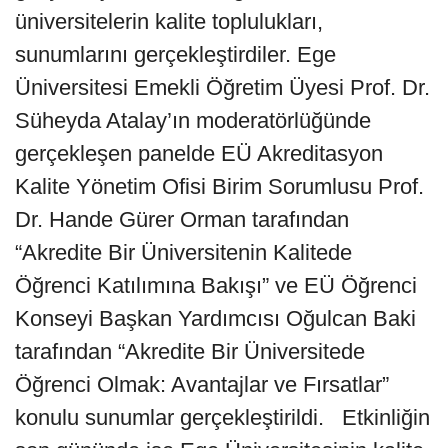
üniversitelerin kalite toplulukları,
sunumlarını gerçekleştirdiler. Ege
Üniversitesi Emekli Öğretim Üyesi Prof. Dr.
Süheyda Atalay’ın moderatörlüğünde
gerçekleşen panelde EÜ Akreditasyon
Kalite Yönetim Ofisi Birim Sorumlusu Prof.
Dr. Hande Gürer Orman tarafından
“Akredite Bir Üniversitenin Kalitede
Öğrenci Katılımına Bakışı” ve EÜ Öğrenci
Konseyi Başkan Yardımcısı Oğulcan Baki
tarafından “Akredite Bir Üniversitede
Öğrenci Olmak: Avantajlar ve Fırsatlar”
konulu sunumlar gerçekleştirildi. Etkinliğin