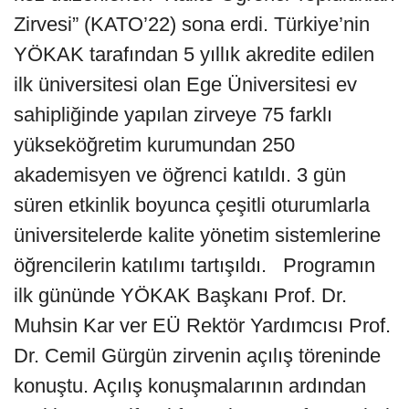
Zirvesi” (KATO’22) sona erdi. Türkiye’nin
YÖKAK tarafından 5 yıllık akredite edilen
ilk üniversitesi olan Ege Üniversitesi ev
sahipliğinde yapılan zirveye 75 farklı
yükseköğretim kurumundan 250
akademisyen ve öğrenci katıldı. 3 gün
süren etkinlik boyunca çeşitli oturumlarla
üniversitelerde kalite yönetim sistemlerine
öğrencilerin katılımı tartışıldı. Programın
ilk gününde YÖKAK Başkanı Prof. Dr.
Muhsin Kar ver EÜ Rektör Yardımcısı Prof.
Dr. Cemil Gürgün zirvenin açılış töreninde
konuştu. Açılış konuşmalarının ardından