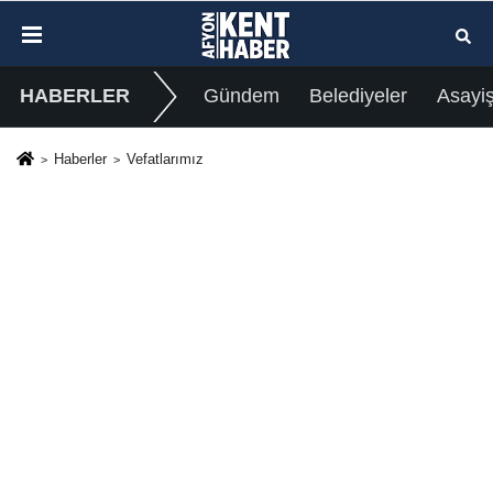
HABERLER
Gündem
Belediyeler
Asayi
Haberler
Vefatlarımız