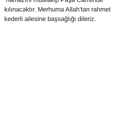
kılınacaktır. Merhuma Allah’tan rahmet
kederli ailesine başsağlığı dileriz.