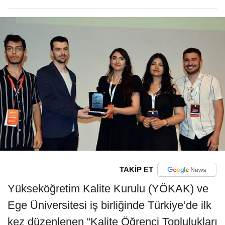
TAKİP ET
Yükseköğretim Kalite Kurulu (YÖKAK) ve
Ege Üniversitesi iş birliğinde Türkiye’de ilk
kez düzenlenen “Kalite Öğrenci Toplulukları