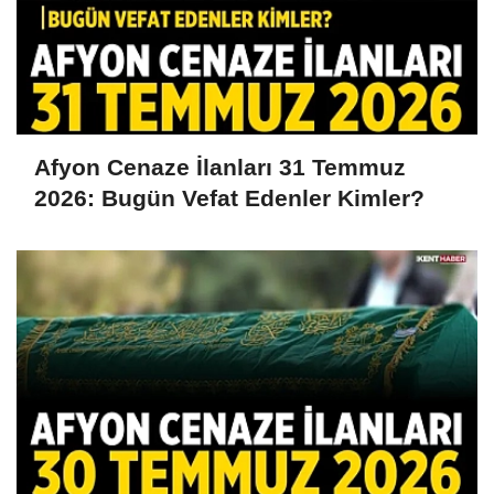
Afyon Cenaze İlanları 31 Temmuz
2026: Bugün Vefat Edenler Kimler?