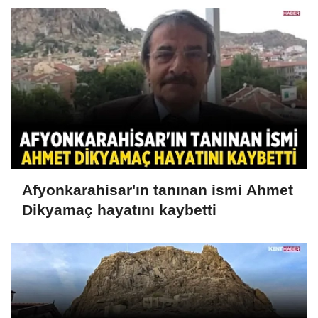
Afyonkarahisar'ın tanınan ismi Ahmet
Dikyamaç hayatını kaybetti