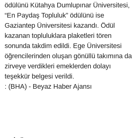
ödülünü Kütahya Dumlupınar Üniversitesi,
“En Paydaş Topluluk” ödülünü ise
Gaziantep Üniversitesi kazandı. Ödül
kazanan topluluklara plaketleri tören
sonunda takdim edildi. Ege Üniversitesi
öğrencilerinden oluşan gönüllü takımına da
zirveye verdikleri emeklerden dolayı
teşekkür belgesi verildi.
: (BHA) - Beyaz Haber Ajansı