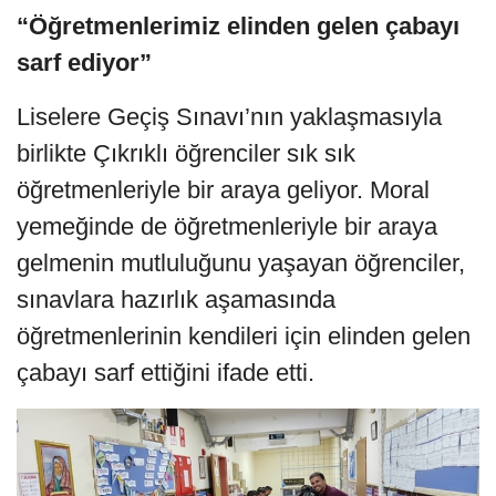
“Öğretmenlerimiz elinden gelen çabayı
sarf ediyor”
Liselere Geçiş Sınavı’nın yaklaşmasıyla
birlikte Çıkrıklı öğrenciler sık sık
öğretmenleriyle bir araya geliyor. Moral
yemeğinde de öğretmenleriyle bir araya
gelmenin mutluluğunu yaşayan öğrenciler,
sınavlara hazırlık aşamasında
öğretmenlerinin kendileri için elinden gelen
çabayı sarf ettiğini ifade etti.