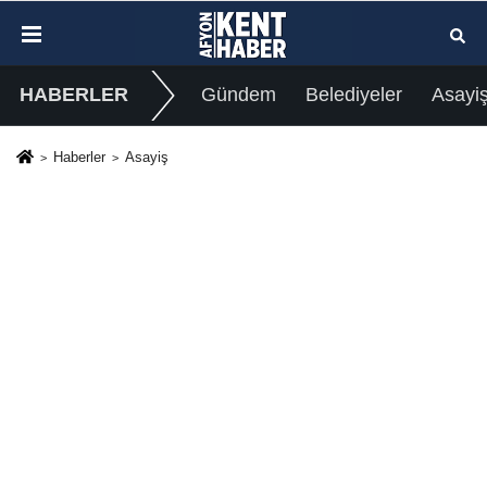
HABERLER
Gündem
Belediyeler
Asayi
Haberler
Asayiş