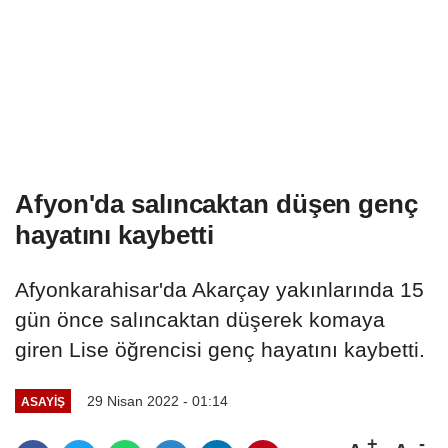
Afyon'da salıncaktan düşen genç
hayatını kaybetti
Afyonkarahisar'da Akarçay yakınlarında 15
gün önce salıncaktan düşerek komaya
giren Lise öğrencisi genç hayatını kaybetti.
29 Nisan 2022 - 01:14
ASAYIŞ