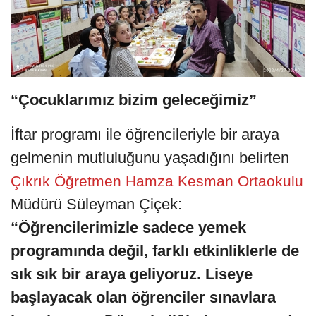
“Çocuklarımız bizim geleceğimiz”
İftar programı ile öğrencileriyle bir araya
gelmenin mutluluğunu yaşadığını belirten
Çıkrık Öğretmen Hamza Kesman Ortaokulu
Müdürü Süleyman Çiçek:
“Öğrencilerimizle sadece yemek
programında değil, farklı etkinliklerle de
sık sık bir araya geliyoruz. Liseye
başlayacak olan öğrenciler sınavlara