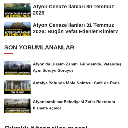
Afyon Cenaze İlanları 30 Temmuz
2026
Afyon Cenaze İlanları 31 Temmuz
2026: Bugün Vefat Edenler Kimler?
SON YORUMLANANLAR
Afyon'da Ulaşım Zammı Gündemde, Vatandaş
Aynı Soruyu Soruyor
Antalya Yolunda Mola Noktası: Café de Paris
Afyonkarahisar Belediyesi Zafer Restoranı
hizmete açıyor