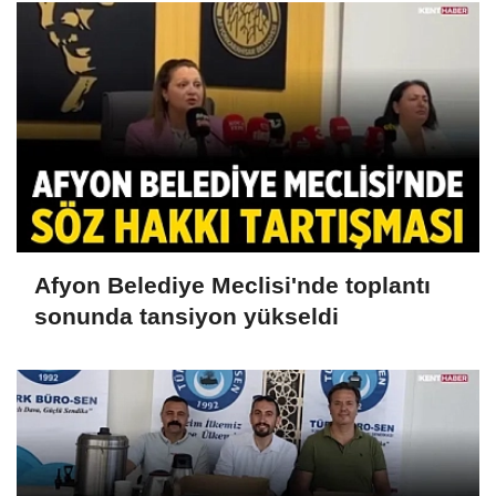
Afyon Belediye Meclisi'nde toplantı
sonunda tansiyon yükseldi