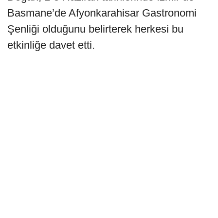
Basmane’de Afyonkarahisar Gastronomi
Şenliği olduğunu belirterek herkesi bu
etkinliğe davet etti.