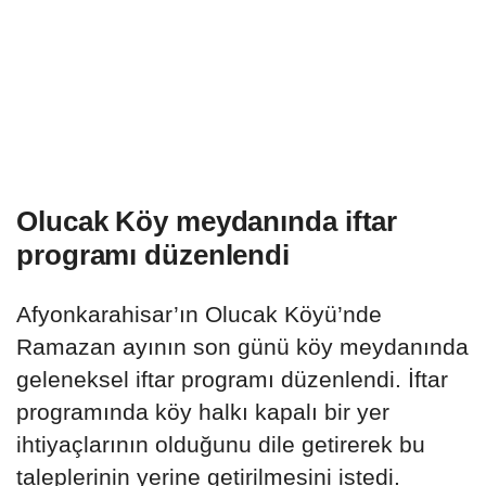
Olucak Köy meydanında iftar
programı düzenlendi
Afyonkarahisar’ın Olucak Köyü’nde
Ramazan ayının son günü köy meydanında
geleneksel iftar programı düzenlendi. İftar
programında köy halkı kapalı bir yer
ihtiyaçlarının olduğunu dile getirerek bu
taleplerinin yerine getirilmesini istedi.