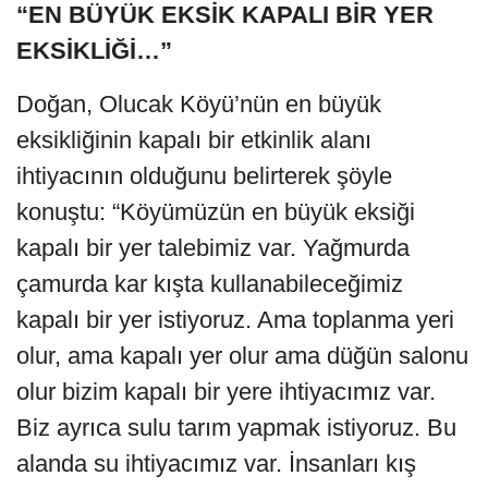
“EN BÜYÜK EKSİK KAPALI BİR YER
EKSİKLİĞİ…”
Doğan, Olucak Köyü’nün en büyük
eksikliğinin kapalı bir etkinlik alanı
ihtiyacının olduğunu belirterek şöyle
konuştu: “Köyümüzün en büyük eksiği
kapalı bir yer talebimiz var. Yağmurda
çamurda kar kışta kullanabileceğimiz
kapalı bir yer istiyoruz. Ama toplanma yeri
olur, ama kapalı yer olur ama düğün salonu
olur bizim kapalı bir yere ihtiyacımız var.
Biz ayrıca sulu tarım yapmak istiyoruz. Bu
alanda su ihtiyacımız var. İnsanları kış