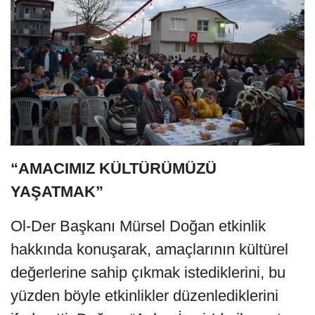
“AMACIMIZ KÜLTÜRÜMÜZÜ
YAŞATMAK”
Ol-Der Başkanı Mürsel Doğan etkinlik
hakkında konuşarak, amaçlarının kültürel
değerlerine sahip çıkmak istediklerini, bu
yüzden böyle etkinlikler düzenlediklerini