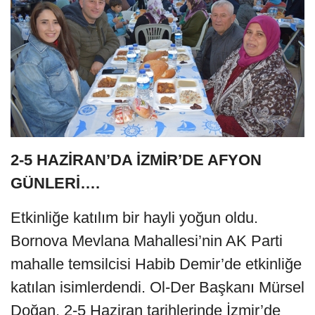
2-5 HAZİRAN’DA İZMİR’DE AFYON
GÜNLERİ….
Etkinliğe katılım bir hayli yoğun oldu.
Bornova Mevlana Mahallesi’nin AK Parti
mahalle temsilcisi Habib Demir’de etkinliğe
katılan isimlerdendi. Ol-Der Başkanı Mürsel
Doğan, 2-5 Haziran tarihlerinde İzmir’de