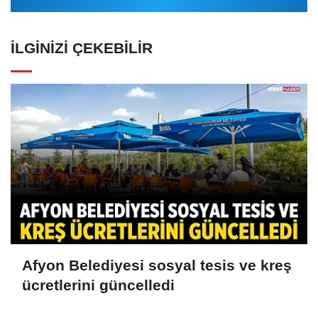
İLGINIZI ÇEKEBILIR
Afyon Belediyesi sosyal tesis ve kreş
ücretlerini güncelledi