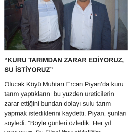
“KURU TARIMDAN ZARAR EDİYORUZ,
SU İSTİYORUZ”
Olucak Köyü Muhtarı Ercan Piyan’da kuru
tarım yaptıklarını bu yüzden üreticilerin
zarar ettiğini bundan dolayı sulu tarım
yapmak istediklerini kaydetti. Piyan, şunları
söyledi: “Böyle günleri özledik. Her yıl