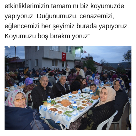
etkinliklerimizin tamamını biz köyümüzde
yapıyoruz. Düğünümüzü, cenazemizi,
eğlencemizi her şeyimiz burada yapıyoruz.
Köyümüzü boş bırakmıyoruz”