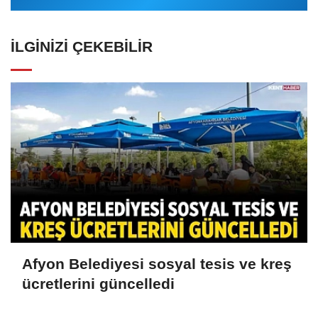
İLGINIZI ÇEKEBILIR
Afyon Belediyesi sosyal tesis ve kreş
ücretlerini güncelledi