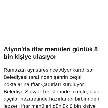
Afyon'da iftar menüleri günlük 8
bin kişiye ulaşıyor
Ramazan ayı süresince Afyonkarahisar
Belediyesi tarafından şehrin çeşitli
noktalarına İftar Çadırları kuruluyor.
Belediye Sosyal Tesislerinde özenle, usta
aşçılar nezaretinde hazırlanan birbirinden
lezzetli iftar menüleri günlük 8 bin kişiye