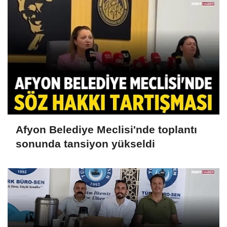
Afyon Belediye Meclisi'nde toplantı
sonunda tansiyon yükseldi