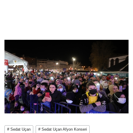
# Sedat Uçan
# Sedat Uçan Afyon Konseri