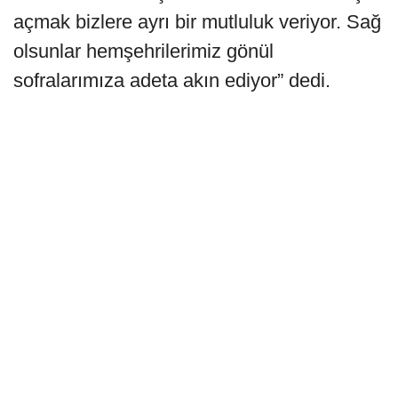
açmak bizlere ayrı bir mutluluk veriyor. Sağ
olsunlar hemşehrilerimiz gönül
sofralarımıza adeta akın ediyor” dedi.