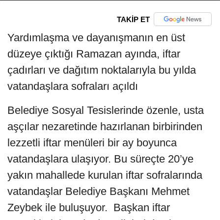
TAKİP ET
Yardımlaşma ve dayanışmanın en üst
düzeye çıktığı Ramazan ayında, iftar
çadırları ve dağıtım noktalarıyla bu yılda
vatandaşlara sofraları açıldı
Belediye Sosyal Tesislerinde özenle, usta
aşçılar nezaretinde hazırlanan birbirinden
lezzetli iftar menüleri bir ay boyunca
vatandaşlara ulaşıyor. Bu süreçte 20’ye
yakın mahallede kurulan iftar sofralarında
vatandaşlar Belediye Başkanı Mehmet
Zeybek ile buluşuyor. Başkan iftar