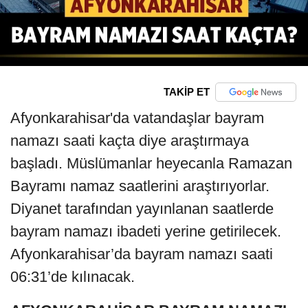
TAKİP ET
Afyonkarahisar'da vatandaşlar bayram
namazı saati kaçta diye araştırmaya
başladı. Müslümanlar heyecanla Ramazan
Bayramı namaz saatlerini araştırıyorlar.
Diyanet tarafından yayınlanan saatlerde
bayram namazı ibadeti yerine getirilecek.
Afyonkarahisar’da bayram namazı saati
06:31’de kılınacak.