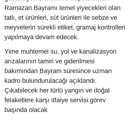
Ramazan Bayramı temel yiyecekleri olan
tatlı, et ürünleri, süt ürünleri ile sebze ve
meyvelerin sürekli etiket, gramaj kontrolleri
yapılmaya devam edecek.
Yime muhtemel su, yol ve kanalizasyon
arızalarının tamiri ve giderilmesi
bakımından Bayram süresince uzman
kadro bulundurulacağı açıklandı.
Çıkabilecek her türlü yangın ve doğal
felaketlere karşı itfaiye servisi görev
başında olacak