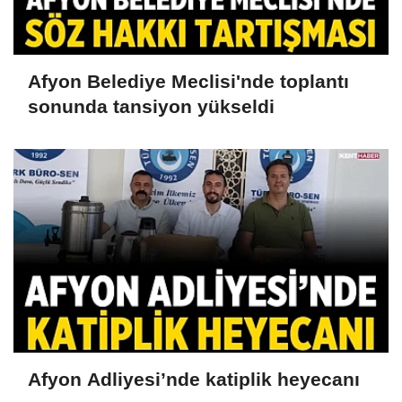
Afyon Belediye Meclisi'nde toplantı
sonunda tansiyon yükseldi
Afyon Adliyesi’nde katiplik heyecanı