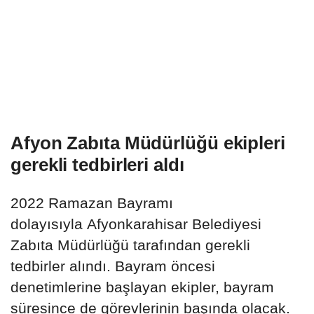
Afyon Zabıta Müdürlüğü ekipleri
gerekli tedbirleri aldı
2022 Ramazan Bayramı
dolayısıyla Afyonkarahisar Belediyesi
Zabıta Müdürlüğü tarafından gerekli
tedbirler alındı. Bayram öncesi
denetimlerine başlayan ekipler, bayram
süresince de görevlerinin başında olacak.