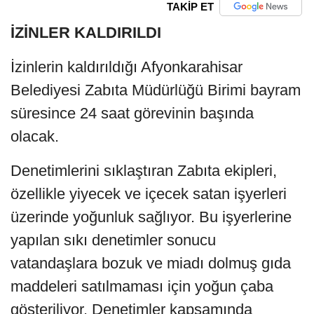
TAKİP ET
İZİNLER KALDIRILDI
İzinlerin kaldırıldığı Afyonkarahisar
Belediyesi Zabıta Müdürlüğü Birimi bayram
süresince 24 saat görevinin başında
olacak.
Denetimlerini sıklaştıran Zabıta ekipleri,
özellikle yiyecek ve içecek satan işyerleri
üzerinde yoğunluk sağlıyor. Bu işyerlerine
yapılan sıkı denetimler sonucu
vatandaşlara bozuk ve miadı dolmuş gıda
maddeleri satılmaması için yoğun çaba
gösteriliyor. Denetimler kapsamında