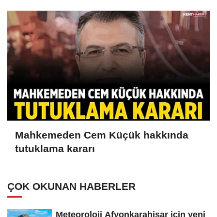
Mahkemeden Cem Küçük hakkında
tutuklama kararı
ÇOK OKUNAN HABERLER
Meteoroloji Afyonkarahisar için yeni