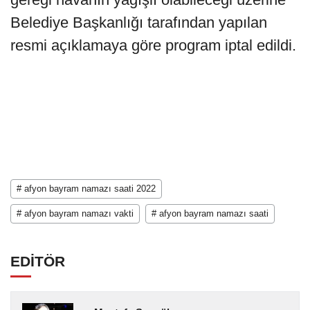
Belediye Başkanlığı tarafından yapılan
resmi açıklamaya göre program iptal edildi.
# afyon bayram namazı saati 2022
# afyon bayram namazı vakti
# afyon bayram namazı saati
EDİTÖR