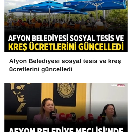
Afyon Belediyesi sosyal tesis ve kreş
ücretlerini güncelledi