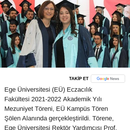
TAKİP ET
Ege Üniversitesi (EÜ) Eczacılık
Fakültesi 2021-2022 Akademik Yılı
Mezuniyet Töreni, EÜ Kampüs Tören
Şölen Alanında gerçekleştirildi. Törene,
Ege Üniversitesi Rektör Yardımcısı Prof.