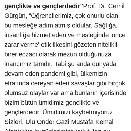
gençlikte ve gençlerdedir"
Prof. Dr. Cemil
Gürgün, “Öğrencilerimiz, çok onurlu olan
bu mesleğe adım atmış oldular. Sağlığa,
insanlığa hizmet eden ve mesleğinde 'önce
zarar verme' etik ilkesini gözeten nitelikli
birer eczacı olarak mezun olduğunuza
inancımız tamdır. Tabi şu anda dünyada
devam eden pandemi gibi, ülkemizin
etrafında cereyan eden savaşlar gibi birçok
olumsuz olaylar var ama bunların içerisinde
bizim bütün ümidimiz gençlikte ve
gençlerdedir. Ümidimizi kaybetmiyoruz.
Sizleri, Ulu Önder Gazi Mustafa Kemal