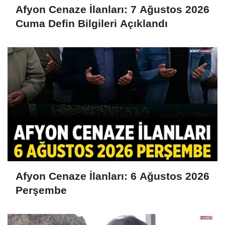
Afyon Cenaze İlanları: 7 Ağustos 2026
Cuma Defin Bilgileri Açıklandı
Afyon Cenaze İlanları: 6 Ağustos 2026
Perşembe