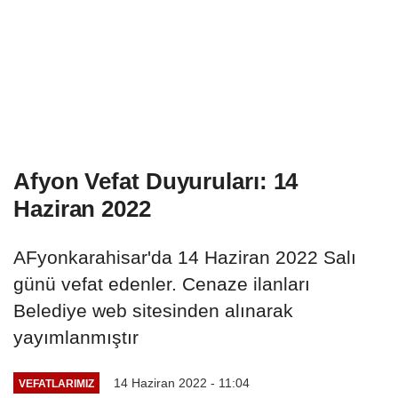
Afyon Vefat Duyuruları: 14
Haziran 2022
AFyonkarahisar'da 14 Haziran 2022 Salı
günü vefat edenler. Cenaze ilanları
Belediye web sitesinden alınarak
yayımlanmıştır
14 Haziran 2022 - 11:04
VEFATLARIMIZ