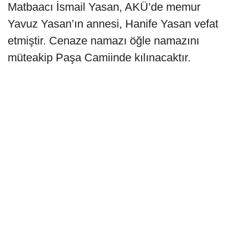
Matbaacı İsmail Yasan, AKÜ’de memur
Yavuz Yasan’ın annesi, Hanife Yasan vefat
etmiştir. Cenaze namazı öğle namazını
müteakip Paşa Camiinde kılınacaktır.