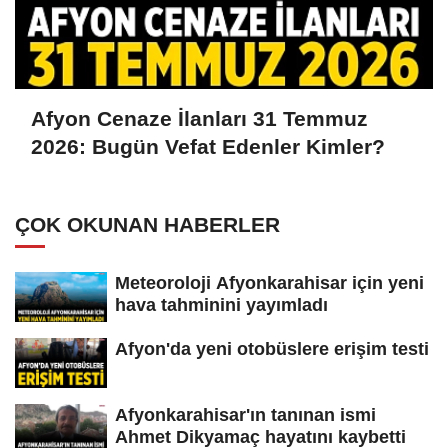
Afyon Cenaze İlanları 31 Temmuz
2026: Bugün Vefat Edenler Kimler?
ÇOK OKUNAN HABERLER
Meteoroloji Afyonkarahisar için yeni
hava tahminini yayımladı
Afyon'da yeni otobüslere erişim testi
Afyonkarahisar'ın tanınan ismi
Ahmet Dikyamaç hayatını kaybetti