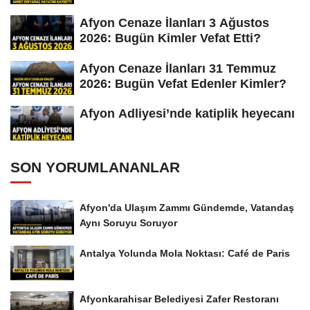
Afyon Cenaze İlanları 3 Ağustos
2026: Bugün Kimler Vefat Etti?
Afyon Cenaze İlanları 31 Temmuz
2026: Bugün Vefat Edenler Kimler?
Afyon Adliyesi’nde katiplik heyecanı
SON YORUMLANANLAR
Afyon'da Ulaşım Zammı Gündemde, Vatandaş
Aynı Soruyu Soruyor
Antalya Yolunda Mola Noktası: Café de Paris
Afyonkarahisar Belediyesi Zafer Restoranı