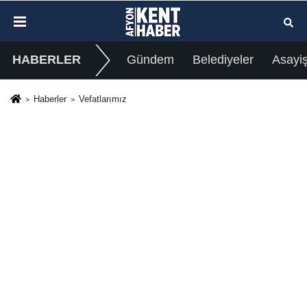
HABERLER
Gündem
Belediyeler
Asayi
Haberler
Vefatlarımız