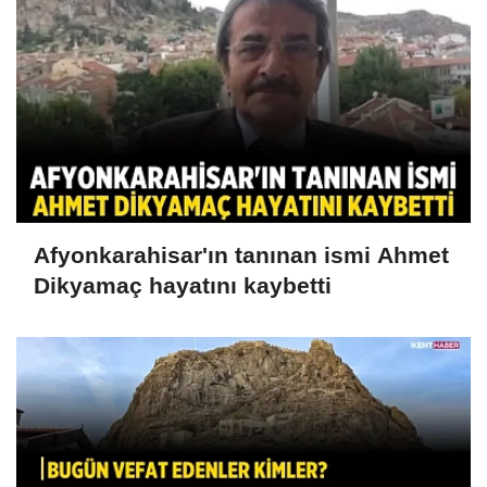
Afyonkarahisar'ın tanınan ismi Ahmet
Dikyamaç hayatını kaybetti