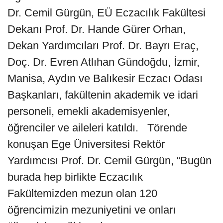
Dr. Cemil Gürgün, EÜ Eczacılık Fakültesi
Dekanı Prof. Dr. Hande Gürer Orhan,
Dekan Yardımcıları Prof. Dr. Bayrı Eraç,
Doç. Dr. Evren Atlıhan Gündoğdu, İzmir,
Manisa, Aydın ve Balıkesir Eczacı Odası
Başkanları, fakültenin akademik ve idari
personeli, emekli akademisyenler,
öğrenciler ve aileleri katıldı. Törende
konuşan Ege Üniversitesi Rektör
Yardımcısı Prof. Dr. Cemil Gürgün, “Bugün
burada hep birlikte Eczacılık
Fakültemizden mezun olan 120
öğrencimizin mezuniyetini ve onları