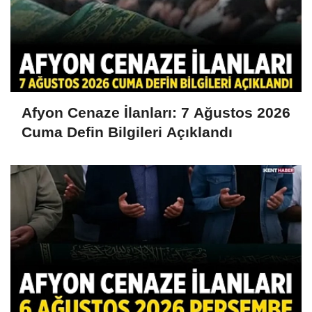
Afyon Cenaze İlanları: 7 Ağustos 2026
Cuma Defin Bilgileri Açıklandı