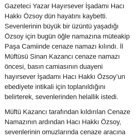
Gazeteci Yazar Hayırsever İşadamı Hacı
Hakkı Özsoy dün hayatını kaybetti.
Sevenlerinin büyük bir üzüntü yaşadığı
Özsoy için bugün öğle namazına müteakip
Paşa Camiinde cenaze namazı kılındı. İl
Müftüsü Sinan Kazancı cenaze namazı
öncesi, basın camiasının duayeni
hayırsever İşadamı Hacı Hakkı Özsoy’un
ebediyete intikali için toplanıldığını
belirterek, sevenlerinden helallik istedi.
Müftü Kazancı tarafından kıldırılan Cenaze
Namazının ardından Hacı Hakkı Özsoy,
sevenlerinin omuzlarında cenaze aracına