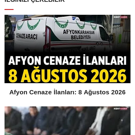
Afyon Cenaze İlanları: 8 Ağustos 2026