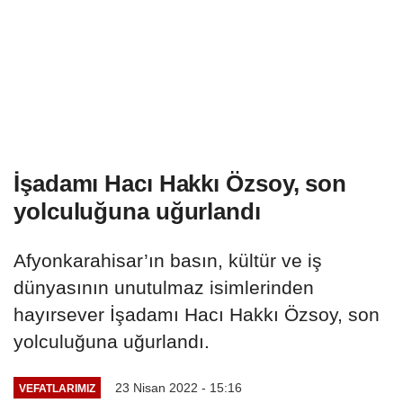
İşadamı Hacı Hakkı Özsoy, son
yolculuğuna uğurlandı
Afyonkarahisar’ın basın, kültür ve iş
dünyasının unutulmaz isimlerinden
hayırsever İşadamı Hacı Hakkı Özsoy, son
yolculuğuna uğurlandı.
23 Nisan 2022 - 15:16
VEFATLARIMIZ