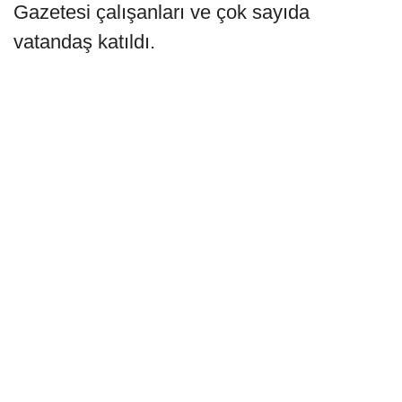
Gazetesi çalışanları ve çok sayıda
vatandaş katıldı.