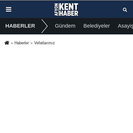
HABERLER
Gündem
Belediyeler
Asayi
Haberler
Vefatlarımız