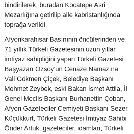
bindirilerek, buradan Kocatepe Asri
Mezarlığına getirilip aile kabristanlığında
toprağa verildi.
Afyonkarahisar Basınının öncülerinden ve
71 yıllık Türkeli Gazetesinin uzun yıllar
imtiyaz sahipliğini yapan Türkeli Gazetesi
Başyazarı Özsoy’un Cenaze Namazına;
Vali Gökmen Çiçek, Belediye Başkanı
Mehmet Zeybek, eski Bakan İsmet Attila, İl
Genel Meclis Başkanı Burhanettin Çoban,
Afyon Gazeteciler Cemiyeti Başkanı Sezer
Küçükkurt, Türkeli Gazetesi İmtiyaz Sahibi
Önder Artuk, gazeteciler, idamları, Türkeli