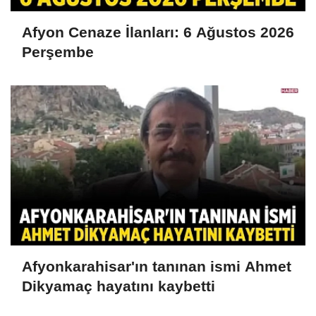
Afyon Cenaze İlanları: 6 Ağustos 2026
Perşembe
Afyonkarahisar'ın tanınan ismi Ahmet
Dikyamaç hayatını kaybetti