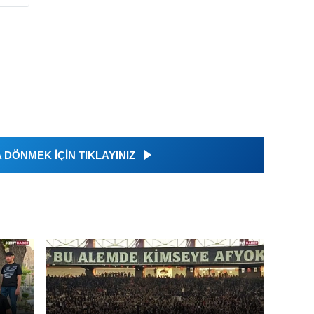
DÖNMEK İÇİN TIKLAYINIZ