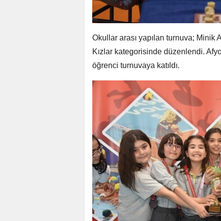
Okullar arası yapılan turnuva; Minik 
Kızlar kategorisinde düzenlendi. Afy
öğrenci turnuvaya katıldı.