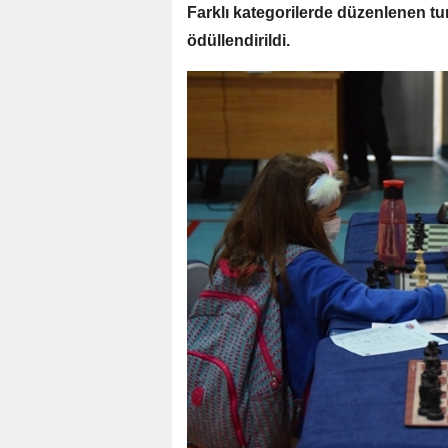
Farklı kategorilerde düzenlenen tu
ödüllendirildi.