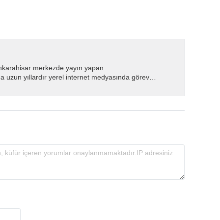
nkarahisar merkezde yayın yapan
 uzun yıllardır yerel internet medyasında görev
.