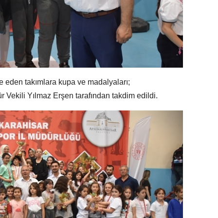
e eden takımlara kupa ve madalyaları;
 Vekili Yılmaz Erşen tarafından takdim edildi.