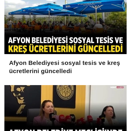
Afyon Belediyesi sosyal tesis ve kreş
ücretlerini güncelledi