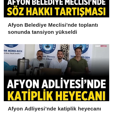
Afyon Belediye Meclisi'nde toplantı
sonunda tansiyon yükseldi
Afyon Adliyesi’nde katiplik heyecanı