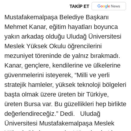
TAKİP ET
Mustafakemalpaşa Belediye Başkanı
Mehmet Kanar, eğitim hayatları boyunca
yakın arkadaş olduğu Uludağ Üniversitesi
Meslek Yüksek Okulu öğrencilerini
mezuniyet töreninde de yalnız bırakmadı.
Kanar, gençlere, kendilerine ve ülkelerine
güvenmelerini isteyerek, “Milli ve yerli
stratejik hamleler, yüksek teknoloji bölgeleri
başta olmak üzere üreten bir Türkiye,
üreten Bursa var. Bu güzellikleri hep birlikte
değerlendireceğiz.” Dedi. Uludağ
Üniversitesi Mustafakemalpaşa Meslek