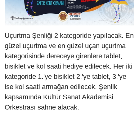
Uçurtma Şenliği 2 kategoride yapılacak. En
güzel uçurtma ve en güzel uçan uçurtma
kategorisinde dereceye girenlere tablet,
bisiklet ve kol saati hediye edilecek. Her iki
kategoride 1.'ye bisiklet 2.'ye tablet, 3.'ye
ise kol saati armağan edilecek. Şenlik
kapsamında Kültür Sanat Akademisi
Orkestrası sahne alacak.