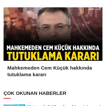
Mahkemeden Cem Küçük hakkında
tutuklama kararı
ÇOK OKUNAN HABERLER