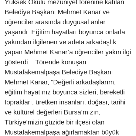
Yüksek Okulu mezuniyet törenine katılan
Belediye Başkanı Mehmet Kanar ve
öğrenciler arasında duygusal anlar
yaşandı. Eğitim hayatları boyunca onlarla
yakından ilgilenen ve adeta arkadaşlık
yapan Mehmet Kanar’a öğrenciler yakın ilgi
gösterdi. Törende konuşan
Mustafakemalpaşa Belediye Başkanı
Mehmet Kanar, “Değerli arkadaşlarım,
eğitim hayatınız boyunca sizleri, bereketli
toprakları, üretken insanları, doğası, tarihi
ve kültürel değerleri Bursa’mızın,
Türkiye’mizin güzide bir ilçesi olan
Mustafakemalpaşa ağırlamaktan büyük