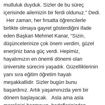
mutluluk duyduk. Sizler de bu süreç
içerisinde ailemizin bir ferdi oldunuz.” Dedi.
Her zaman, her fırsatta öğrencilerle
birlikte olmaya gayret gösterdiğini ifade
eden Başkan Mehmet Kanar, “Sizin,
düşüncelerinize çok önem verdim, güzel
enerjiniz bana güç verdi. Hepimiz,
hayatımızın en önemli dönemi olan
üniversite sürecini yaşadık. Güzelliklerinin
yanı sıra eğitim öğretim hayatı
meşakkatlidir. Sizler bugün bunu
başardınız. Artık yaşamınızda yeni bir
dönem başlayacak. Asla ama asla