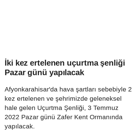
İki kez ertelenen uçurtma şenliği
Pazar günü yapılacak
Afyonkarahisar'da hava şartları sebebiyle 2
kez ertelenen ve şehrimizde geleneksel
hale gelen Uçurtma Şenliği, 3 Temmuz
2022 Pazar günü Zafer Kent Ormanında
yapılacak.