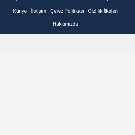
Künye
İletişim
Çerez Politikası
Gizlilik İlkeleri
Hakkımızda