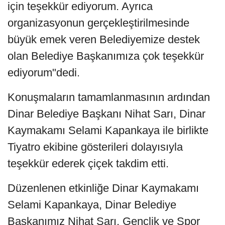
için teşekkür ediyorum. Ayrıca
organizasyonun gerçekleştirilmesinde
büyük emek veren Belediyemize destek
olan Belediye Başkanımıza çok teşekkür
ediyorum"dedi.
Konuşmaların tamamlanmasının ardından
Dinar Belediye Başkanı Nihat Sarı, Dinar
Kaymakamı Selami Kapankaya ile birlikte
Tiyatro ekibine gösterileri dolayısıyla
teşekkür ederek çiçek takdim etti.
Düzenlenen etkinliğe Dinar Kaymakamı
Selami Kapankaya, Dinar Belediye
Başkanımız Nihat Sarı, Gençlik ve Spor