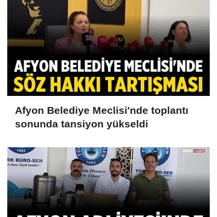
Afyon Belediye Meclisi'nde toplantı
sonunda tansiyon yükseldi