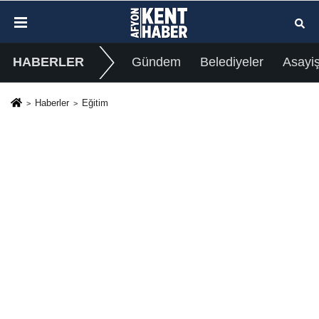
HABERLER
Gündem
Belediyeler
Asayi
Haberler
Eğitim