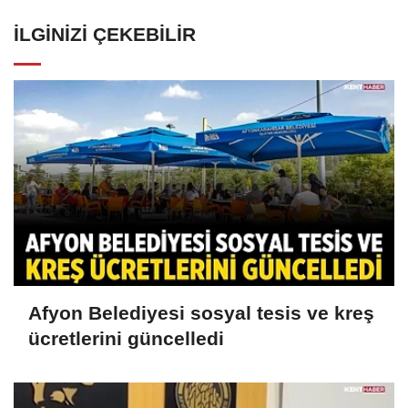
İLGINIZI ÇEKEBILIR
Afyon Belediyesi sosyal tesis ve kreş
ücretlerini güncelledi