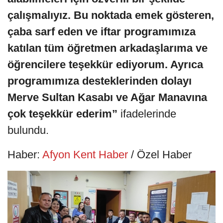
çalışmalıyız. Bu noktada emek gösteren,
çaba sarf eden ve iftar programımıza
katılan tüm öğretmen arkadaşlarıma ve
öğrencilere teşekkür ediyorum. Ayrıca
programımıza desteklerinden dolayı
Merve Sultan Kasabı ve Ağar Manavına
çok teşekkür ederim”
ifadelerinde
bulundu.
Haber:
Afyon Kent Haber
/ Özel Haber