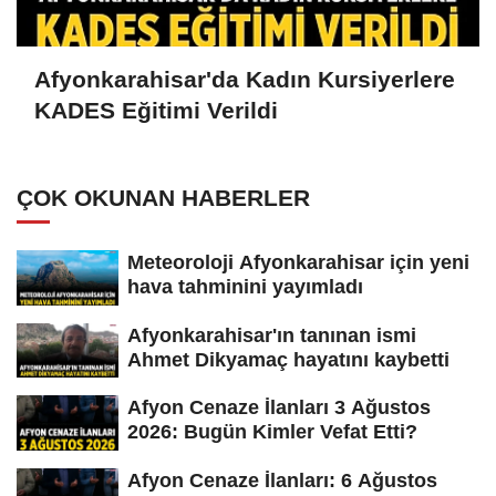
Afyonkarahisar'da Kadın Kursiyerlere
KADES Eğitimi Verildi
ÇOK OKUNAN HABERLER
Meteoroloji Afyonkarahisar için yeni
hava tahminini yayımladı
Afyonkarahisar'ın tanınan ismi
Ahmet Dikyamaç hayatını kaybetti
Afyon Cenaze İlanları 3 Ağustos
2026: Bugün Kimler Vefat Etti?
Afyon Cenaze İlanları: 6 Ağustos