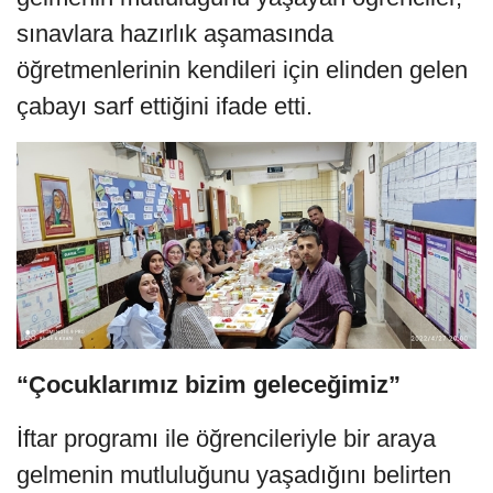
sınavlara hazırlık aşamasında
öğretmenlerinin kendileri için elinden gelen
çabayı sarf ettiğini ifade etti.
“Çocuklarımız bizim geleceğimiz”
İftar programı ile öğrencileriyle bir araya
gelmenin mutluluğunu yaşadığını belirten