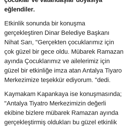
eğlendiler.
Etkinlik sonunda bir konuşma
gerçekleştiren Dinar Belediye Başkanı
Nihat Sarı, "Gerçekten çocuklarımız için
çok güzel bir gece oldu. Mübarek Ramazan
ayında Çocuklarımız ve ailelerimiz için
güzel bir etkinliğe imza atan Antalya Tiyaro
Merkezimize teşekkür ediyorum. "dedi.
Kaymakam Kapankaya ise konuşmasında;
"Antalya Tiyatro Merkezimizin değerli
ekibine bizlere mübarek Ramazan ayında
gerçekleştirmiş oldukları bu güzel etkinlik