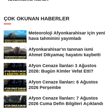
ÇOK OKUNAN HABERLER
Meteoroloji Afyonkarahisar için yeni
hava tahminini yayımladı
Afyonkarahisar'ın tanınan ismi
Ahmet Dikyamaç hayatını kaybetti
Afyon Cenaze İlanları 3 Ağustos
2026: Bugün Kimler Vefat Etti?
Afyon Cenaze İlanları: 6 Ağustos
2026 Perşembe
Afyon Cenaze İlanları: 7 Ağustos
2026 Cuma Defin Bilgileri Açıklandı