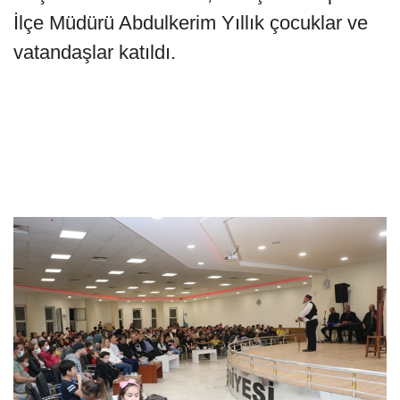
İlçe Müdürü Abdulkerim Yıllık çocuklar ve
vatandaşlar katıldı.