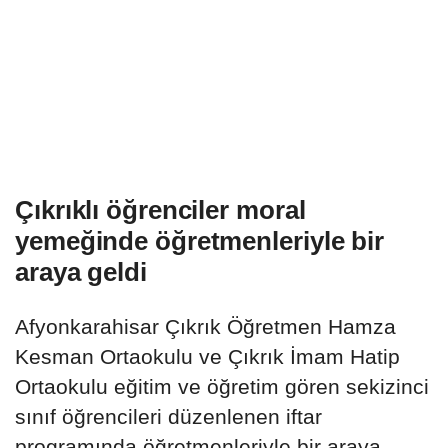
Çıkrıklı öğrenciler moral
yemeğinde öğretmenleriyle bir
araya geldi
Afyonkarahisar Çıkrık Öğretmen Hamza
Kesman Ortaokulu ve Çıkrık İmam Hatip
Ortaokulu eğitim ve öğretim gören sekizinci
sınıf öğrencileri düzenlenen iftar
programında öğretmenleriyle bir araya