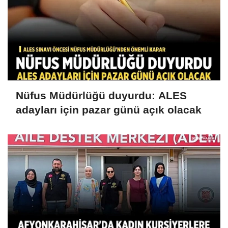
Nüfus Müdürlüğü duyurdu: ALES
adayları için pazar günü açık olacak