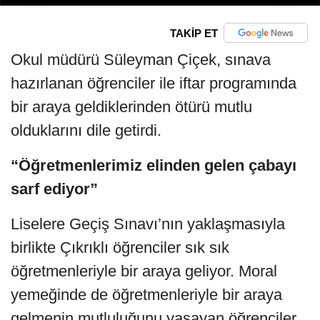
TAKİP ET
Okul müdürü Süleyman Çiçek, sınava
hazırlanan öğrenciler ile iftar programında
bir araya geldiklerinden ötürü mutlu
olduklarını dile getirdi.
“Öğretmenlerimiz elinden gelen çabayı
sarf ediyor”
Liselere Geçiş Sınavı’nın yaklaşmasıyla
birlikte Çıkrıklı öğrenciler sık sık
öğretmenleriyle bir araya geliyor. Moral
yemeğinde de öğretmenleriyle bir araya
gelmenin mutluluğunu yaşayan öğrenciler,