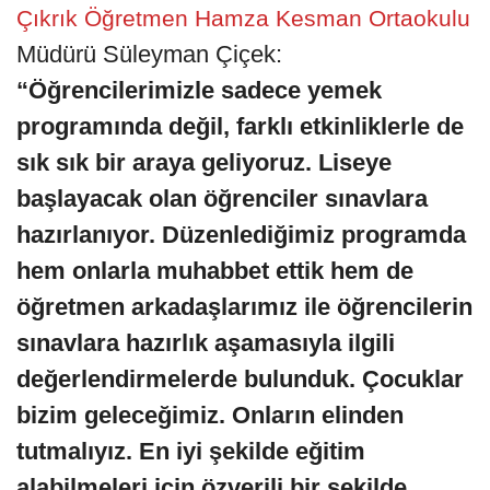
Çıkrık Öğretmen Hamza Kesman Ortaokulu
Müdürü Süleyman Çiçek:
“Öğrencilerimizle sadece yemek
programında değil, farklı etkinliklerle de
sık sık bir araya geliyoruz. Liseye
başlayacak olan öğrenciler sınavlara
hazırlanıyor. Düzenlediğimiz programda
hem onlarla muhabbet ettik hem de
öğretmen arkadaşlarımız ile öğrencilerin
sınavlara hazırlık aşamasıyla ilgili
değerlendirmelerde bulunduk. Çocuklar
bizim geleceğimiz. Onların elinden
tutmalıyız. En iyi şekilde eğitim
alabilmeleri için özverili bir şekilde