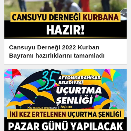
Cansuyu Derneği 2022 Kurban
Bayramı hazırlıklarını tamamladı