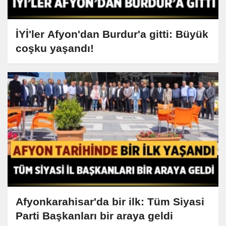
İYİ'ler Afyon'dan Burdur'a gitti: Büyük
coşku yaşandı!
Afyonkarahisar'da bir ilk: Tüm Siyasi
Parti Başkanları bir araya geldi