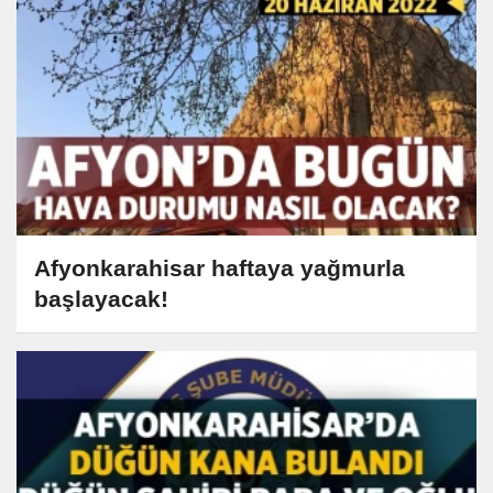
Afyonkarahisar haftaya yağmurla
başlayacak!