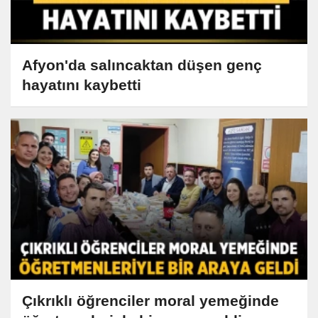
Afyon'da salıncaktan düşen genç
hayatını kaybetti
Çıkrıklı öğrenciler moral yemeğinde