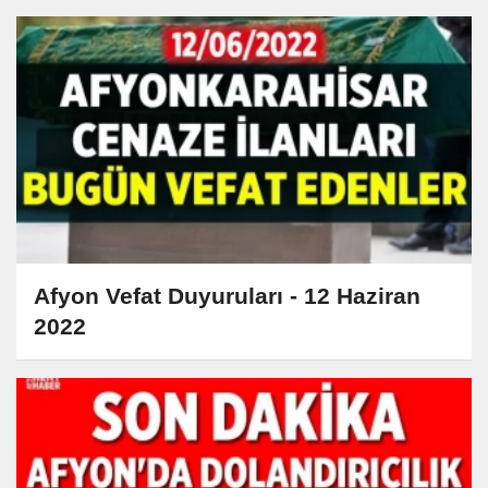
Afyon Vefat Duyuruları - 12 Haziran
2022