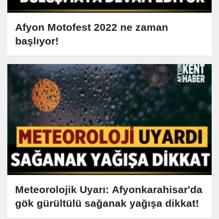
Afyon Motofest 2022 ne zaman
başlıyor!
Meteorolojik Uyarı: Afyonkarahisar'da
gök gürültülü sağanak yağışa dikkat!