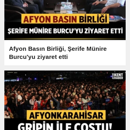
Afyon Basın Birliği, Şerife Münire
Burcu'yu ziyaret etti