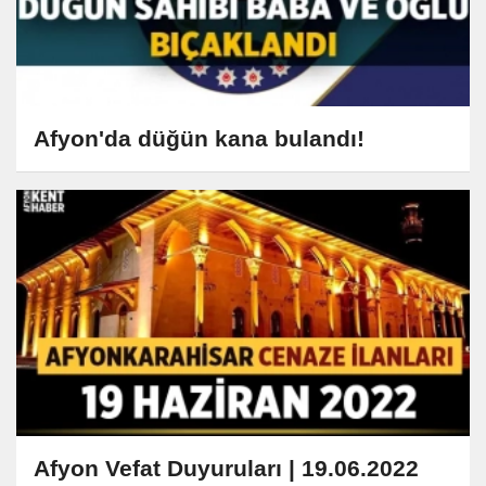
Afyon'da düğün kana bulandı!
Afyon Vefat Duyuruları | 19.06.2022