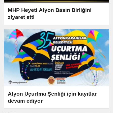
MHP Heyeti Afyon Basın Birliğini
ziyaret etti
Afyon Uçurtma Şenliği için kayıtlar
devam ediyor