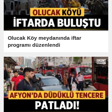
Olucak Köy meydanında iftar
programı düzenlendi