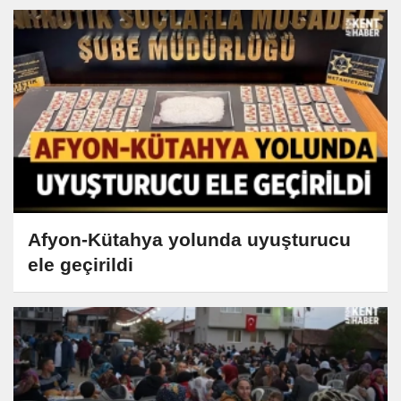
Afyon-Kütahya yolunda uyuşturucu
ele geçirildi