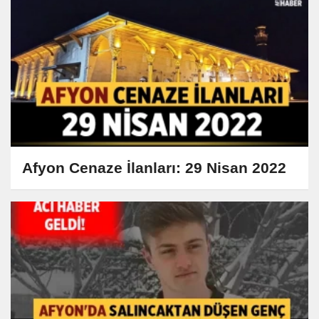
Afyon Cenaze İlanları: 29 Nisan 2022