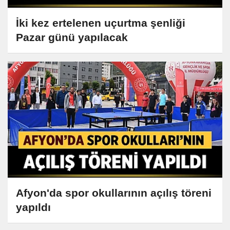
İki kez ertelenen uçurtma şenliği
Pazar günü yapılacak
Afyon'da spor okullarının açılış töreni
yapıldı