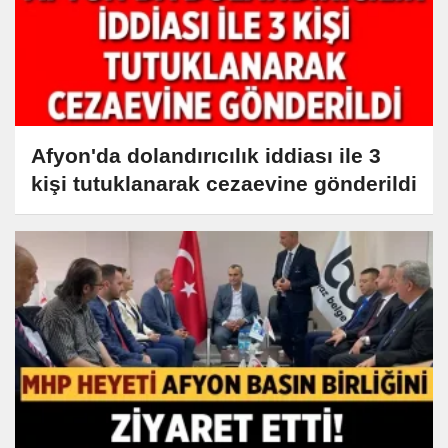
Afyon'da dolandırıcılık iddiası ile 3
kişi tutuklanarak cezaevine gönderildi