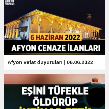
Afyon vefat duyuruları | 06.06.2022