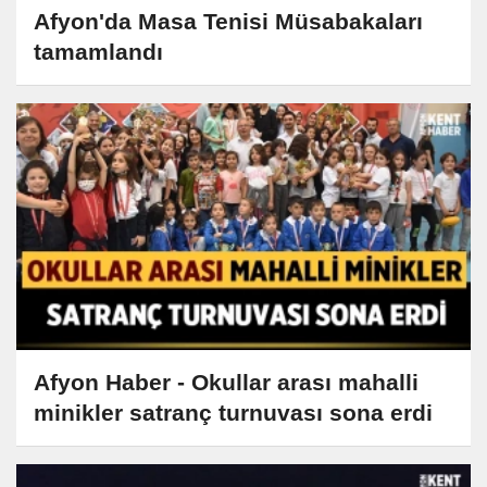
Afyon'da Masa Tenisi Müsabakaları
tamamlandı
Afyon Haber - Okullar arası mahalli
minikler satranç turnuvası sona erdi