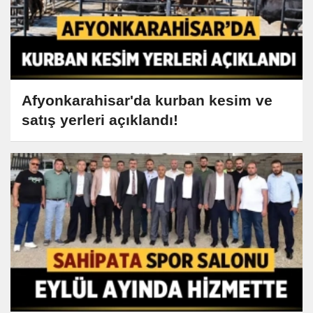
Afyonkarahisar'da kurban kesim ve
satış yerleri açıklandı!