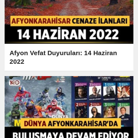
Afyon Vefat Duyuruları: 14 Haziran
2022