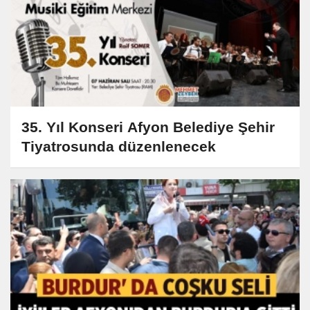
35. Yıl Konseri Afyon Belediye Şehir
Tiyatrosunda düzenlenecek