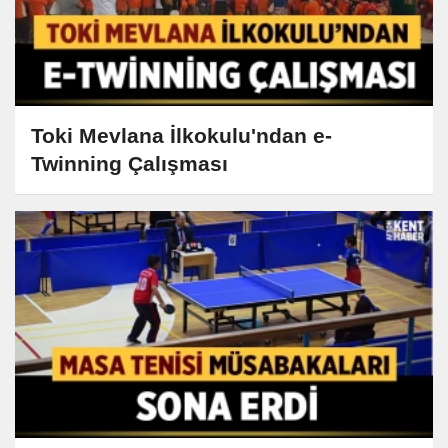
Toki Mevlana İlkokulu'ndan e-
Twinning Çalışması