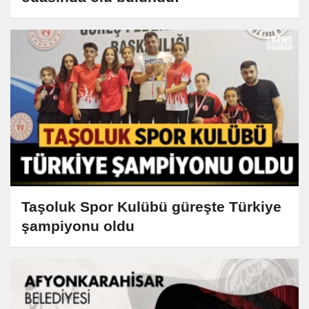
Taşoluk Spor Kulübü güreşte Türkiye
şampiyonu oldu