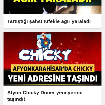
Tartıştığı şahsı tüfekle ağır yaraladı
Afyon Chicky Döner yeni yerine
taşındı!