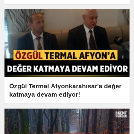
Özgül Termal Afyonkarahisar'a değer
katmaya devam ediyor!