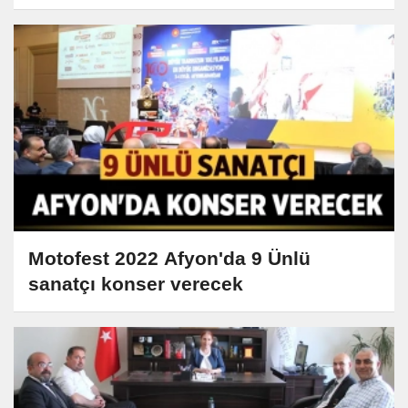
Motofest 2022 Afyon'da 9 Ünlü
sanatçı konser verecek