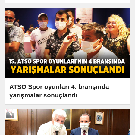
ATSO Spor oyunları 4. branşında
yarışmalar sonuçlandı