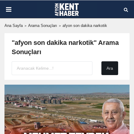
Ana Sayfa
Arama Sonuçları
afyon son dakika narkotik
"afyon son dakika narkotik" Arama
Sonuçları