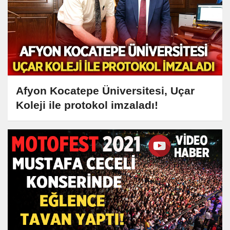
Afyon Kocatepe Üniversitesi, Uçar
Koleji ile protokol imzaladı!