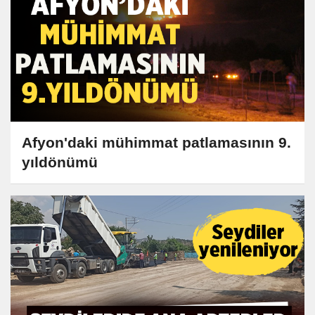
Afyon'daki mühimmat patlamasının 9.
yıldönümü