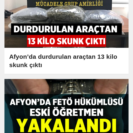
Afyon’da durdurulan araçtan 13 kilo
skunk çıktı