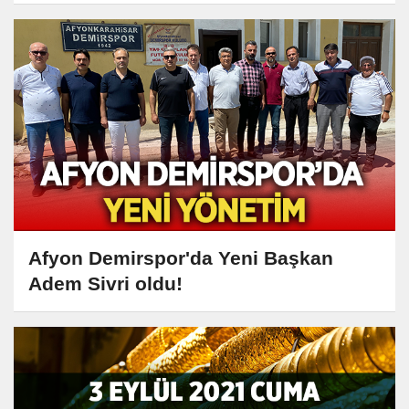
Afyon Demirspor'da Yeni Başkan
Adem Sivri oldu!