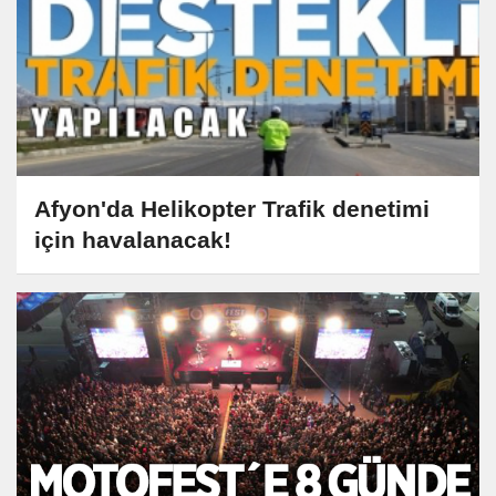
Afyon'da Helikopter Trafik denetimi
için havalanacak!