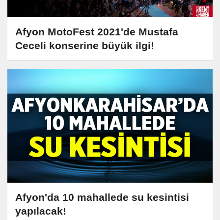
Afyon MotoFest 2021'de Mustafa
Ceceli konserine büyük ilgi!
Afyon'da 10 mahallede su kesintisi
yapılacak!