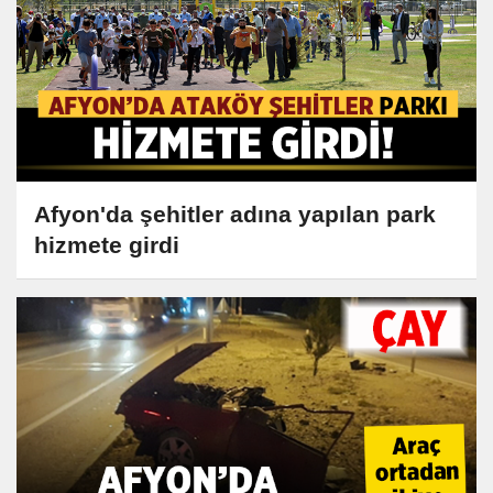
Afyon'da şehitler adına yapılan park
hizmete girdi