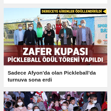
Sadece Afyon'da olan Pickleball'da
turnuva sona erdi