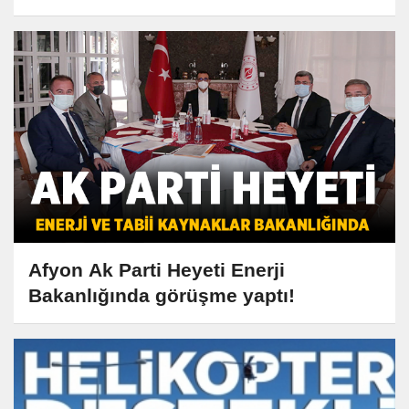
Afyon Ak Parti Heyeti Enerji
Bakanlığında görüşme yaptı!