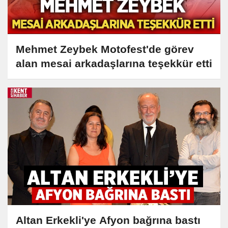
Mehmet Zeybek Motofest'de görev
alan mesai arkadaşlarına teşekkür etti
Altan Erkekli'ye Afyon bağrına bastı