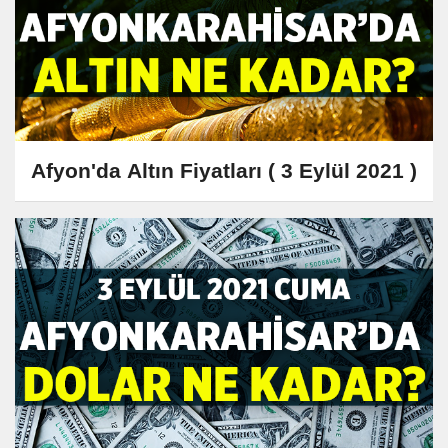
Afyon'da Altın Fiyatları ( 3 Eylül 2021 )