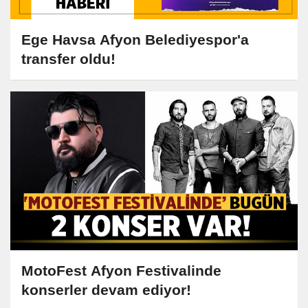
Ege Havsa Afyon Belediyespor'a
transfer oldu!
MotoFest Afyon Festivalinde
konserler devam ediyor!