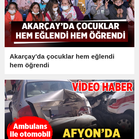
Akarçay'da çocuklar hem eğlendi
hem öğrendi