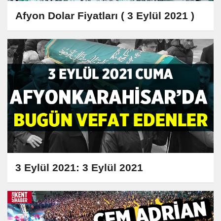
Afyon Dolar Fiyatları ( 3 Eylül 2021 )
3 Eylül 2021: 3 Eylül 2021