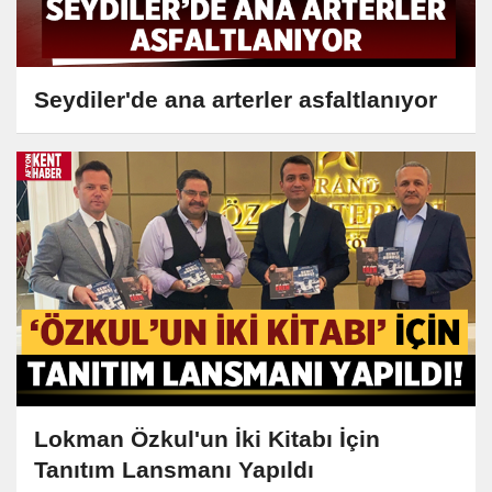
Seydiler'de ana arterler asfaltlanıyor
Lokman Özkul'un İki Kitabı İçin
Tanıtım Lansmanı Yapıldı