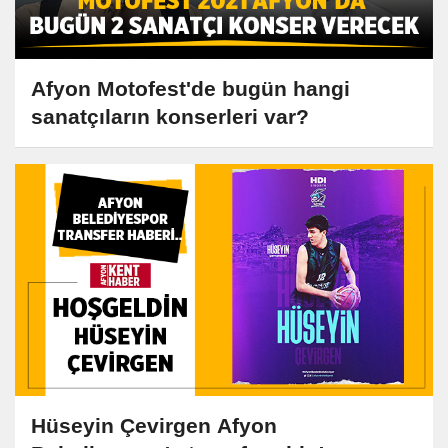
Afyon Motofest'de bugün hangi
sanatçıların konserleri var?
Hüseyin Çevirgen Afyon