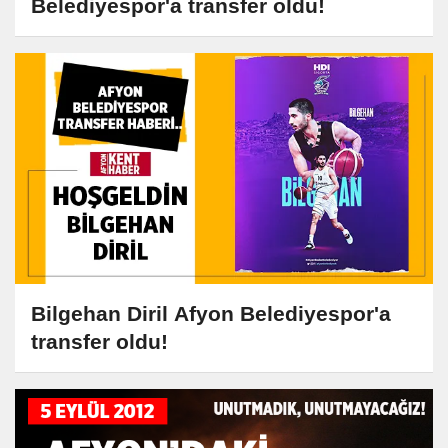
Belediyespor'a transfer oldu!
Bilgehan Diril Afyon Belediyespor'a
transfer oldu!