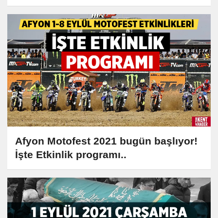
Afyon Motofest 2021 bugün başlıyor!
İşte Etkinlik programı..