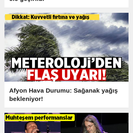
Afyon Hava Durumu: Sağanak yağış
bekleniyor!