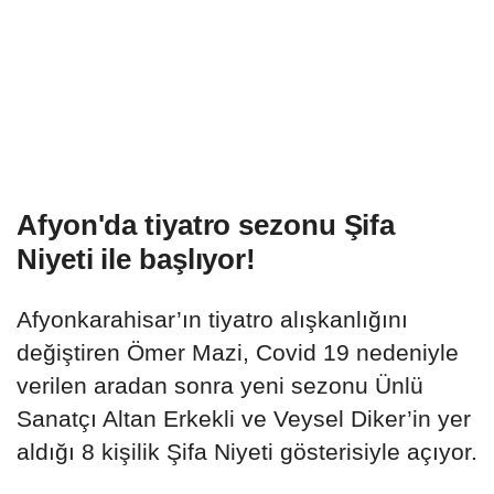
Afyon'da tiyatro sezonu Şifa
Niyeti ile başlıyor!
Afyonkarahisar’ın tiyatro alışkanlığını
değiştiren Ömer Mazi, Covid 19 nedeniyle
verilen aradan sonra yeni sezonu Ünlü
Sanatçı Altan Erkekli ve Veysel Diker’in yer
aldığı 8 kişilik Şifa Niyeti gösterisiyle açıyor.