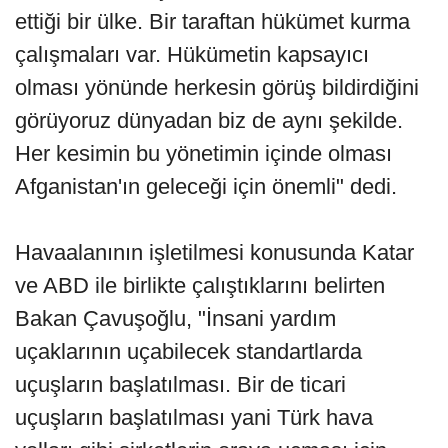
ettiği bir ülke. Bir taraftan hükümet kurma
çalışmaları var. Hükümetin kapsayıcı
olması yönünde herkesin görüş bildirdiğini
görüyoruz dünyadan biz de aynı şekilde.
Her kesimin bu yönetimin içinde olması
Afganistan'ın geleceği için önemli" dedi.
Havaalanının işletilmesi konusunda Katar
ve ABD ile birlikte çalıştıklarını belirten
Bakan Çavuşoğlu, "İnsani yardım
uçaklarının uçabilecek standartlarda
uçuşların başlatılması. Bir de ticari
uçuşların başlatılması yani Türk hava