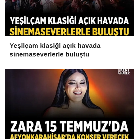
Yeşilçam klasiği açık havada
sinemaseverlerle buluştu