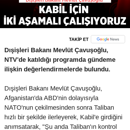
TAKİP ET
Dışişleri Bakanı Mevlüt Çavuşoğlu,
NTV'de katıldığı programda gündeme
ilişkin değerlendirmelerde bulundu.
Dışişleri Bakanı Mevlüt Çavuşoğlu,
Afganistan'da ABD'nin dolayısıyla
NATO'nun çekilmesinden sonra Taliban
hızlı bir şekilde ilerleyerek, Kabil'e girdiğini
anımsatarak, "Şu anda Taliban'ın kontrol