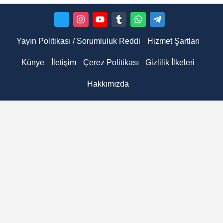
Yayın Politikası / Sorumluluk Reddi
Hizmet Şartları
Künye
İletişim
Çerez Politikası
Gizlilik İlkeleri
Hakkımızda