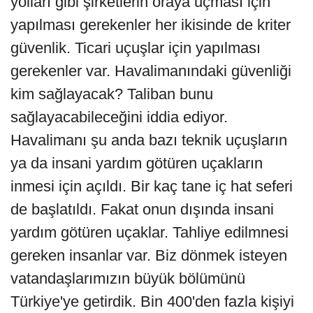
yolları gibi şirketlerin oraya uçması için
yapılması gerekenler her ikisinde de kriter
güvenlik. Ticari uçuşlar için yapılması
gerekenler var. Havalimanındaki güvenliği
kim sağlayacak? Taliban bunu
sağlayacabileceğini iddia ediyor.
Havalimanı şu anda bazı teknik uçuşların
ya da insani yardım götüren uçakların
inmesi için açıldı. Bir kaç tane iç hat seferi
de başlatıldı. Fakat onun dışında insani
yardım götüren uçaklar. Tahliye edilmnesi
gereken insanlar var. Biz dönmek isteyen
vatandaşlarımızın büyük bölümünü
Türkiye'ye getirdik. Bin 400'den fazla kişiyi