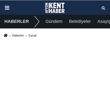
HABERLER
Gündem
Belediyeler
Asayi
Haberler
Sanat