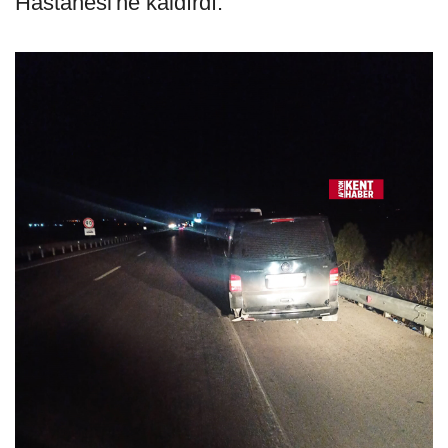
Hastanesi'ne kaldırdı.