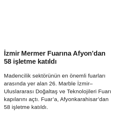
İzmir Mermer Fuarına Afyon'dan
58 işletme katıldı
Madencilik sektörünün en önemli fuarları
arasında yer alan 26. Marble İzmir–
Uluslararası Doğaltaş ve Teknolojileri Fuarı
kapılarını açtı. Fuar’a, Afyonkarahisar’dan
58 işletme katıldı.