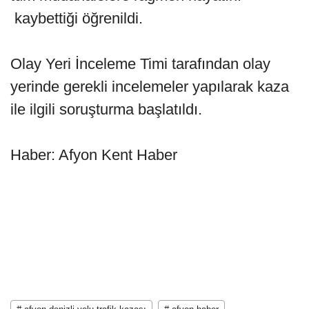
kaybettiği öğrenildi.
Olay Yeri İnceleme Timi tarafından olay
yerinde gerekli incelemeler yapılarak kaza
ile ilgili soruşturma başlatıldı.
Haber: Afyon Kent Haber