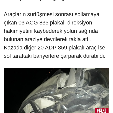
Araçların sürtüşmesi sonrası sollamaya
çıkan 03 ACG 835 plakalı direksiyon
hakimiyetini kaybederek yolun sağında
bulunan araziye devrilerek takla attı.
Kazada diğer 20 ADP 359 plakalı araç ise
sol taraftaki bariyerlere çarparak durabildi.