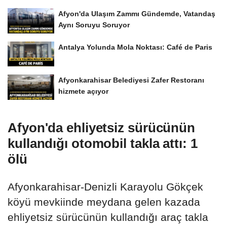
Afyon'da Ulaşım Zammı Gündemde, Vatandaş
Aynı Soruyu Soruyor
Antalya Yolunda Mola Noktası: Café de Paris
Afyonkarahisar Belediyesi Zafer Restoranı
hizmete açıyor
Afyon'da ehliyetsiz sürücünün
kullandığı otomobil takla attı: 1
ölü
Afyonkarahisar-Denizli Karayolu Gökçek
köyü mevkiinde meydana gelen kazada
ehliyetsiz sürücünün kullandığı araç takla