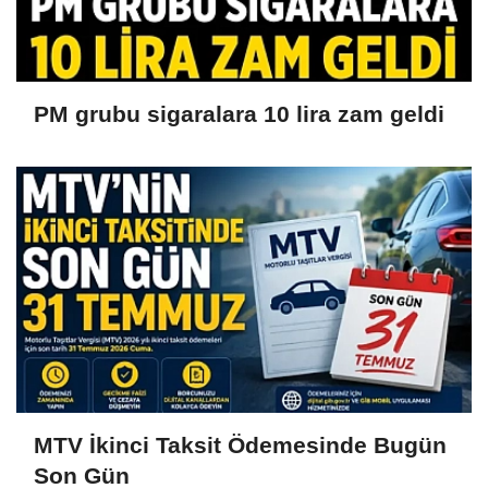
PM grubu sigaralara 10 lira zam geldi
MTV İkinci Taksit Ödemesinde Bugün
Son Gün