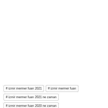
# izmir mermer fuarı 2021
# izmir mermer fuarı
# izmir mermer fuarı 2021 ne zaman
# izmir mermer fuarı 2020 ne zaman