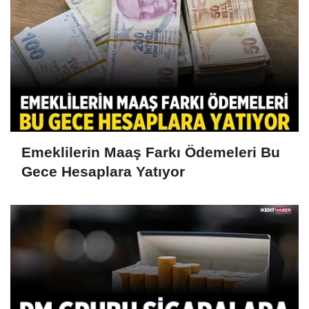
Emeklilerin Maaş Farkı Ödemeleri Bu
Gece Hesaplara Yatıyor