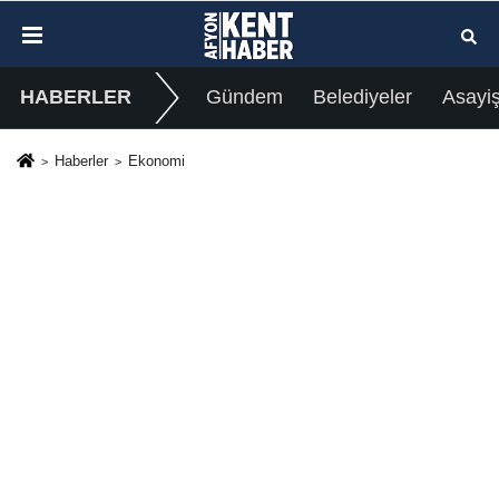
HABERLER
Gündem
Belediyeler
Asayi
Haberler
Ekonomi