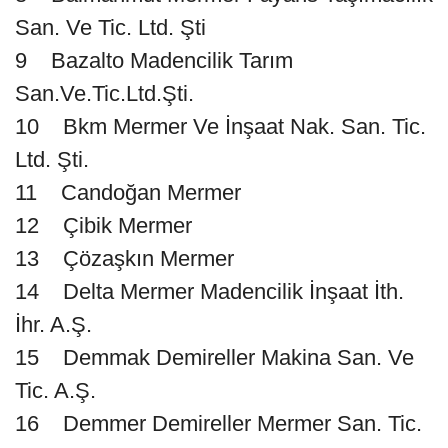
San. Ve Tic. Ltd. Şti
9 Bazalto Madencilik Tarım
San.Ve.Tic.Ltd.Şti.
10 Bkm Mermer Ve İnşaat Nak. San. Tic.
Ltd. Şti.
11 Candoğan Mermer
12 Çibik Mermer
13 Çözaşkın Mermer
14 Delta Mermer Madencilik İnşaat İth.
İhr. A.Ş.
15 Demmak Demireller Makina San. Ve
Tic. A.Ş.
16 Demmer Demireller Mermer San. Tic.