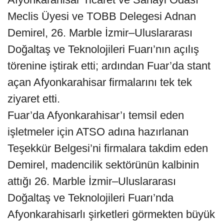
Meclis Üyesi ve TOBB Delegesi Adnan
Demirel, 26. Marble İzmir–Uluslararası
Doğaltaş ve Teknolojileri Fuarı’nın açılış
törenine iştirak etti; ardından Fuar’da stant
açan Afyonkarahisar firmalarını tek tek
ziyaret etti.
Fuar’da Afyonkarahisar’ı temsil eden
işletmeler için ATSO adına hazırlanan
Teşekkür Belgesi’ni firmalara takdim eden
Demirel, madencilik sektörünün kalbinin
attığı 26. Marble İzmir–Uluslararası
Doğaltaş ve Teknolojileri Fuarı’nda
Afyonkarahisarlı şirketleri görmekten büyük