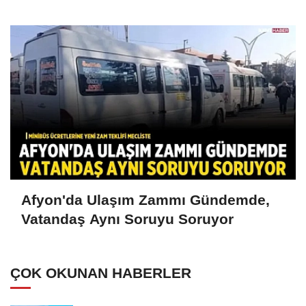
Afyon'da Ulaşım Zammı Gündemde,
Vatandaş Aynı Soruyu Soruyor
ÇOK OKUNAN HABERLER