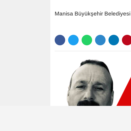
Manisa Büyükşehir Belediyesi İ