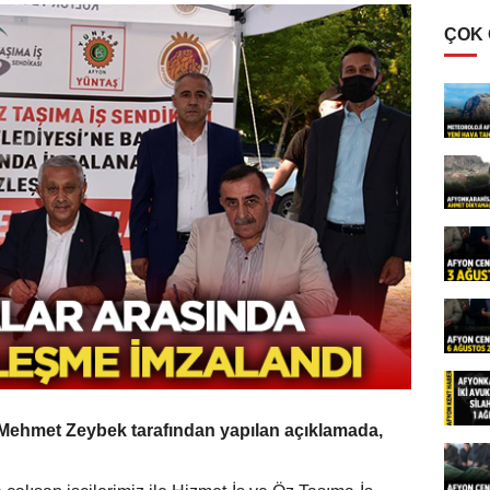
ÇOK
Mehmet Zeybek tarafından yapılan açıklamada,