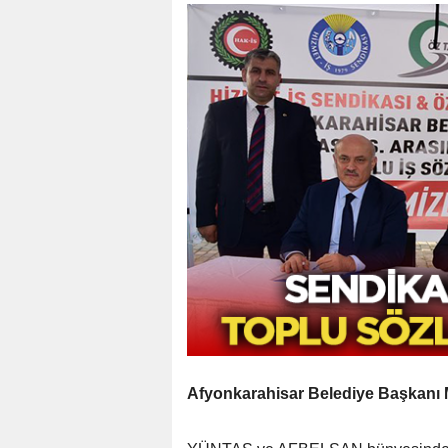
Afyonkarahisar Belediye Başkanı 