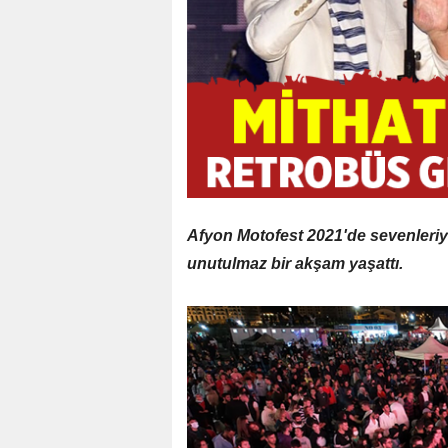
Afyon Motofest 2021'de sevenleriy
unutulmaz bir akşam yaşattı.