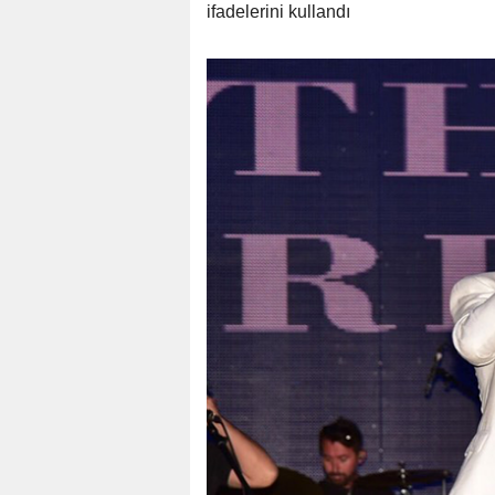
ifadelerini kullandı