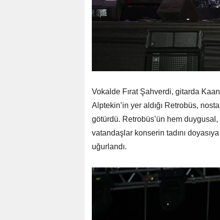
Vokalde Fırat Şahverdi, gitarda Kaan
Alptekin’in yer aldığı Retrobüs, nosta
götürdü. Retrobüs’ün hem duygusal, 
vatandaşlar konserin tadını doyasıya 
uğurlandı.