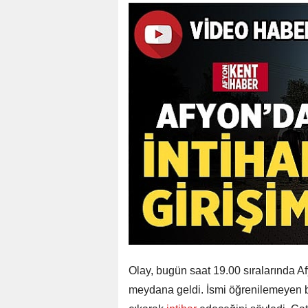
Olay, bugün saat 19.00 sıralarında 
meydana geldi. İsmi öğrenilemeyen bir