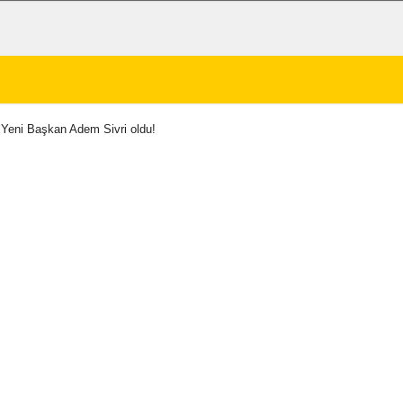
 Yeni Başkan Adem Sivri oldu!