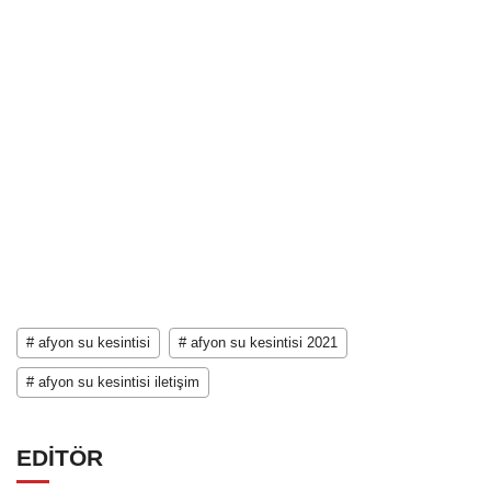
# afyon su kesintisi
# afyon su kesintisi 2021
# afyon su kesintisi iletişim
EDİTÖR