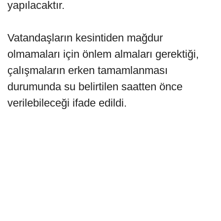
yapılacaktır.
Vatandaşların kesintiden mağdur
olmamaları için önlem almaları gerektiği,
çalışmaların erken tamamlanması
durumunda su belirtilen saatten önce
verilebileceği ifade edildi.