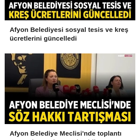
Afyon Belediyesi sosyal tesis ve kreş
ücretlerini güncelledi
Afyon Belediye Meclisi'nde toplantı