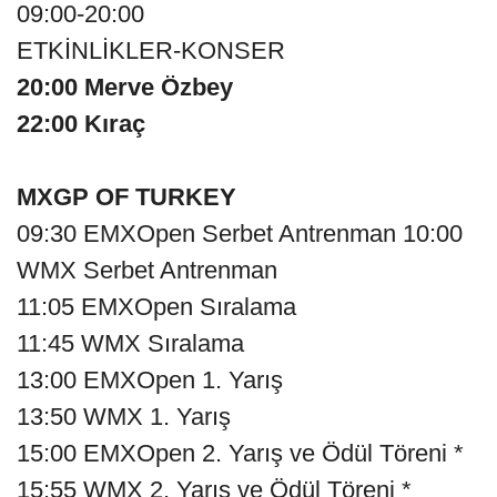
09:00-20:00
ETKİNLİKLER-KONSER
20:00 Merve Özbey
22:00 Kıraç
MXGP OF TURKEY
09:30 EMXOpen Serbet Antrenman 10:00
WMX Serbet Antrenman
11:05 EMXOpen Sıralama
11:45 WMX Sıralama
13:00 EMXOpen 1. Yarış
13:50 WMX 1. Yarış
15:00 EMXOpen 2. Yarış ve Ödül Töreni *
15:55 WMX 2. Yarış ve Ödül Töreni *