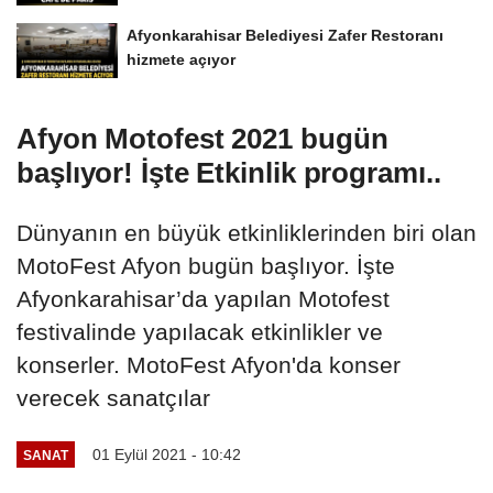
Afyonkarahisar Belediyesi Zafer Restoranı
hizmete açıyor
Afyon Motofest 2021 bugün
başlıyor! İşte Etkinlik programı..
Dünyanın en büyük etkinliklerinden biri olan
MotoFest Afyon bugün başlıyor. İşte
Afyonkarahisar’da yapılan Motofest
festivalinde yapılacak etkinlikler ve
konserler. MotoFest Afyon'da konser
verecek sanatçılar
01 Eylül 2021 - 10:42
SANAT