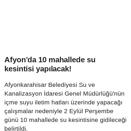
Afyon'da 10 mahallede su
kesintisi yapılacak!
Afyonkarahisar Belediyesi Su ve
Kanalizasyon İdaresi Genel Müdürlüğü'nün
içme suyu iletim hatları üzerinde yapacağı
çalışmalar nedeniyle 2 Eylül Perşembe
günü 10 mahallede su kesintisine gidileceği
belirtildi.