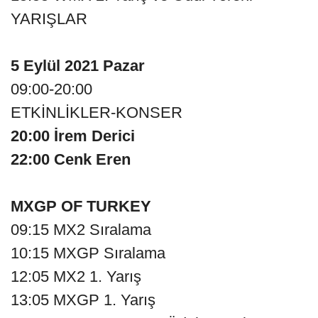
YARIŞLAR
5 Eylül 2021 Pazar
09:00-20:00
ETKİNLİKLER-KONSER
20:00 İrem Derici
22:00 Cenk Eren
MXGP OF TURKEY
09:15 MX2 Sıralama
10:15 MXGP Sıralama
12:05 MX2 1. Yarış
13:05 MXGP 1. Yarış