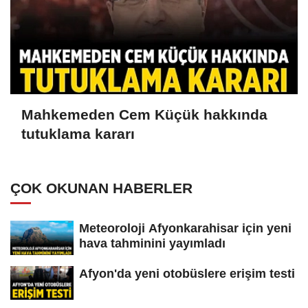
Mahkemeden Cem Küçük hakkında
tutuklama kararı
ÇOK OKUNAN HABERLER
Meteoroloji Afyonkarahisar için yeni
hava tahminini yayımladı
Afyon'da yeni otobüslere erişim testi