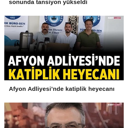
sonunda tansiyon yükseldi
Afyon Adliyesi’nde katiplik heyecanı