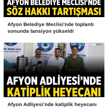
Afyon Belediye Meclisi'nde toplantı
sonunda tansiyon yükseldi
Afyon Adliyesi’nde katiplik heyecanı