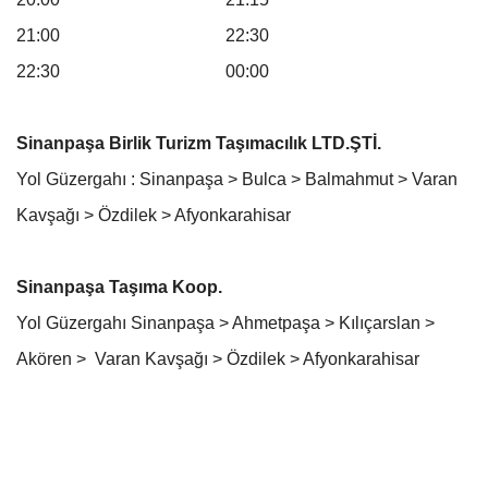
21:00 22:30
22:30 00:00
Sinanpaşa Birlik Turizm Taşımacılık LTD.ŞTİ.
Yol Güzergahı : Sinanpaşa > Bulca > Balmahmut > Varan
Kavşağı > Özdilek > Afyonkarahisar
Sinanpaşa Taşıma Koop.
Yol Güzergahı Sinanpaşa > Ahmetpaşa > Kılıçarslan >
Akören > Varan Kavşağı > Özdilek > Afyonkarahisar