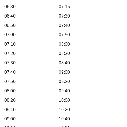
06:30 07:15
06:40 07:30
06:50 07:40
07:00 07:50
07:10 08:00
07:20 08:20
07:30 08:40
07:40 09:00
07:50 09:20
08:00 09:40
08:20 10:00
08:40 10:20
09:00 10:40