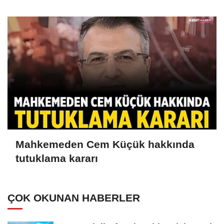
Mahkemeden Cem Küçük hakkında
tutuklama kararı
ÇOK OKUNAN HABERLER