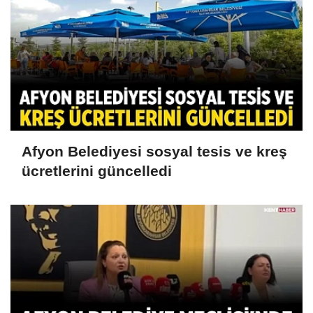
Afyon Belediyesi sosyal tesis ve kreş
ücretlerini güncelledi