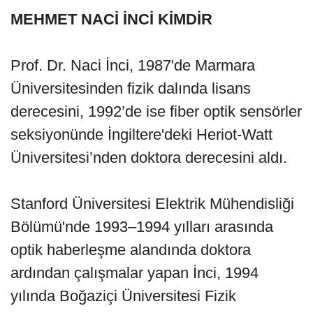
MEHMET NACİ İNCİ KİMDİR
Prof. Dr. Naci İnci, 1987'de Marmara
Üniversitesinden fizik dalında lisans
derecesini, 1992’de ise fiber optik sensörler
seksiyonünde İngiltere'deki Heriot-Watt
Üniversitesi’nden doktora derecesini aldı.
Stanford Üniversitesi Elektrik Mühendisliği
Bölümü'nde 1993–1994 yılları arasında
optik haberleşme alandında doktora
ardından çalışmalar yapan İnci, 1994
yılında Boğaziçi Üniversitesi Fizik