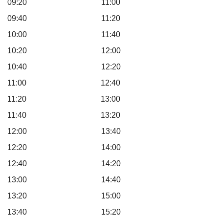
09:20 11:00
09:40 11:20
10:00 11:40
10:20 12:00
10:40 12:20
11:00 12:40
11:20 13:00
11:40 13:20
12:00 13:40
12:20 14:00
12:40 14:20
13:00 14:40
13:20 15:00
13:40 15:20