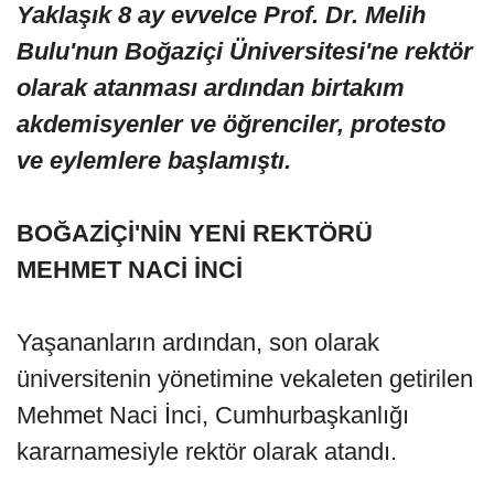
Yaklaşık 8 ay evvelce Prof. Dr. Melih
Bulu'nun Boğaziçi Üniversitesi'ne rektör
olarak atanması ardından birtakım
akdemisyenler ve öğrenciler, protesto
ve eylemlere başlamıştı.
BOĞAZİÇİ'NİN YENİ REKTÖRÜ
MEHMET NACİ İNCİ
Yaşananların ardından, son olarak
üniversitenin yönetimine vekaleten getirilen
Mehmet Naci İnci, Cumhurbaşkanlığı
kararnamesiyle rektör olarak atandı.