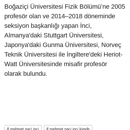
Boğaziçi Üniversitesi Fizik Bölümü’ne 2005
profesör olan ve 2014–2018 döneminde
seksiyon başkanlığı yapan İnci,
Almanya'daki Stuttgart Üniversitesi,
Japonya'daki Gunma Üniversitesi, Norveç
Teknik Üniversitesi ile İngiltere'deki Heriot-
Watt Üniversitesinde misafir profesör
olarak bulundu.
# mehmet naci inci
# mehmet naci inci kimdir