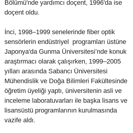
Bölümü'nde yardımcı doçent, 1996'da ise
doçent oldu.
İnci, 1998–1999 senelerinde fiber optik
sensörlerin endüstriyel programları üstüne
Japonya'da Gunma Üniversitesi’nde konuk
araştırmacı olarak çalışırken, 1999–2005
yılları arasında Sabancı Üniversitesi
Mühendislik ve Doğa Bilimleri Fakültesinde
öğretim üyeliği yaptı, üniversitenin asli ve
inceleme laboratuvarları ile başka lisans ve
lisansüstü programlarının kurulmasında
vazife aldı.