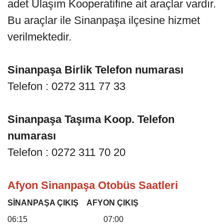
adet Ulaşım Kooperatifine ait araçlar vardır.
Bu araçlar ile Sinanpaşa ilçesine hizmet
verilmektedir.
Sinanpaşa Birlik Telefon numarası
Telefon : 0272 311 77 33
Sinanpaşa Taşıma Koop. Telefon
numarası
Telefon : 0272 311 70 20
Afyon Sinanpaşa Otobüs Saatleri
SİNANPAŞA ÇIKIŞ
AFYON ÇIKIŞ
06:15 07:00