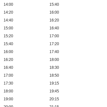
14:00 15:40
14:20 16:00
14:40 16:20
15:00 16:40
15:20 17:00
15:40 17:20
16:00 17:40
16:20 18:00
16:40 18:30
17:00 18:50
17:30 19:15
18:00 19:45
19:00 20:15
20:00 21:15