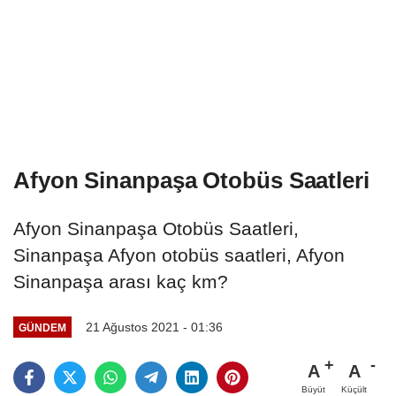
Afyon Sinanpaşa Otobüs Saatleri
Afyon Sinanpaşa Otobüs Saatleri,
Sinanpaşa Afyon otobüs saatleri, Afyon
Sinanpaşa arası kaç km?
21 Ağustos 2021 - 01:36
GÜNDEM
A
A
Büyüt
Küçült