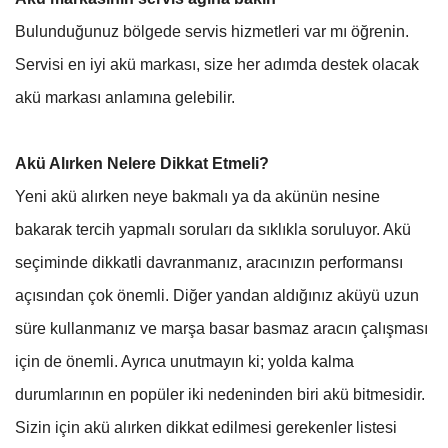
Bulunduğunuz bölgede servis hizmetleri var mı öğrenin.
Servisi en iyi akü markası, size her adımda destek olacak
akü markası anlamına gelebilir.
Akü Alırken Nelere Dikkat Etmeli?
Yeni akü alırken neye bakmalı ya da akünün nesine
bakarak tercih yapmalı soruları da sıklıkla soruluyor. Akü
seçiminde dikkatli davranmanız, aracınızın performansı
açısından çok önemli. Diğer yandan aldığınız aküyü uzun
süre kullanmanız ve marşa basar basmaz aracın çalışması
için de önemli. Ayrıca unutmayın ki; yolda kalma
durumlarının en popüler iki nedeninden biri akü bitmesidir.
Sizin için akü alırken dikkat edilmesi gerekenler listesi