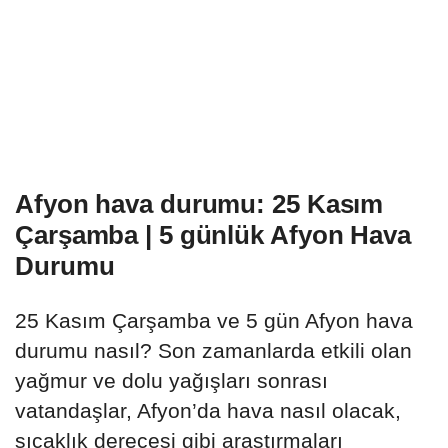
Afyon hava durumu: 25 Kasım
Çarşamba | 5 günlük Afyon Hava
Durumu
25 Kasım Çarşamba ve 5 gün Afyon hava
durumu nasıl? Son zamanlarda etkili olan
yağmur ve dolu yağışları sonrası
vatandaşlar, Afyon’da hava nasıl olacak,
sıcaklık derecesi gibi araştırmaları