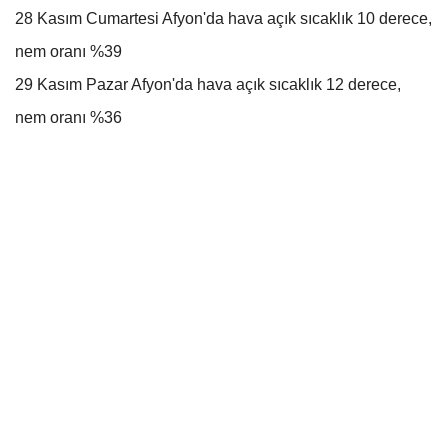
28 Kasım Cumartesi Afyon'da hava açık sıcaklık 10 derece,
nem oranı %39
29 Kasım Pazar Afyon'da hava açık sıcaklık 12 derece,
nem oranı %36