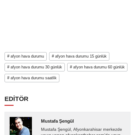
# afyon hava durumu
# afyon hava durumu 15 günlük
# afyon hava durumu 30 günlük
# afyon hava durumu 60 günlük
# afyon hava durumu saatlik
EDİTÖR
Mustafa Şengül
Mustafa Şengül, Afyonkarahisar merkezde