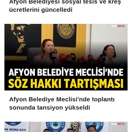
Afyon Belediyesi sosyal tesis ve kreş
ücretlerini güncelledi
Afyon Belediye Meclisi'nde toplantı
sonunda tansiyon yükseldi