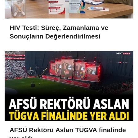
HIV Testi: Süreç, Zamanlama ve
Sonuçların Değerlendirilmesi
AFSÜ Rektörü Aslan TÜGVA finalinde