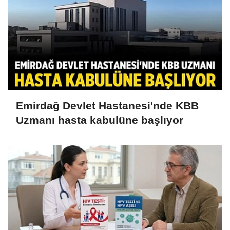
Emirdağ Devlet Hastanesi'nde KBB
Uzmanı hasta kabulüne başlıyor