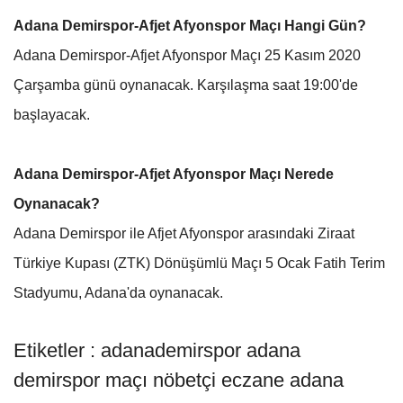
Adana Demirspor-Afjet Afyonspor Maçı Hangi Gün?
Adana Demirspor-Afjet Afyonspor Maçı 25 Kasım 2020
Çarşamba günü oynanacak. Karşılaşma saat 19:00'de
başlayacak.
Adana Demirspor-Afjet Afyonspor Maçı Nerede
Oynanacak?
Adana Demirspor ile Afjet Afyonspor arasındaki Ziraat
Türkiye Kupası (ZTK) Dönüşümlü Maçı 5 Ocak Fatih Terim
Stadyumu, Adana'da oynanacak.
Etiketler : adanademirspor adana
demirspor maçı nöbetçi eczane adana