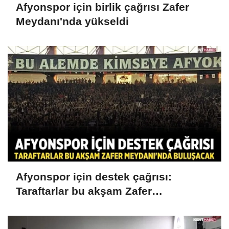
Afyonspor için birlik çağrısı Zafer
Meydanı'nda yükseldi
Afyonspor için destek çağrısı:
Taraftarlar bu akşam Zafer
Meydanı'nda buluşacak