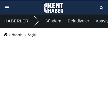
HABERLER
Gündem
Belediyeler
Asayi
Haberler
Sağlık