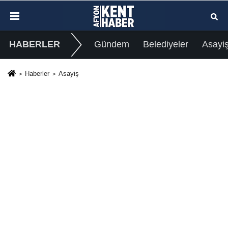
HABERLER
Gündem
Belediyeler
Asayi
Haberler
Asayiş