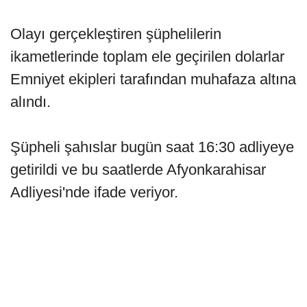
Olayı gerçekleştiren şüphelilerin
ikametlerinde toplam ele geçirilen dolarlar
Emniyet ekipleri tarafından muhafaza altına
alındı.
Şüpheli şahıslar bugün saat 16:30 adliyeye
getirildi ve bu saatlerde Afyonkarahisar
Adliyesi'nde ifade veriyor.