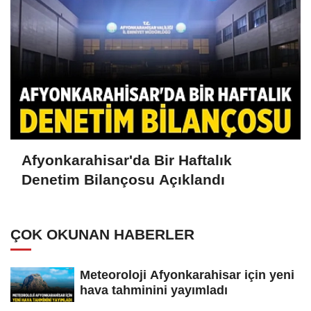
Afyonkarahisar'da Bir Haftalık
Denetim Bilançosu Açıklandı
ÇOK OKUNAN HABERLER
Meteoroloji Afyonkarahisar için yeni
hava tahminini yayımladı