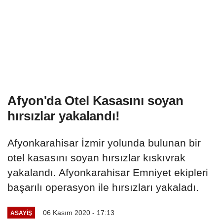
Afyon'da Otel Kasasını soyan
hırsızlar yakalandı!
Afyonkarahisar İzmir yolunda bulunan bir
otel kasasını soyan hırsızlar kıskıvrak
yakalandı. Afyonkarahisar Emniyet ekipleri
başarılı operasyon ile hırsızları yakaladı.
06 Kasım 2020 - 17:13
ASAYIŞ