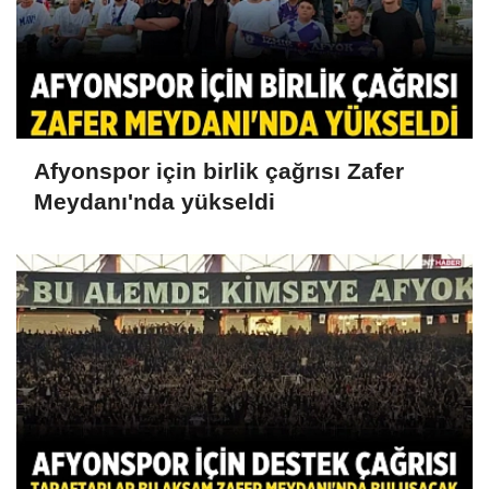
Afyonspor için birlik çağrısı Zafer
Meydanı'nda yükseldi