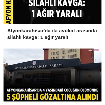
Afyonkarahisar'da iki avukat arasında
silahlı kavga: 1 ağır yaralı