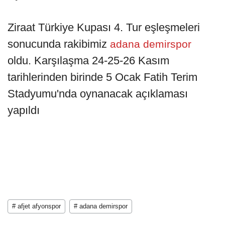
Ziraat Türkiye Kupası 4. Tur eşleşmeleri
sonucunda rakibimiz
adana demirspor
oldu. Karşılaşma 24-25-26 Kasım
tarihlerinden birinde 5 Ocak Fatih Terim
Stadyumu'nda oynanacak açıklaması
yapıldı
# afjet afyonspor
# adana demirspor