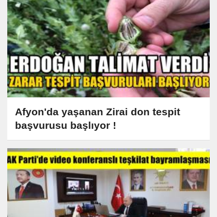
Afyon'da yaşanan Zirai don tespit
başvurusu başlıyor !