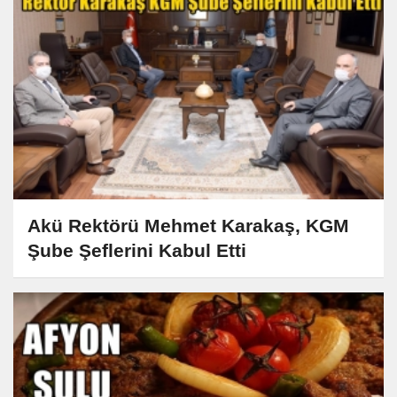
Akü Rektörü Mehmet Karakaş, KGM
Şube Şeflerini Kabul Etti