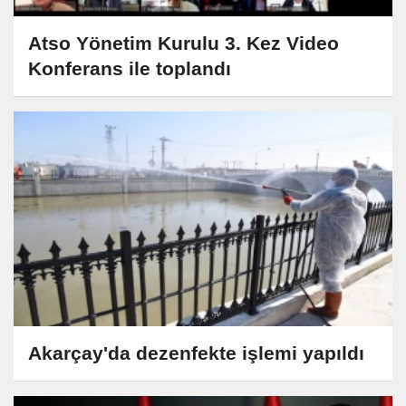
Atso Yönetim Kurulu 3. Kez Video
Konferans ile toplandı
Akarçay'da dezenfekte işlemi yapıldı