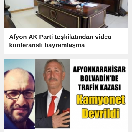
Afyon AK Parti teşkilatından video
konferanslı bayramlaşma