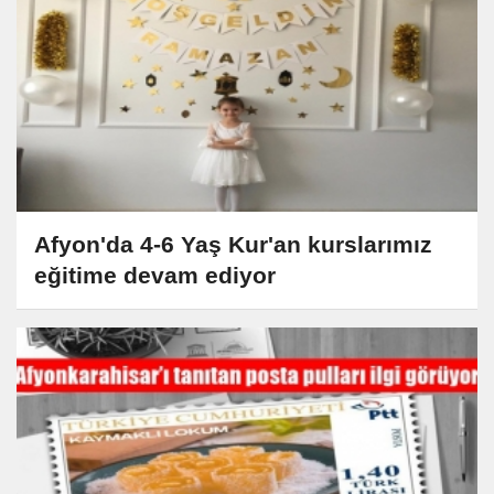
Afyon'da 4-6 Yaş Kur'an kurslarımız
eğitime devam ediyor