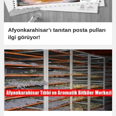
Afyonkarahisar’ı tanıtan posta pulları
ilgi görüyor!