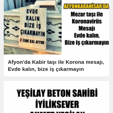
Afyon'da Kabir taşı ile Korona mesajı,
Evde kalın, bize iş çıkarmayın