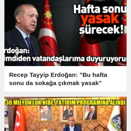
Recep Tayyip Erdoğan: "Bu hafta
sonu da sokağa çıkmak yasak"