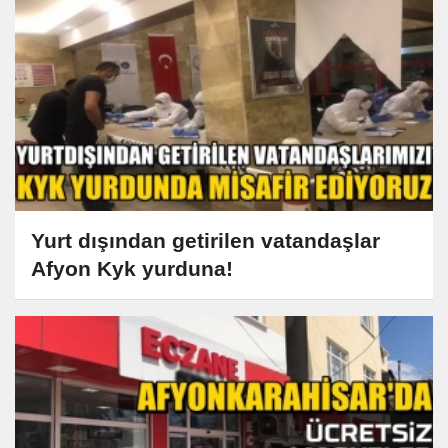
Yurt dışından getirilen vatandaşlar
Afyon Kyk yurduna!