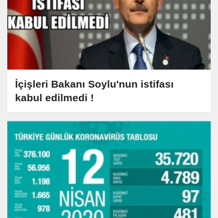
İçişleri Bakanı Soylu'nun istifası
kabul edilmedi !