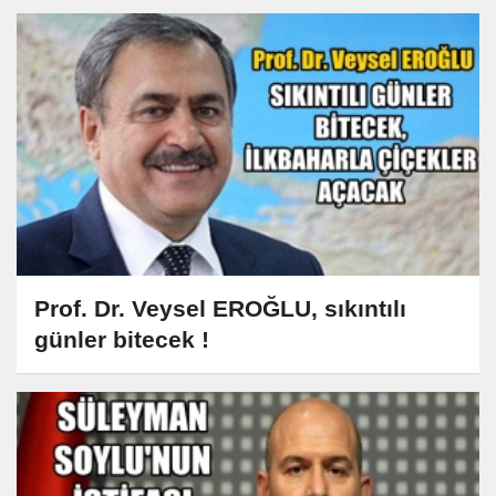
Prof. Dr. Veysel EROĞLU, sıkıntılı
günler bitecek !