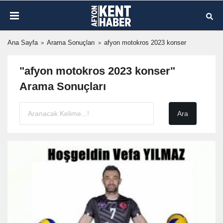
Ana Sayfa
Arama Sonuçları
afyon motokros 2023 konser
"afyon motokros 2023 konser"
Arama Sonuçları