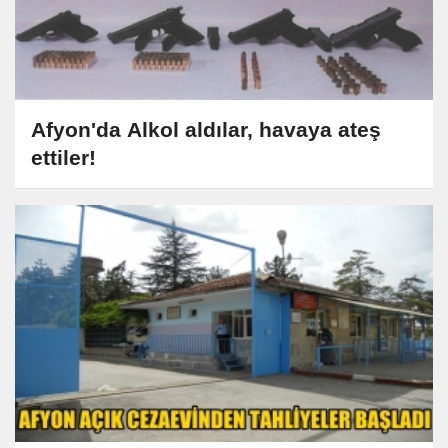
Afyon'da Alkol aldılar, havaya ateş
ettiler!