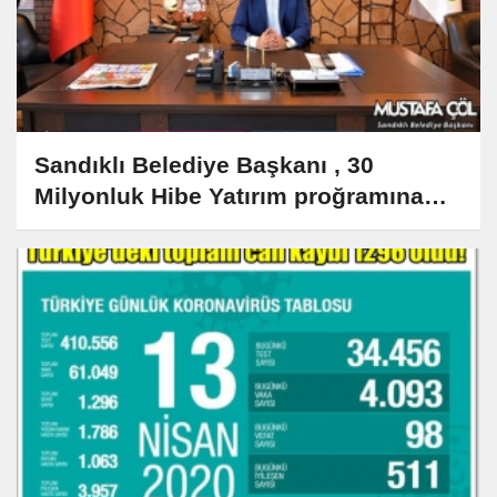
Sandıklı Belediye Başkanı , 30
Milyonluk Hibe Yatırım proğramına
alındı