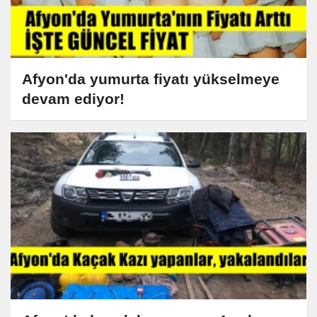
Afyon'da yumurta fiyatı yükselmeye
devam ediyor!