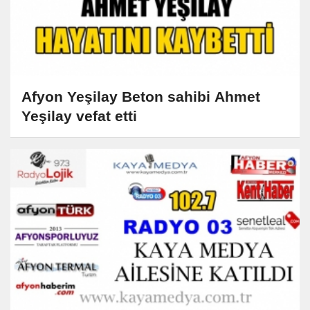
Afyon Yeşilay Beton sahibi Ahmet
Yeşilay vefat etti