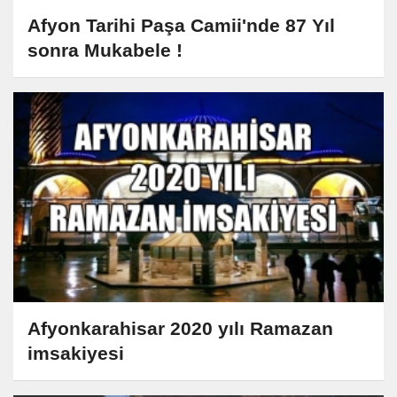
Afyon Tarihi Paşa Camii'nde 87 Yıl
sonra Mukabele !
Afyonkarahisar 2020 yılı Ramazan
imsakiyesi