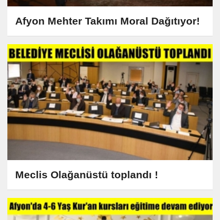
Afyon Mehter Takımı Moral Dağıtıyor!
Meclis Olağanüstü toplandı !