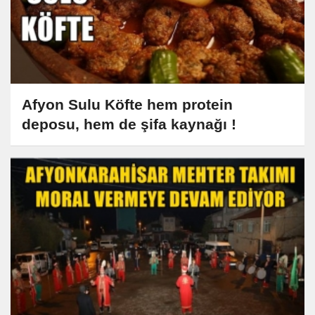
Afyon Sulu Köfte hem protein
deposu, hem de şifa kaynağı !