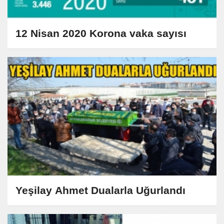
12 Nisan 2020 Korona vaka sayısı
Yeşilay Ahmet Dualarla Uğurlandı