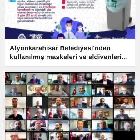
Afyonkarahisar Belediyesi'nden
kullanılmış maskeleri ve eldivenleri
atmayın