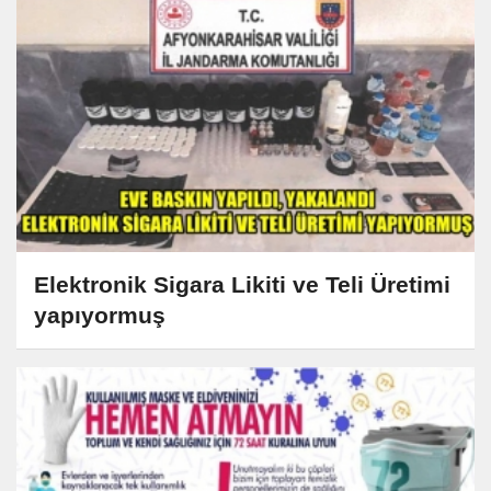
Elektronik Sigara Likiti ve Teli Üretimi
yapıyormuş