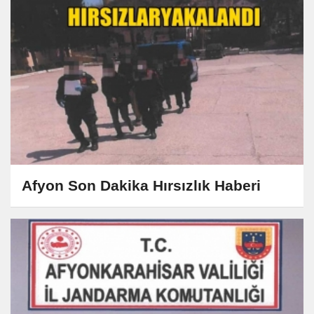
Afyon Son Dakika Hırsızlık Haberi