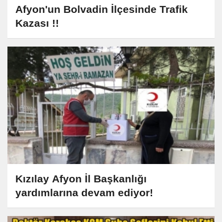
Afyon'un Bolvadin İlçesinde Trafik
Kazası !!
Kızılay Afyon İl Başkanlığı
yardımlarına devam ediyor!