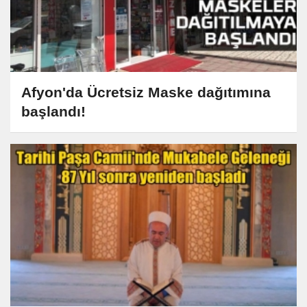
Afyon'da Ücretsiz Maske dağıtımına
başlandı!