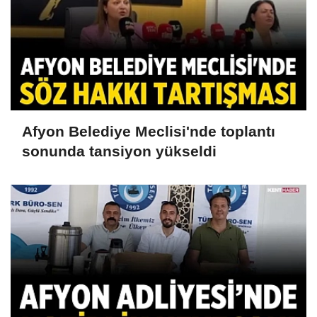
Afyon Belediye Meclisi'nde toplantı
sonunda tansiyon yükseldi