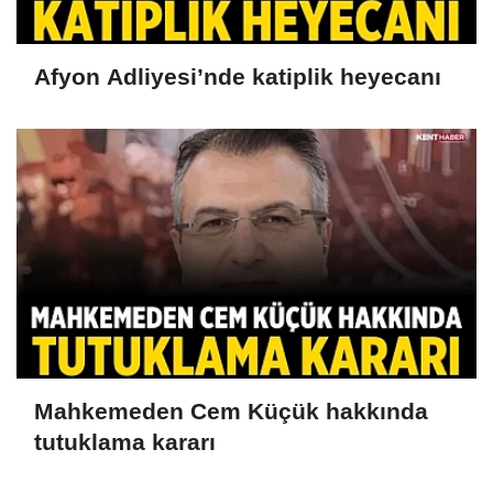
Afyon Adliyesi’nde katiplik heyecanı
Mahkemeden Cem Küçük hakkında
tutuklama kararı