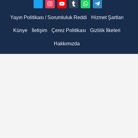
Yayın Politikası / Sorumluluk Reddi
Hizmet Şartları
Künye
İletişim
Çerez Politikası
Gizlilik İlkeleri
Hakkımızda