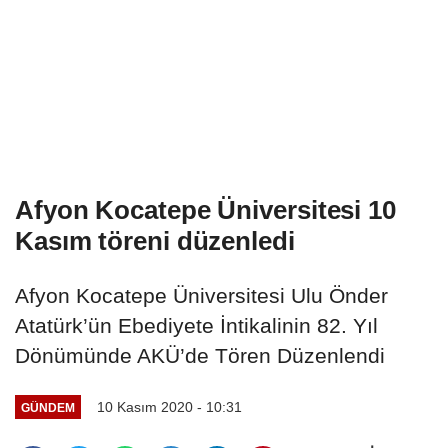
Afyon Kocatepe Üniversitesi 10
Kasım töreni düzenledi
Afyon Kocatepe Üniversitesi Ulu Önder
Atatürk’ün Ebediyete İntikalinin 82. Yıl
Dönümünde AKÜ’de Tören Düzenlendi
10 Kasım 2020 - 10:31
GÜNDEM