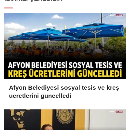
Afyon Belediyesi sosyal tesis ve kreş
ücretlerini güncelledi