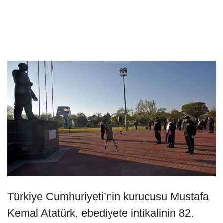
Türkiye Cumhuriyeti’nin kurucusu Mustafa
Kemal Atatürk, ebediyete intikalinin 82.