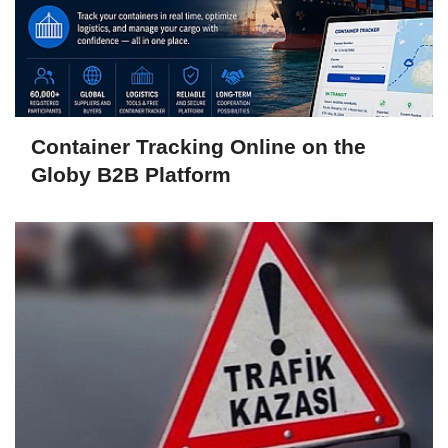
Container Tracking Online on the
Globy B2B Platform