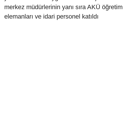
merkez müdürlerinin yanı sıra AKÜ öğretim
elemanları ve idari personel katıldı