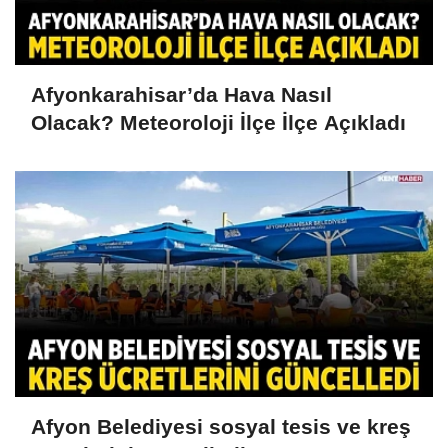
Afyonkarahisar’da Hava Nasıl
Olacak? Meteoroloji İlçe İlçe Açıkladı
Afyon Belediyesi sosyal tesis ve kreş