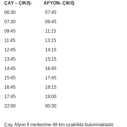
ÇAY – ÇIKIŞ
-
AFYON- ÇIKIŞ
06:30 07:45
07:30 09:45
09:45 11:15
11:45 13:15
12:45 14:15
13:45 15:15
14:45 16:45
15:45 17:45
16:45 18:15
17:45 19:00
22:00 00:30
Çay, Afyon İl merkezine
48 km
uzaklıkta bulunmaktadır.