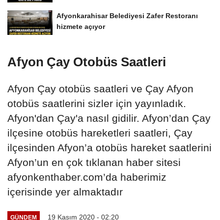
Afyonkarahisar Belediyesi Zafer Restoranı
hizmete açıyor
Afyon Çay Otobüs Saatleri
Afyon Çay otobüs saatleri ve Çay Afyon
otobüs saatlerini sizler için yayınladık.
Afyon'dan Çay'a nasıl gidilir. Afyon’dan Çay
ilçesine otobüs hareketleri saatleri, Çay
ilçesinden Afyon’a otobüs hareket saatlerini
Afyon’un en çok tıklanan haber sitesi
afyonkenthaber.com’da haberimiz
içerisinde yer almaktadır
19 Kasım 2020 - 02:20
GÜNDEM