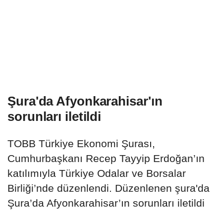
Şura'da Afyonkarahisar'ın
sorunları iletildi
TOBB Türkiye Ekonomi Şurası,
Cumhurbaşkanı Recep Tayyip Erdoğan’ın
katılımıyla Türkiye Odalar ve Borsalar
Birliği’nde düzenlendi. Düzenlenen şura'da
Şura’da Afyonkarahisar’ın sorunları iletildi