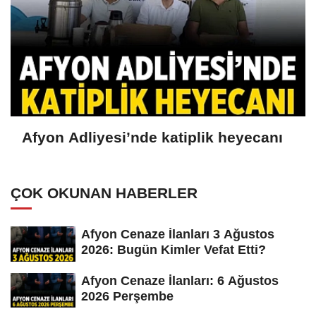
Afyon Adliyesi’nde katiplik heyecanı
ÇOK OKUNAN HABERLER
Afyon Cenaze İlanları 3 Ağustos
2026: Bugün Kimler Vefat Etti?
Afyon Cenaze İlanları: 6 Ağustos
2026 Perşembe