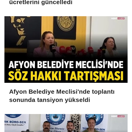
ücretlerini güncelledi
Afyon Belediye Meclisi'nde toplantı
sonunda tansiyon yükseldi