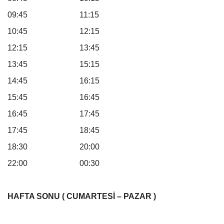
09:45 11:15
10:45 12:15
12:15 13:45
13:45 15:15
14:45 16:15
15:45 16:45
16:45 17:45
17:45 18:45
18:30 20:00
22:00 00:30
HAFTA SONU ( CUMARTESİ – PAZAR )