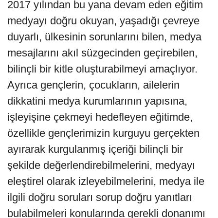
2017 yılından bu yana devam eden eğitim
medyayı doğru okuyan, yaşadığı çevreye
duyarlı, ülkesinin sorunlarını bilen, medya
mesajlarını akıl süzgecinden geçirebilen,
bilinçli bir kitle oluşturabilmeyi amaçlıyor.
Ayrıca gençlerin, çocukların, ailelerin
dikkatini medya kurumlarının yapısına,
işleyişine çekmeyi hedefleyen eğitimde,
özellikle gençlerimizin kurguyu gerçekten
ayırarak kurgulanmış içeriği bilinçli bir
şekilde değerlendirebilmelerini, medyayı
eleştirel olarak izleyebilmelerini, medya ile
ilgili doğru soruları sorup doğru yanıtları
bulabilmeleri konularında gerekli donanımı