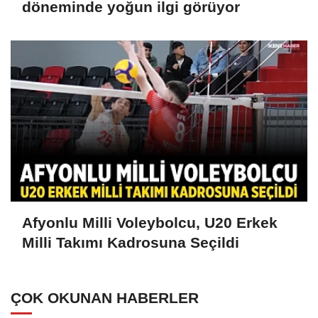
döneminde yoğun ilgi görüyor
Afyonlu Milli Voleybolcu, U20 Erkek
Milli Takımı Kadrosuna Seçildi
ÇOK OKUNAN HABERLER