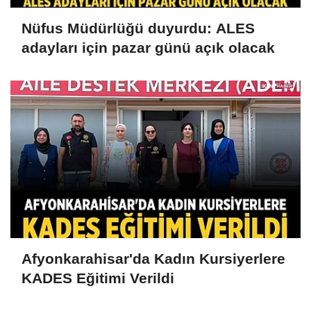
Nüfus Müdürlüğü duyurdu: ALES
adayları için pazar günü açık olacak
Afyonkarahisar'da Kadın Kursiyerlere
KADES Eğitimi Verildi