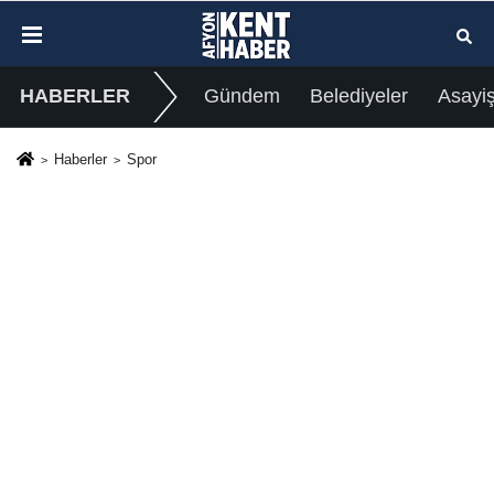
HABERLER
Gündem
Belediyeler
Asayi
Haberler
Spor