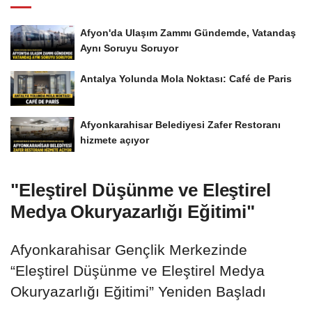
Afyon'da Ulaşım Zammı Gündemde, Vatandaş
Aynı Soruyu Soruyor
Antalya Yolunda Mola Noktası: Café de Paris
Afyonkarahisar Belediyesi Zafer Restoranı
hizmete açıyor
"Eleştirel Düşünme ve Eleştirel
Medya Okuryazarlığı Eğitimi"
Afyonkarahisar Gençlik Merkezinde
“Eleştirel Düşünme ve Eleştirel Medya
Okuryazarlığı Eğitimi” Yeniden Başladı