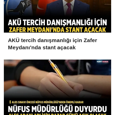
AKÜ tercih danışmanlığı için Zafer
Meydanı'nda stant açacak