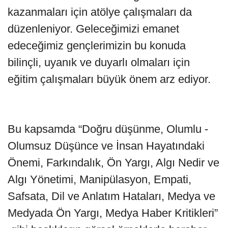
kazanmaları için atölye çalışmaları da
düzenleniyor. Geleceğimizi emanet
edeceğimiz gençlerimizin bu konuda
bilinçli, uyanık ve duyarlı olmaları için
eğitim çalışmaları büyük önem arz ediyor.
Bu kapsamda “Doğru düşünme, Olumlu -
Olumsuz Düşünce ve İnsan Hayatındaki
Önemi, Farkındalık, Ön Yargı, Algı Nedir ve
Algı Yönetimi, Manipülasyon, Empati,
Safsata, Dil ve Anlatım Hataları, Medya ve
Medyada Ön Yargı, Medya Haber Kritikleri”