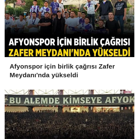
Afyonspor için birlik çağrısı Zafer
Meydanı'nda yükseldi