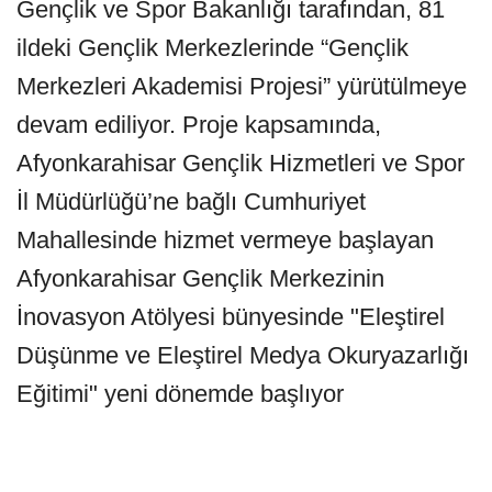
Gençlik ve Spor Bakanlığı tarafından, 81
ildeki Gençlik Merkezlerinde “Gençlik
Merkezleri Akademisi Projesi” yürütülmeye
devam ediliyor. Proje kapsamında,
Afyonkarahisar Gençlik Hizmetleri ve Spor
İl Müdürlüğü’ne bağlı Cumhuriyet
Mahallesinde hizmet vermeye başlayan
Afyonkarahisar Gençlik Merkezinin
İnovasyon Atölyesi bünyesinde "Eleştirel
Düşünme ve Eleştirel Medya Okuryazarlığı
Eğitimi" yeni dönemde başlıyor