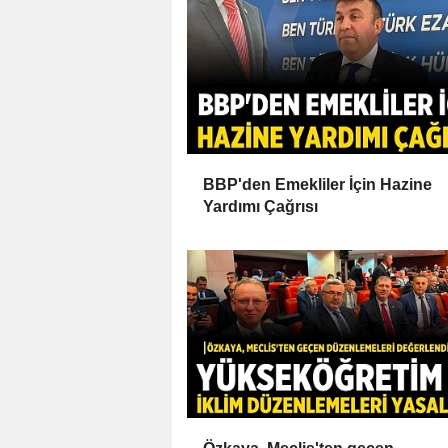
BBP'den Emekliler İçin Hazine
Yardımı Çağrısı