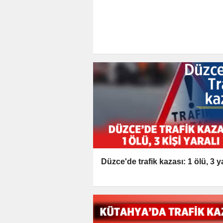
Düzce'de trafik kazası: 1 ölü, 3 ya