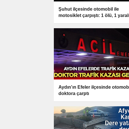
Şuhut ilçesinde otomobil ile
motosiklet çarpıştı: 1 ölü, 1 yaral
Aydın'ın Efeler ilçesinde otomob
doktora çarptı