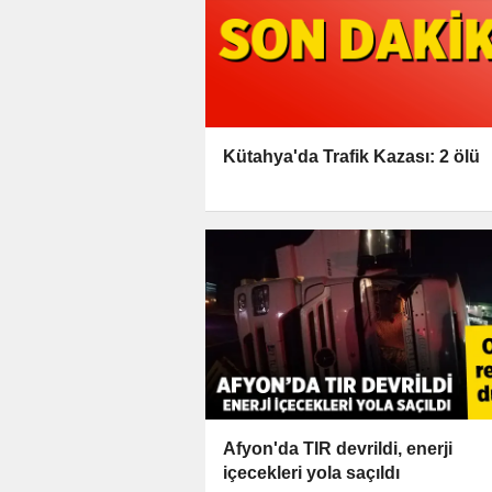
Kütahya'da Trafik Kazası: 2 ölü
Afyon'da TIR devrildi, enerji
içecekleri yola saçıldı