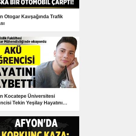
n Otogar Kavşağında Trafik
sı
n Kocatepe Üniversitesi
ncisi Tekin Yeşilay Hayatını
etti!