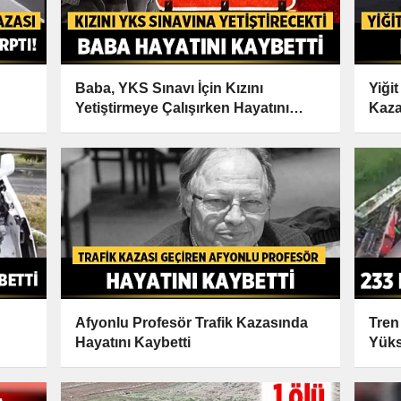
:
Baba, YKS Sınavı İçin Kızını
Yiği
Yetiştirmeye Çalışırken Hayatını
Kaza
Kaybetti
Afyonlu Profesör Trafik Kazasında
Tren
Hayatını Kaybetti
Yüks
Deva