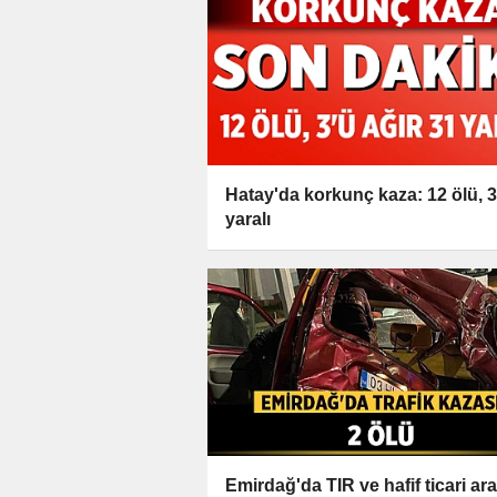
Hatay'da korkunç kaza: 12 ölü, 
yaralı
Emirdağ'da TIR ve hafif ticari ar