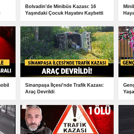
Bolvadin'de Minibüs Kazası: 16
Mini
i
Yaşındaki Çocuk Hayatını Kaybetti
Haya
obil
Sinanpaşa İlçesi'nde Trafik Kazası:
Genç
Araç Devrildi
Yaşa