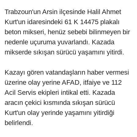
Trabzoun'un Arsin ilçesinde Halil Ahmet
Kurt'un idaresindeki 61 K 14475 plakalı
beton mikseri, henüz sebebi bilinmeyen bir
nedenle uçuruma yuvarlandı. Kazada
mikserde sıkışan sürücü yaşamını yitirdi.
Kazayı gören vatandaşların haber vermesi
üzerine olay yerine AFAD, itfaiye ve 112
Acil Servis ekipleri intikal etti. Kazada
aracın çekici kısmında sıkışan sürücü
Kurt'un olay yerinde yaşamını yitirdiği
belirlendi.