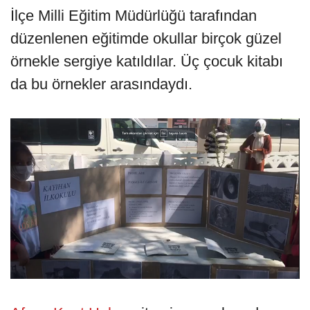
İlçe Milli Eğitim Müdürlüğü tarafından
düzenlenen eğitimde okullar birçok güzel
örnekle sergiye katıldılar. Üç çocuk kitabı
da bu örnekler arasındaydı.