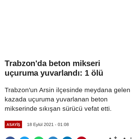
Trabzon'da beton mikseri
uçuruma yuvarlandı: 1 ölü
Trabzon'un Arsin ilçesinde meydana gelen
kazada uçuruma yuvarlanan beton
mikserinde sıkışan sürücü vefat etti.
18 Eylül 2021 - 01:08
ASAYIŞ