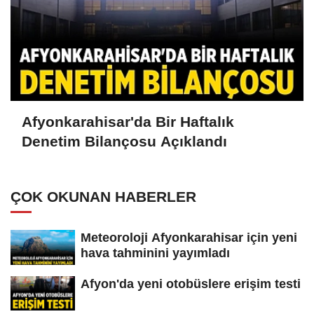
Afyonkarahisar'da Bir Haftalık
Denetim Bilançosu Açıklandı
ÇOK OKUNAN HABERLER
Meteoroloji Afyonkarahisar için yeni
hava tahminini yayımladı
Afyon'da yeni otobüslere erişim testi