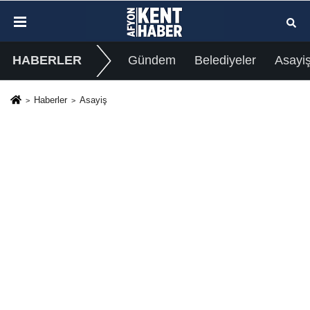
HABERLER
Gündem
Belediyeler
Asayi
Haberler
Asayiş