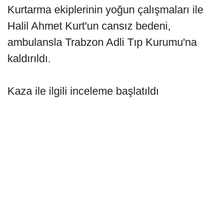
Kurtarma ekiplerinin yoğun çalışmaları ile
Halil Ahmet Kurt'un cansız bedeni,
ambulansla Trabzon Adli Tıp Kurumu'na
kaldırıldı.
Kaza ile ilgili inceleme başlatıldı