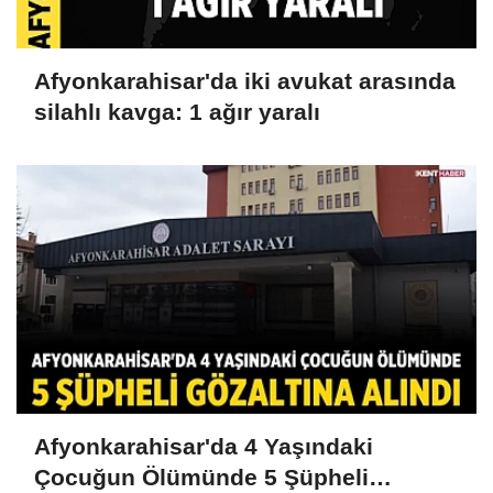
Afyonkarahisar'da iki avukat arasında
silahlı kavga: 1 ağır yaralı
Afyonkarahisar'da 4 Yaşındaki
Çocuğun Ölümünde 5 Şüpheli