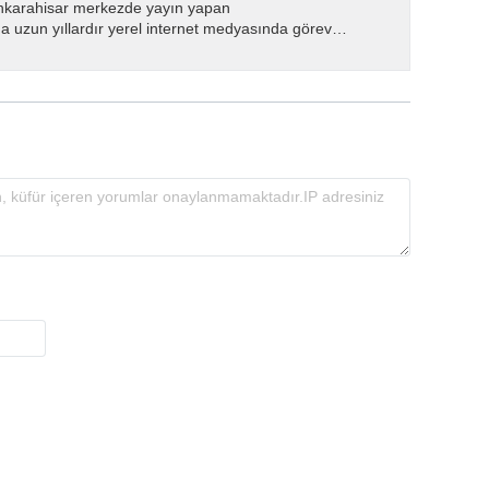
nkarahisar merkezde yayın yapan
 uzun yıllardır yerel internet medyasında görev
.