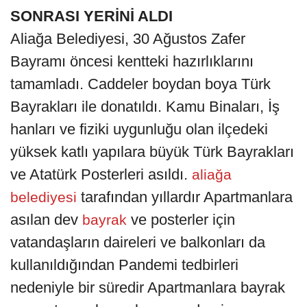
SONRASI YERİNİ ALDI
Aliağa Belediyesi, 30 Ağustos Zafer
Bayramı öncesi kentteki hazırlıklarını
tamamladı. Caddeler boydan boya Türk
Bayrakları ile donatıldı. Kamu Binaları, İş
hanları ve fiziki uygunluğu olan ilçedeki
yüksek katlı yapılara büyük Türk Bayrakları
ve Atatürk Posterleri asıldı.
aliağa
tarafından yıllardır Apartmanlara
belediyesi
asılan dev
ve posterler için
bayrak
vatandaşların daireleri ve balkonları da
kullanıldığından Pandemi tedbirleri
nedeniyle bir süredir Apartmanlara bayrak