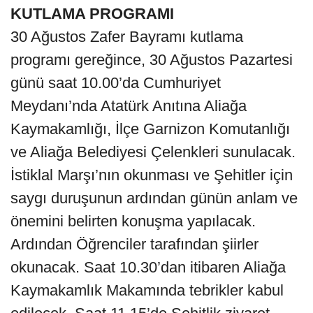
KUTLAMA PROGRAMI
30 Ağustos Zafer Bayramı kutlama
programı gereğince, 30 Ağustos Pazartesi
günü saat 10.00’da Cumhuriyet
Meydanı’nda Atatürk Anıtına Aliağa
Kaymakamlığı, İlçe Garnizon Komutanlığı
ve Aliağa Belediyesi Çelenkleri sunulacak.
İstiklal Marşı’nın okunması ve Şehitler için
saygı duruşunun ardından günün anlam ve
önemini belirten konuşma yapılacak.
Ardından Öğrenciler tarafından şiirler
okunacak. Saat 10.30’dan itibaren Aliağa
Kaymakamlık Makamında tebrikler kabul