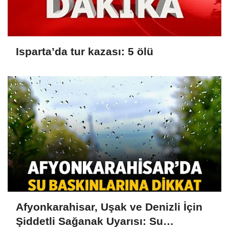
Isparta’da tur kazası: 5 ölü
Afyonkarahisar, Uşak ve Denizli İçin
Şiddetli Sağanak Uyarısı: Su