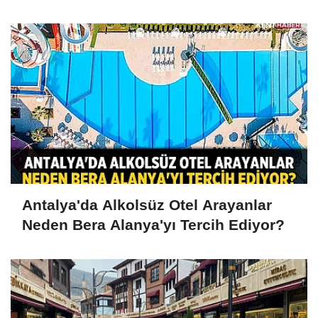
Baskınlarına Dikkat
Antalya'da Alkolsüz Otel Arayanlar
Neden Bera Alanya'yı Tercih Ediyor?