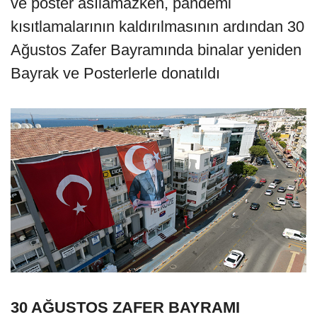
ve poster asılamazken, pandemi
kısıtlamalarının kaldırılmasının ardından 30
Ağustos Zafer Bayramında binalar yeniden
Bayrak ve Posterlerle donatıldı
30 AĞUSTOS ZAFER BAYRAMI