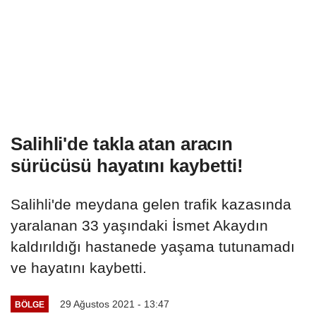
Salihli'de takla atan aracın
sürücüsü hayatını kaybetti!
Salihli'de meydana gelen trafik kazasında
yaralanan 33 yaşındaki İsmet Akaydın
kaldırıldığı hastanede yaşama tutunamadı
ve hayatını kaybetti.
29 Ağustos 2021 - 13:47
BÖLGE