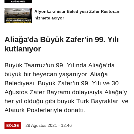
Afyonkarahisar Belediyesi Zafer Restoranı
hizmete açıyor
Aliağa'da Büyük Zafer'in 99. Yılı
kutlanıyor
Büyük Taarruz'un 99. Yılında Aliağa’da
büyük bir heyecan yaşanıyor. Aliağa
Belediyesi, Büyük Zafer’in 99. Yılı ve 30
Ağustos Zafer Bayramı dolayısıyla Aliağa’yı
her yıl olduğu gibi büyük Türk Bayrakları ve
Atatürk Posterleriyle donattı.
29 Ağustos 2021 - 12:46
BÖLGE