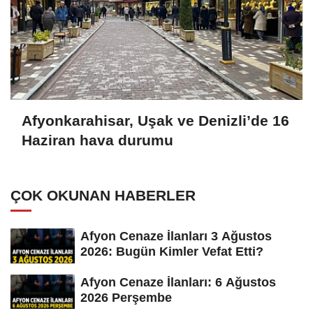
Afyonkarahisar, Uşak ve Denizli’de 16
Haziran hava durumu
ÇOK OKUNAN HABERLER
Afyon Cenaze İlanları 3 Ağustos
2026: Bugün Kimler Vefat Etti?
Afyon Cenaze İlanları: 6 Ağustos
2026 Perşembe