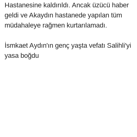
Hastanesine kaldırıldı. Ancak üzücü haber
geldi ve Akaydın hastanede yapılan tüm
müdahaleye rağmen kurtarılamadı.
İsmkaet Aydın'ın genç yaşta vefatı Salihli'yi
yasa boğdu