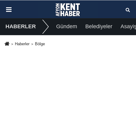
HABERLER
Gündem
Belediyeler
Asayi
Haberler
Bölge