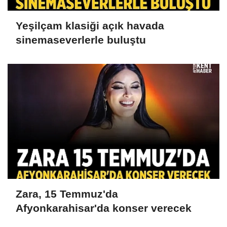
Yeşilçam klasiği açık havada
sinemaseverlerle buluştu
Zara, 15 Temmuz'da
Afyonkarahisar'da konser verecek