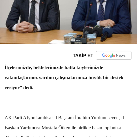
TAKİP ET
İlçelerimizde, beldelerimizde hatta köylerimizde
vatandaşlarımız yardım çalışmalarımıza büyük bir destek
veriyor” dedi.
AK Parti Afyonkarahisar İl Başkanı İbrahim Yurdunuseven, İl
Başkan Yardımcısı Mustafa Ötken ile birlikte basın toplantısı