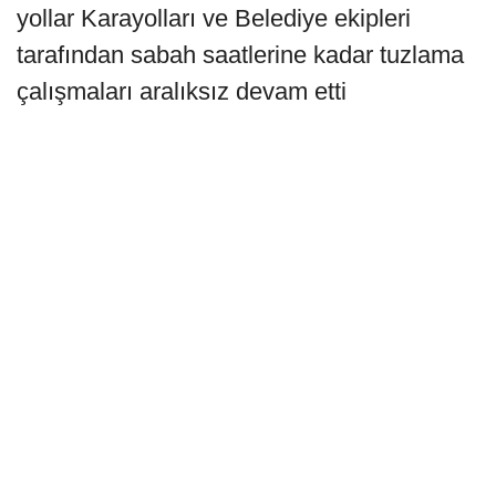
yollar Karayolları ve Belediye ekipleri
tarafından sabah saatlerine kadar tuzlama
çalışmaları aralıksız devam etti