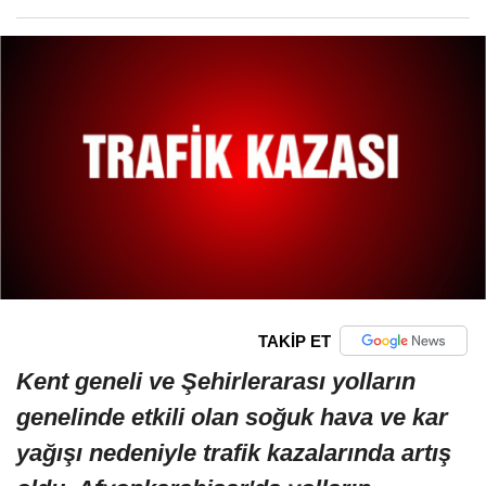
TAKİP ET
Kent geneli ve Şehirlerarası yolların
genelinde etkili olan soğuk hava ve kar
yağışı nedeniyle trafik kazalarında artış