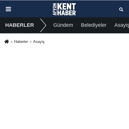
HABERLER
Gündem
Belediyeler
Asayi
Haberler
Asayiş