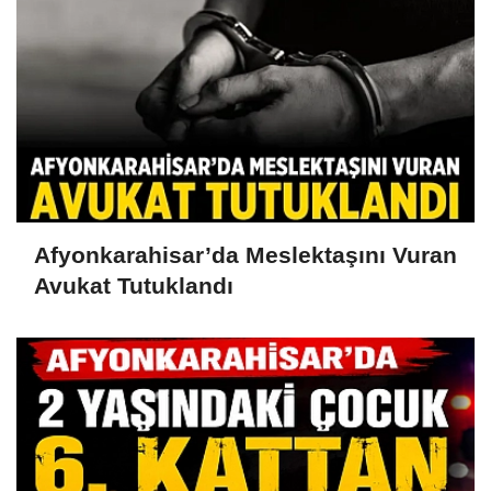
Afyonkarahisar’da Meslektaşını Vuran
Avukat Tutuklandı