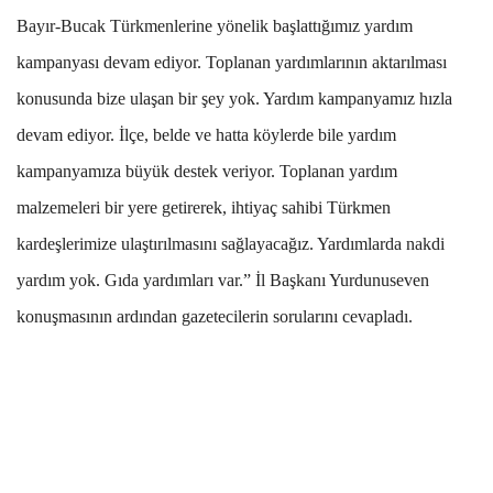
Bayır-Bucak Türkmenlerine yönelik başlattığımız yardım
kampanyası devam ediyor. Toplanan yardımlarının aktarılması
konusunda bize ulaşan bir şey yok. Yardım kampanyamız hızla
devam ediyor. İlçe, belde ve hatta köylerde bile yardım
kampanyamıza büyük destek veriyor. Toplanan yardım
malzemeleri bir yere getirerek, ihtiyaç sahibi Türkmen
kardeşlerimize ulaştırılmasını sağlayacağız. Yardımlarda nakdi
yardım yok. Gıda yardımları var.” İl Başkanı Yurdunuseven
konuşmasının ardından gazetecilerin sorularını cevapladı.