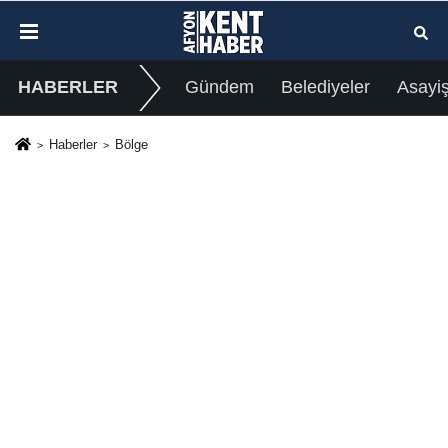
HABERLER
Gündem
Belediyeler
Asayi
Haberler
Bölge