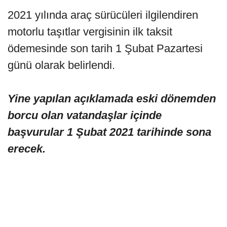
2021 yılında araç sürücüleri ilgilendiren
motorlu taşıtlar vergisinin ilk taksit
ödemesinde son tarih 1 Şubat Pazartesi
günü olarak belirlendi.
Yine yapılan açıklamada eski dönemden
borcu olan vatandaşlar içinde
başvurular 1 Şubat 2021 tarihinde sona
erecek.