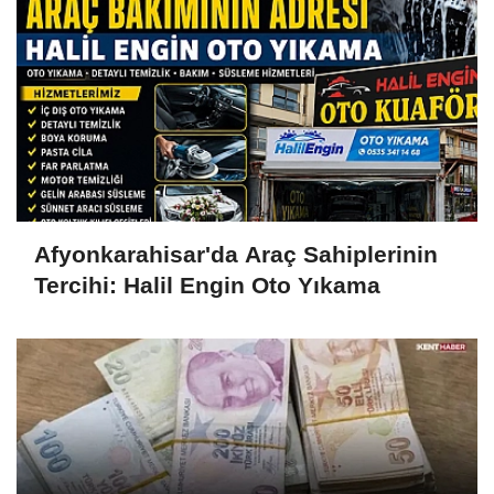
Afyonkarahisar'da Araç Sahiplerinin
Tercihi: Halil Engin Oto Yıkama