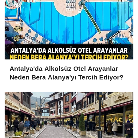
Antalya'da Alkolsüz Otel Arayanlar
Neden Bera Alanya'yı Tercih Ediyor?