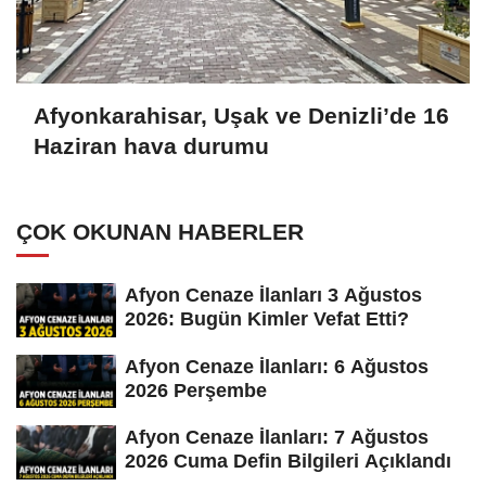
Afyonkarahisar, Uşak ve Denizli’de 16
Haziran hava durumu
ÇOK OKUNAN HABERLER
Afyon Cenaze İlanları 3 Ağustos
2026: Bugün Kimler Vefat Etti?
Afyon Cenaze İlanları: 6 Ağustos
2026 Perşembe
Afyon Cenaze İlanları: 7 Ağustos
2026 Cuma Defin Bilgileri Açıklandı