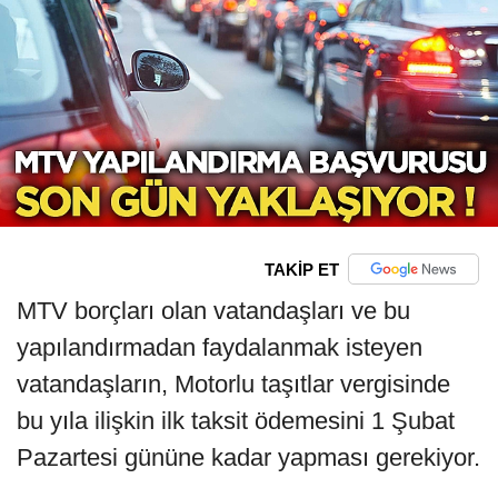
TAKİP ET
MTV borçları olan vatandaşları ve bu
yapılandırmadan faydalanmak isteyen
vatandaşların, Motorlu taşıtlar vergisinde
bu yıla ilişkin ilk taksit ödemesini 1 Şubat
Pazartesi gününe kadar yapması gerekiyor.