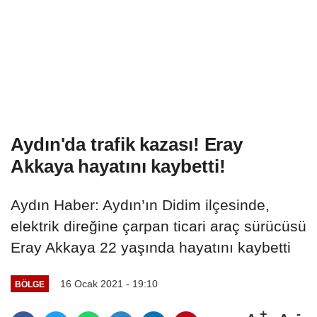
Aydın'da trafik kazası! Eray
Akkaya hayatını kaybetti!
Aydın Haber: Aydın’ın Didim ilçesinde,
elektrik direğine çarpan ticari araç sürücüsü
Eray Akkaya 22 yaşında hayatını kaybetti
16 Ocak 2021 - 19:10
BÖLGE