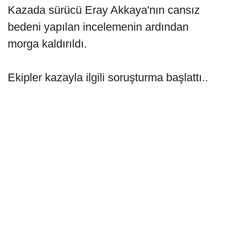
Kazada sürücü Eray Akkaya'nın cansız
bedeni yapılan incelemenin ardından
morga kaldırıldı.
Ekipler kazayla ilgili soruşturma başlattı..