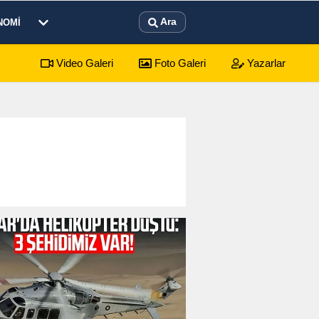
Ara
NOMI
Video Galeri
Foto Galeri
Yazarlar
sürecek festival programı açıklandı
01:17
Emekli