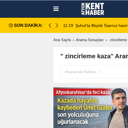
SON DAKİKA:
da değerlendirildi
11:18
Afyon Cenaze İlanları: 7 Ağus
Ana Sayfa
Arama Sonuçları
zincirleme
" zincirleme kaza" Ara