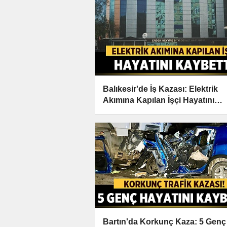
Balıkesir'de İş Kazası: Elektrik
Akımına Kapılan İşçi Hayatını
Kaybetti
Bartın'da Korkunç Kaza: 5 Genç