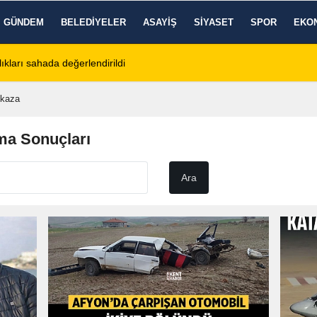
GÜNDEM
BELEDIYELER
ASAYIŞ
SIYASET
SPOR
EKO
tos 2026 Cuma Defin Bilgileri Açıklandı
01:31
Dinar'da beş gün 
 kaza
ma Sonuçları