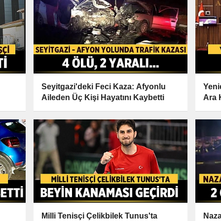
Seyitgazi'deki Feci Kaza: Afyonlu
Yeni
Aileden Üç Kişi Hayatını Kaybetti
Ara 
Milli Tenisçi Çelikbilek Tunus'ta
Naza