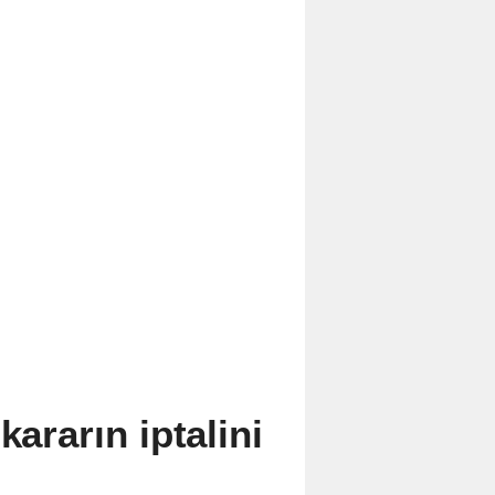
kararın iptalini