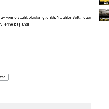
ay yerine sağlık ekipleri çağrıldı. Yaralılar Sultandağı
vilerine başlandı
azası