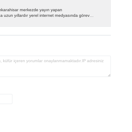
nkarahisar merkezde yayın yapan
 uzun yıllardır yerel internet medyasında görev
.