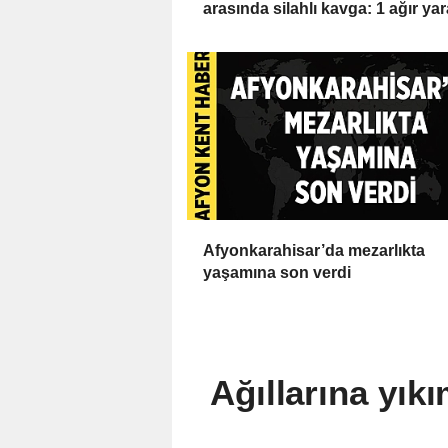
arasında silahlı kavga: 1 ağır yar
Afyonkarahisar’da mezarlıkta
yaşamına son verdi
Ağıllarına yıkı