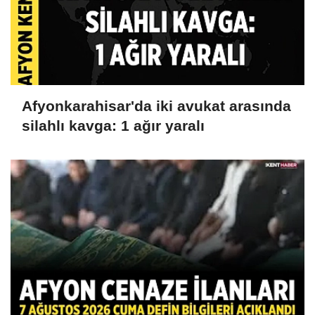
Afyonkarahisar'da iki avukat arasında
silahlı kavga: 1 ağır yaralı