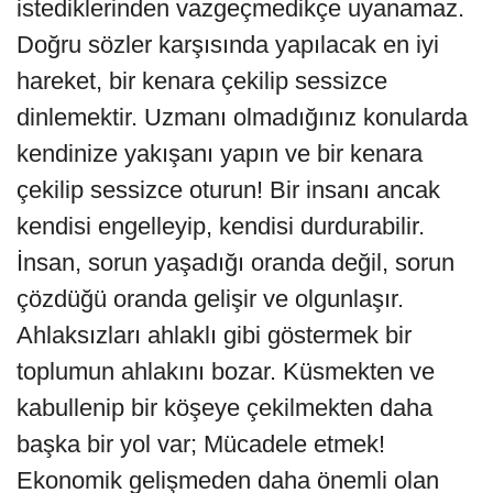
istediklerinden vazgeçmedikçe uyanamaz.
Doğru sözler karşısında yapılacak en iyi
hareket, bir kenara çekilip sessizce
dinlemektir. Uzmanı olmadığınız konularda
kendinize yakışanı yapın ve bir kenara
çekilip sessizce oturun! Bir insanı ancak
kendisi engelleyip, kendisi durdurabilir.
İnsan, sorun yaşadığı oranda değil, sorun
çözdüğü oranda gelişir ve olgunlaşır.
Ahlaksızları ahlaklı gibi göstermek bir
toplumun ahlakını bozar. Küsmekten ve
kabullenip bir köşeye çekilmekten daha
başka bir yol var; Mücadele etmek!
Ekonomik gelişmeden daha önemli olan