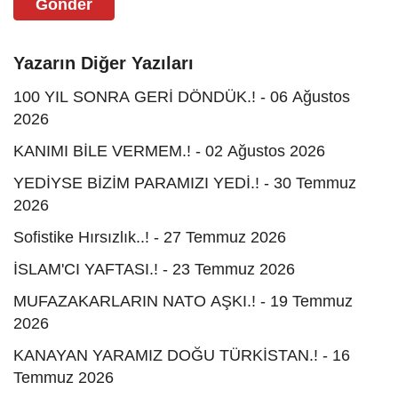
Gönder
Yazarın Diğer Yazıları
100 YIL SONRA GERİ DÖNDÜK.! - 06 Ağustos
2026
KANIMI BİLE VERMEM.! - 02 Ağustos 2026
YEDİYSE BİZİM PARAMIZI YEDİ.! - 30 Temmuz
2026
Sofistike Hırsızlık..! - 27 Temmuz 2026
İSLAM'CI YAFTASI.! - 23 Temmuz 2026
MUFAZAKARLARIN NATO AŞKI.! - 19 Temmuz
2026
KANAYAN YARAMIZ DOĞU TÜRKİSTAN.! - 16
Temmuz 2026