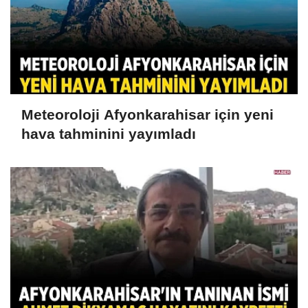
Meteoroloji Afyonkarahisar için yeni
hava tahminini yayımladı