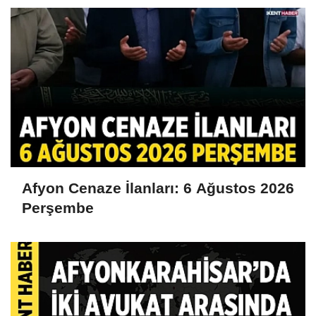
Afyon Cenaze İlanları: 6 Ağustos 2026
Perşembe