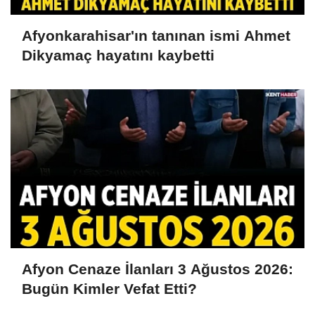
Afyonkarahisar'ın tanınan ismi Ahmet
Dikyamaç hayatını kaybetti
Afyon Cenaze İlanları 3 Ağustos 2026:
Bugün Kimler Vefat Etti?