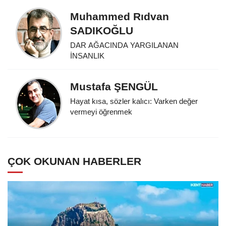
Muhammed Rıdvan
SADIKOĞLU
DAR AĞACINDA YARGILANAN
İNSANLIK
Mustafa ŞENGÜL
Hayat kısa, sözler kalıcı: Varken değer
vermeyi öğrenmek
ÇOK OKUNAN HABERLER