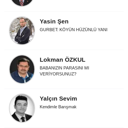
Yasin Şen
GURBET: KÖYÜN HÜZÜNLÜ YANI
Lokman ÖZKUL
BABANIZIN PARASINI MI
VERİYORSUNUZ?
Yalçın Sevim
Kendimle Barışmak