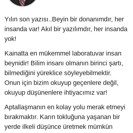
Yılın son yazısı..Beyin bir donanımdır, her
insanda var! Akıl bir yazılımdır, her insanda
yok!
Kainatta en mükemmel laboratuvar insan
beynidir! Bilim insanı olmanın birinci şartı,
bilmediğini yüreklice söyleyebilmektir.
Onun için bizim okuyup geçenlere değil,
okuyup düşünenlere ihtiyacımız var!
Aptallaşmanın en kolay yolu merak etmeyi
bırakmaktır. Karın tokluğuna yaşanan bir
yerde ilkeli düşünce üretmek mümkün