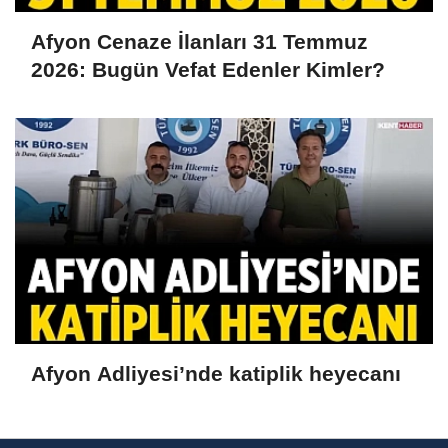
Afyon Cenaze İlanları 31 Temmuz
2026: Bugün Vefat Edenler Kimler?
Afyon Adliyesi’nde katiplik heyecanı