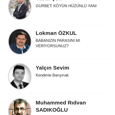
GURBET: KÖYÜN HÜZÜNLÜ YANI
Lokman ÖZKUL
BABANIZIN PARASINI MI
VERİYORSUNUZ?
Yalçın Sevim
Kendimle Barışmak
Muhammed Rıdvan
SADIKOĞLU