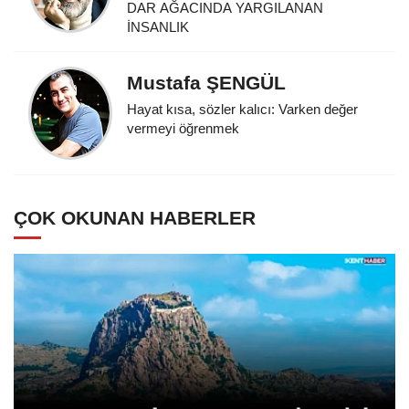
DAR AĞACINDA YARGILANAN
İNSANLIK
Mustafa ŞENGÜL
Hayat kısa, sözler kalıcı: Varken değer
vermeyi öğrenmek
ÇOK OKUNAN HABERLER