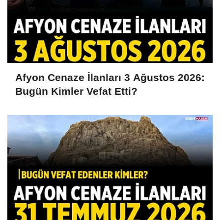
Afyon Cenaze İlanları 3 Ağustos 2026:
Bugün Kimler Vefat Etti?