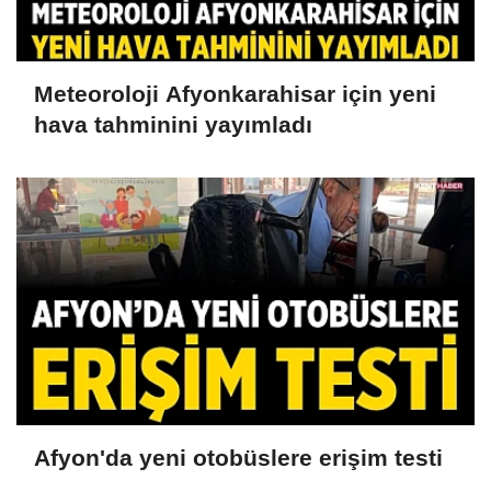
Meteoroloji Afyonkarahisar için yeni
hava tahminini yayımladı
Afyon'da yeni otobüslere erişim testi