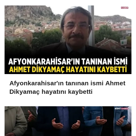
Afyonkarahisar'ın tanınan ismi Ahmet
Dikyamaç hayatını kaybetti