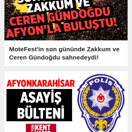
MoteFest'in son gününde Zakkum ve
Ceren Gündoğdu sahnedeydi!