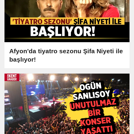
Afyon'da tiyatro sezonu Şifa Niyeti ile
başlıyor!