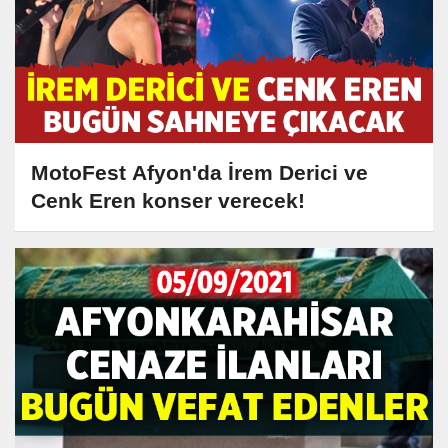
MotoFest Afyon'da İrem Derici ve
Cenk Eren konser verecek!