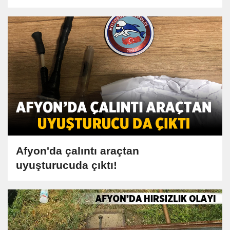
Afyon'da çalıntı araçtan
uyuşturucuda çıktı!