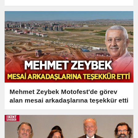
Mehmet Zeybek Motofest'de görev
alan mesai arkadaşlarına teşekkür etti