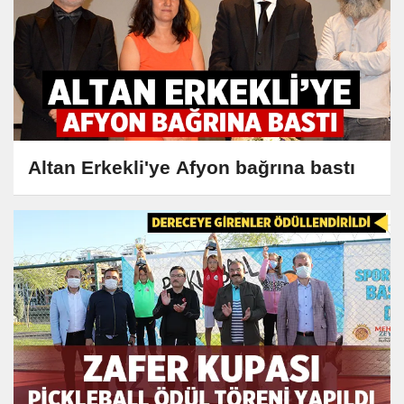
Altan Erkekli'ye Afyon bağrına bastı