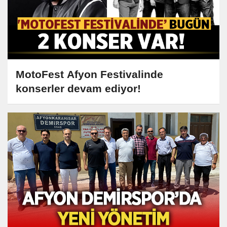
MotoFest Afyon Festivalinde
konserler devam ediyor!