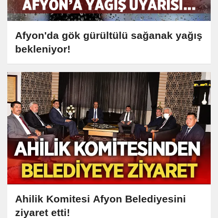
Afyon'da gök gürültülü sağanak yağış
bekleniyor!
Ahilik Komitesi Afyon Belediyesini
ziyaret etti!