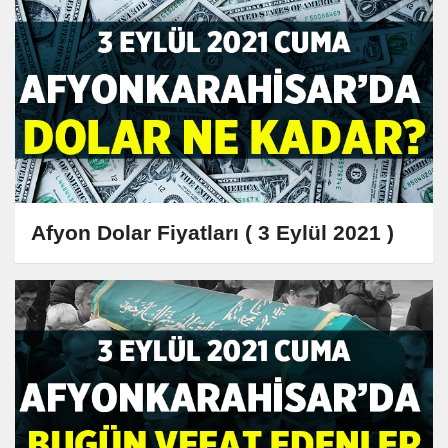
Afyon Dolar Fiyatları ( 3 Eylül 2021 )