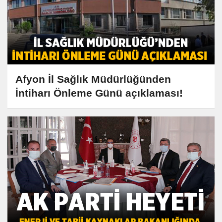
Afyon İl Sağlık Müdürlüğünden
İntiharı Önleme Günü açıklaması!