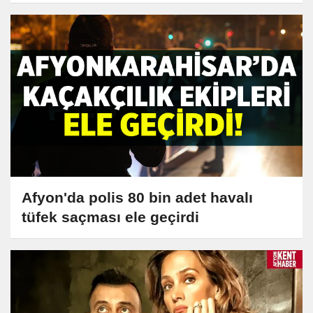
Afyon'da polis 80 bin adet havalı
tüfek saçması ele geçirdi