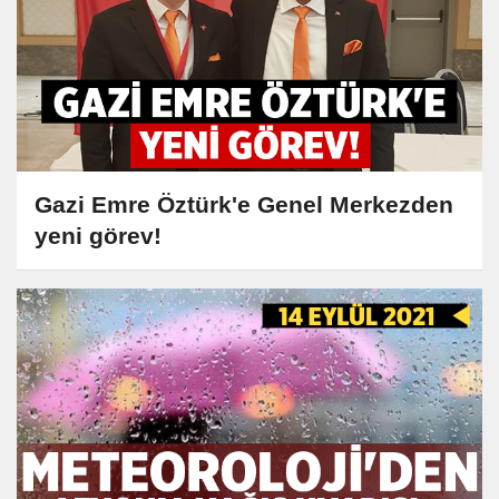
Gazi Emre Öztürk'e Genel Merkezden
yeni görev!