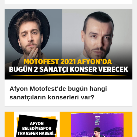
Afyon Motofest'de bugün hangi
sanatçıların konserleri var?