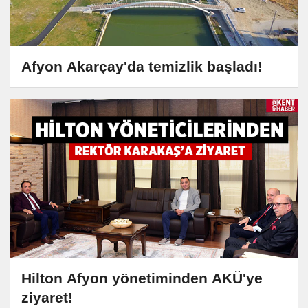
Afyon Akarçay'da temizlik başladı!
Hilton Afyon yönetiminden AKÜ'ye
ziyaret!