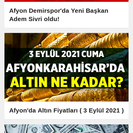
Afyon Demirspor'da Yeni Başkan
Adem Sivri oldu!
Afyon'da Altın Fiyatları ( 3 Eylül 2021 )