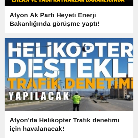
Afyon Ak Parti Heyeti Enerji
Bakanlığında görüşme yaptı!
Afyon'da Helikopter Trafik denetimi
için havalanacak!