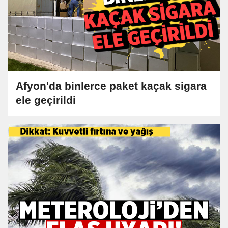
Afyon'da binlerce paket kaçak sigara
ele geçirildi