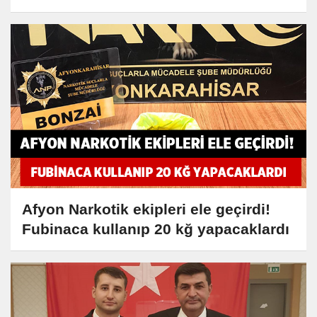
Afyon Narkotik ekipleri ele geçirdi!
Fubinaca kullanıp 20 kğ yapacaklardı