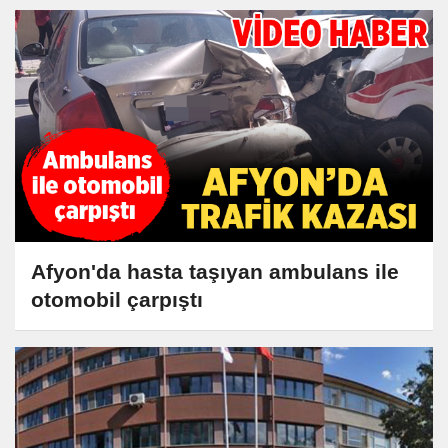
Afyon'da hasta taşıyan ambulans ile
otomobil çarpıştı