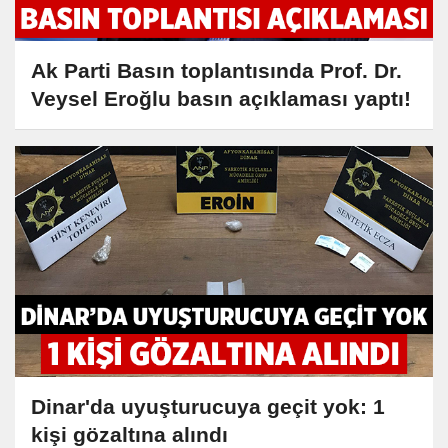
Ak Parti Basın toplantısında Prof. Dr.
Veysel Eroğlu basın açıklaması yaptı!
Dinar'da uyuşturucuya geçit yok: 1
kişi gözaltına alındı