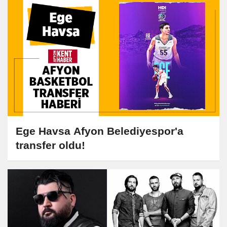
Ege Havsa Afyon Belediyespor'a
transfer oldu!