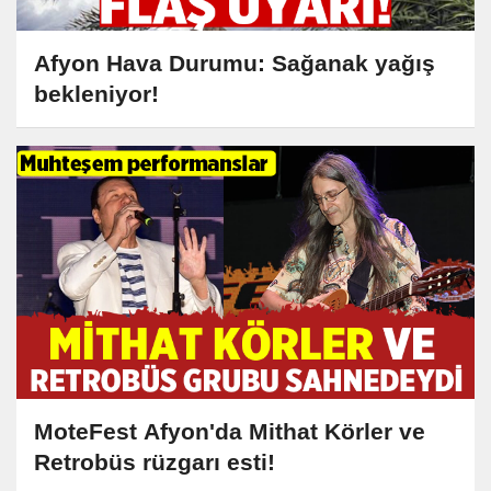
Afyon Hava Durumu: Sağanak yağış
bekleniyor!
MoteFest Afyon'da Mithat Körler ve
Retrobüs rüzgarı esti!