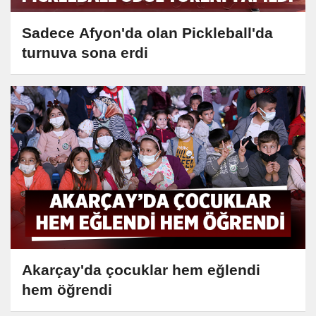
Sadece Afyon'da olan Pickleball'da
turnuva sona erdi
Akarçay'da çocuklar hem eğlendi
hem öğrendi