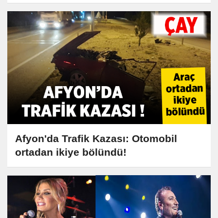
Afyon'da Trafik Kazası: Otomobil
ortadan ikiye bölündü!