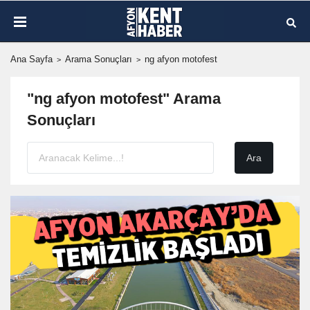
Ana Sayfa
Arama Sonuçları
ng afyon motofest
"ng afyon motofest" Arama
Sonuçları