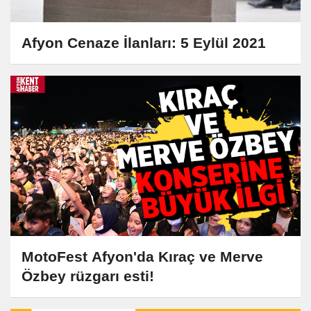
Afyon Cenaze İlanları: 5 Eylül 2021
MotoFest Afyon'da Kıraç ve Merve
Özbey rüzgarı esti!