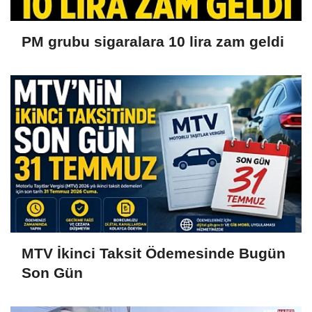
PM grubu sigaralara 10 lira zam geldi
MTV İkinci Taksit Ödemesinde Bugün
Son Gün