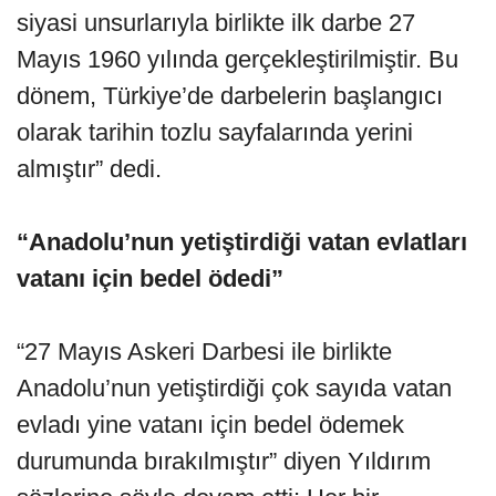
siyasi unsurlarıyla birlikte ilk darbe 27
Mayıs 1960 yılında gerçekleştirilmiştir. Bu
dönem, Türkiye’de darbelerin başlangıcı
olarak tarihin tozlu sayfalarında yerini
almıştır” dedi.
“Anadolu’nun yetiştirdiği vatan evlatları
vatanı için bedel ödedi”
“27 Mayıs Askeri Darbesi ile birlikte
Anadolu’nun yetiştirdiği çok sayıda vatan
evladı yine vatanı için bedel ödemek
durumunda bırakılmıştır” diyen Yıldırım