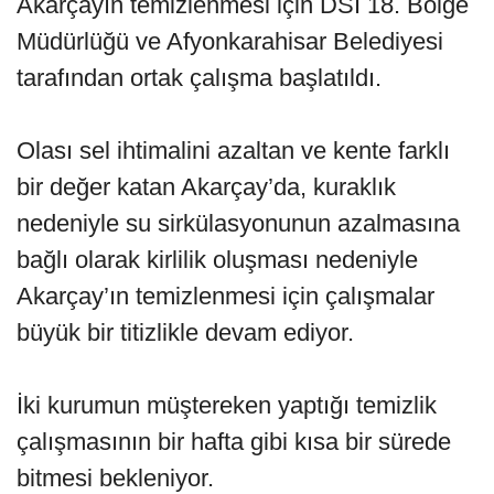
Akarçayın temizlenmesi için DSİ 18. Bölge
Müdürlüğü ve Afyonkarahisar Belediyesi
tarafından ortak çalışma başlatıldı.
Olası sel ihtimalini azaltan ve kente farklı
bir değer katan Akarçay’da, kuraklık
nedeniyle su sirkülasyonunun azalmasına
bağlı olarak kirlilik oluşması nedeniyle
Akarçay’ın temizlenmesi için çalışmalar
büyük bir titizlikle devam ediyor.
İki kurumun müştereken yaptığı temizlik
çalışmasının bir hafta gibi kısa bir sürede
bitmesi bekleniyor.