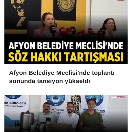
Afyon Belediye Meclisi'nde toplantı
sonunda tansiyon yükseldi