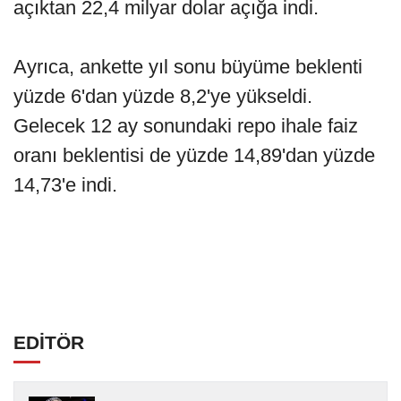
açıktan 22,4 milyar dolar açığa indi.
Ayrıca, ankette yıl sonu büyüme beklenti
yüzde 6'dan yüzde 8,2'ye yükseldi.
Gelecek 12 ay sonundaki repo ihale faiz
oranı beklentisi de yüzde 14,89'dan yüzde
14,73'e indi.
EDİTÖR