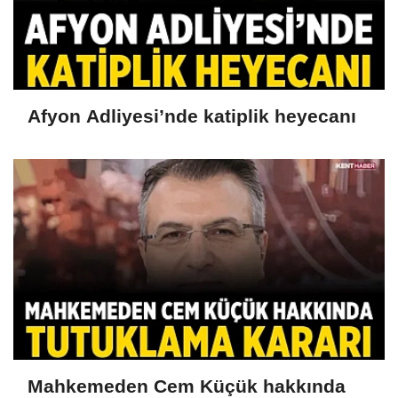
Afyon Adliyesi’nde katiplik heyecanı
Mahkemeden Cem Küçük hakkında