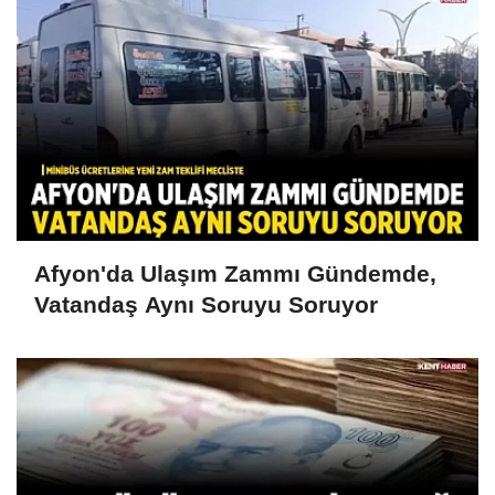
Afyon'da Ulaşım Zammı Gündemde,
Vatandaş Aynı Soruyu Soruyor