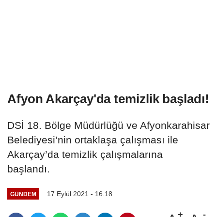
Afyon Akarçay'da temizlik başladı!
DSİ 18. Bölge Müdürlüğü ve Afyonkarahisar
Belediyesi’nin ortaklaşa çalışması ile
Akarçay’da temizlik çalışmalarına
başlandı.
17 Eylül 2021 - 16:18
GÜNDEM