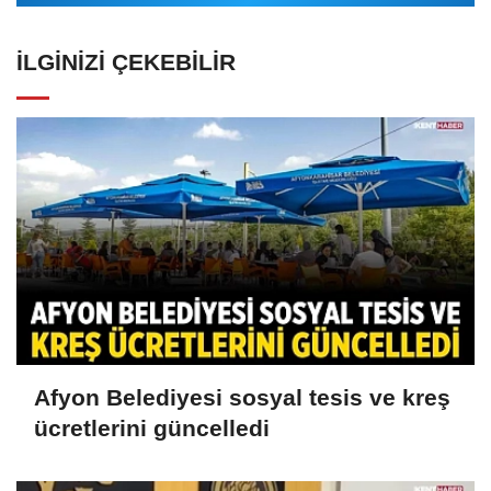
İLGINIZI ÇEKEBILIR
Afyon Belediyesi sosyal tesis ve kreş
ücretlerini güncelledi