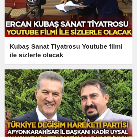
Kubaş Sanat Tiyatrosu Youtube filmi
ile sizlerle olacak