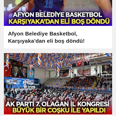
Afyon Belediye Basketbol,
Karşıyaka'dan eli boş döndü!