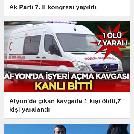
Ak Parti 7. İl kongresi yapıldı
Afyon’da çıkan kavgada 1 kişi öldü,7
kişi yaralandı