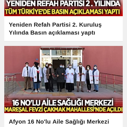
Yeniden Refah Partisi 2. Kuruluş
Yılında Basın açıklaması yaptı
Afyon 16 No'lu Aile Sağlığı Merkezi