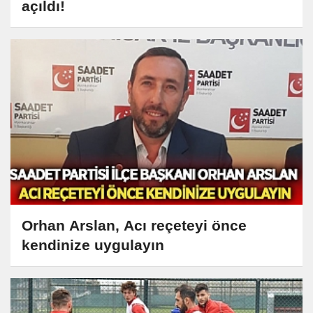
açıldı!
Orhan Arslan, Acı reçeteyi önce
kendinize uygulayın