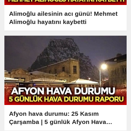
Alimoğlu ailesinin acı günü! Mehmet
Alimoğlu hayatını kaybetti
Afyon hava durumu: 25 Kasım
Çarşamba | 5 günlük Afyon Hava
Durumu