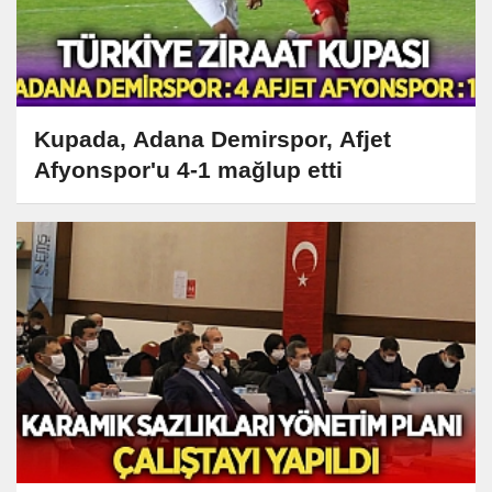
Kupada, Adana Demirspor, Afjet
Afyonspor'u 4-1 mağlup etti