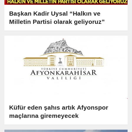
Başkan Kadir Uysal “Halkın ve
Milletin Partisi olarak geliyoruz”
Küfür eden şahıs artık Afyonspor
maçlarına giremeyecek