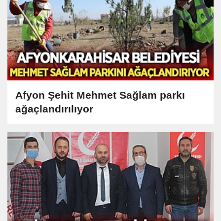
Afyon Şehit Mehmet Sağlam parkı
ağaçlandırılıyor