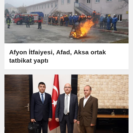
Afyon İtfaiyesi, Afad, Aksa ortak
tatbikat yaptı