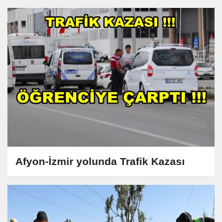
Afyon-İzmir yolunda Trafik Kazası