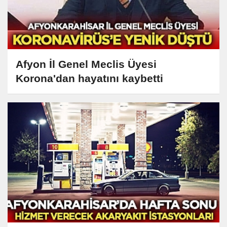
Afyon İl Genel Meclis Üyesi
Korona'dan hayatını kaybetti