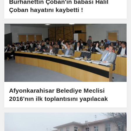
Burhanettin Çoban'ın babası Halil
Çoban hayatını kaybetti !
Afyonkarahisar Belediye Meclisi
2016'nın ilk toplantısını yapılacak