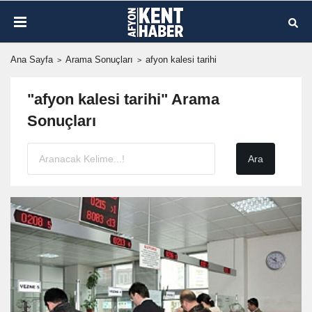
Ana Sayfa
Arama Sonuçları
afyon kalesi tarihi
"afyon kalesi tarihi" Arama
Sonuçları