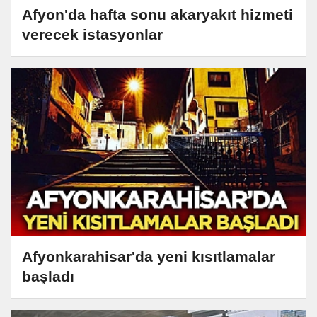
Afyon'da hafta sonu akaryakıt hizmeti
verecek istasyonlar
Afyonkarahisar'da yeni kısıtlamalar
başladı