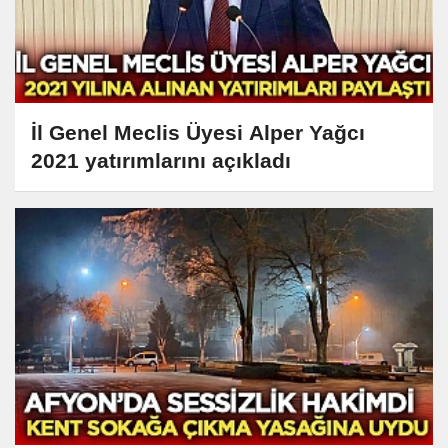
İl Genel Meclis Üyesi Alper Yağcı
2021 yatırımlarını açıkladı