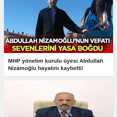
MHP yönetim kurulu üyesi Abdullah
Nizamoğlu hayatını kaybetti!