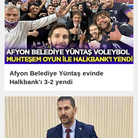
Afyon Belediye Yüntaş evinde
Halkbank'ı 3-2 yendi