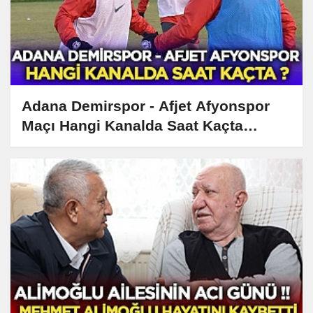
Adana Demirspor - Afjet Afyonspor
Maçı Hangi Kanalda Saat Kaçta
Yayınlanacak?