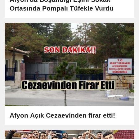
Ortasında Pompalı Tüfekle Vurdu
Afyon Açık Cezaevinden firar etti!