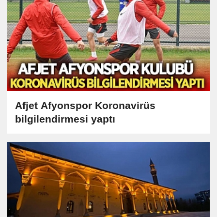
Afjet Afyonspor Koronavirüs
bilgilendirmesi yaptı