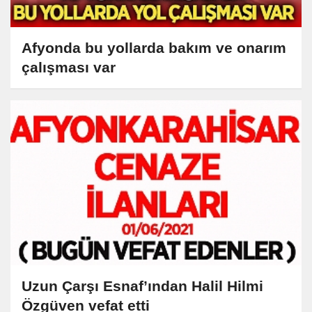
Afyonda bu yollarda bakım ve onarım
çalışması var
Uzun Çarşı Esnaf’ından Halil Hilmi
Özgüven vefat etti