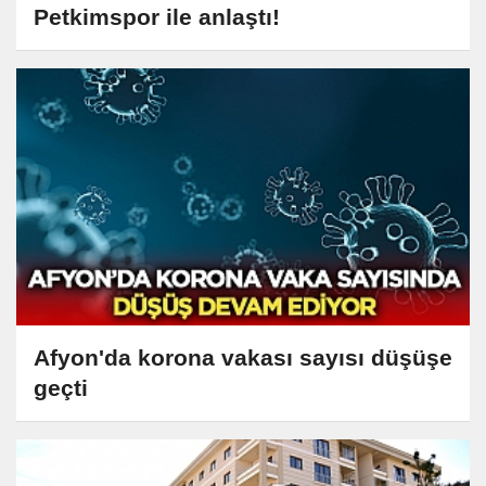
Petkimspor ile anlaştı!
Afyon'da korona vakası sayısı düşüşe
geçti