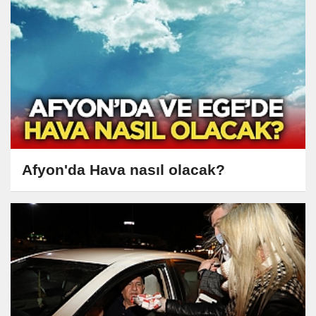
Afyon'da Hava nasıl olacak?