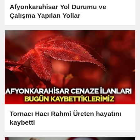
Afyonkarahisar Yol Durumu ve
Çalışma Yapılan Yollar
Tornacı Hacı Rahmi Üreten hayatını
kaybetti