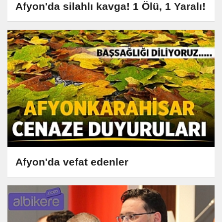
Afyon'da silahlı kavga! 1 Ölü, 1 Yaralı!
Afyon'da vefat edenler