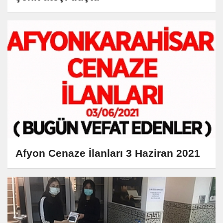
Afyon Cenaze İlanları 3 Haziran 2021