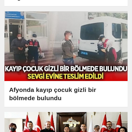
Afyonda kayıp çocuk gizli bir
bölmede bulundu