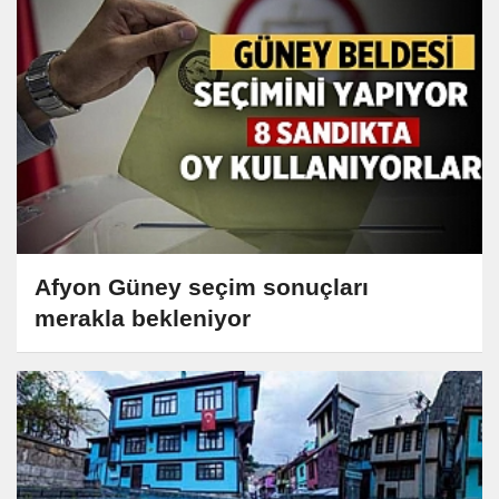
Afyon Güney seçim sonuçları
merakla bekleniyor