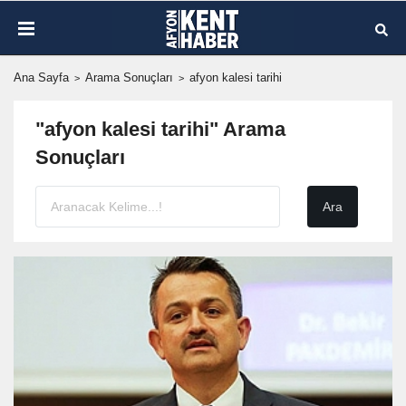
Ana Sayfa
Arama Sonuçları
afyon kalesi tarihi
"afyon kalesi tarihi" Arama
Sonuçları