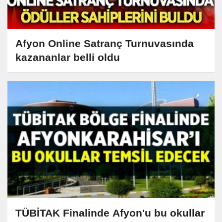
Afyon Online Satranç Turnuvasında
kazananlar belli oldu
TÜBİTAK Finalinde Afyon'u bu okullar