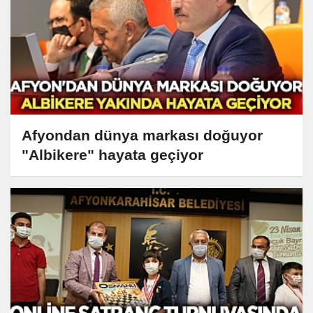
Afyondan dünya markası doğuyor
"Albikere" hayata geçiyor