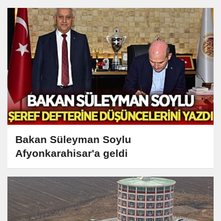
Bakan Süleyman Soylu
Afyonkarahisar'a geldi