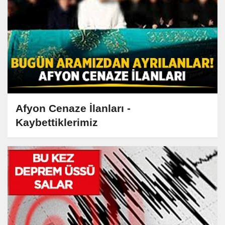
Afyon Cenaze İlanları -
Kaybettiklerimiz