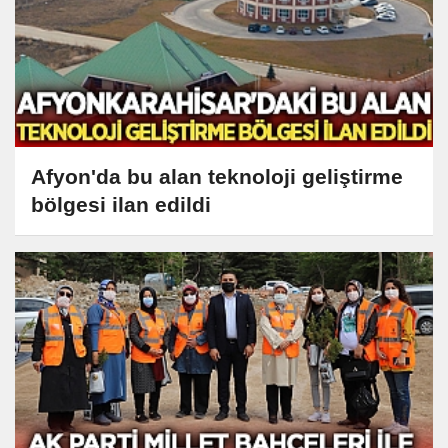
Afyon'da bu alan teknoloji geliştirme
bölgesi ilan edildi