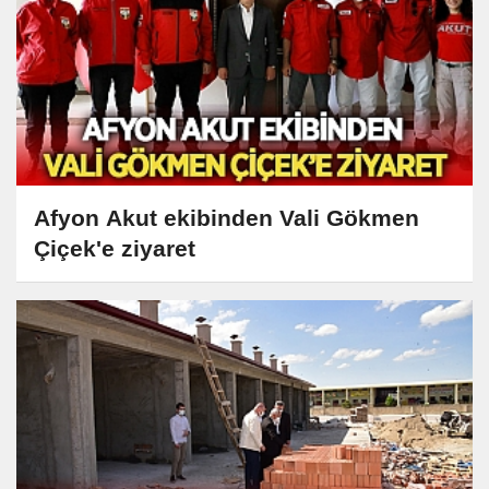
Afyon Akut ekibinden Vali Gökmen
Çiçek'e ziyaret