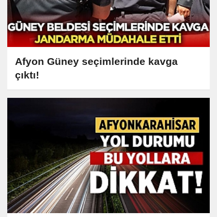
Afyon Güney seçimlerinde kavga
çıktı!