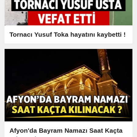
Tornacı Yusuf Toka hayatını kaybetti !
Afyon'da Bayram Namazı Saat Kaçta