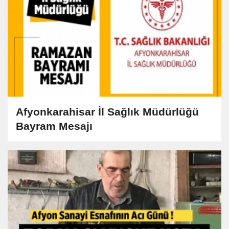
Afyonkarahisar İl Sağlık Müdürlüğü
Bayram Mesajı