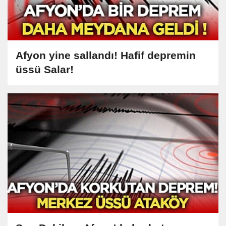
Afyon yine sallandı! Hafif depremin
üssü Salar!