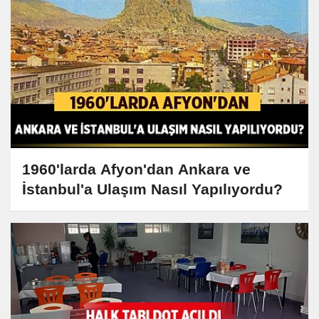
1960'larda Afyon'dan Ankara ve
İstanbul'a Ulaşım Nasıl Yapılıyordu?