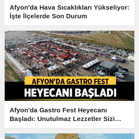
Afyon'da Hava Sıcaklıkları Yükseliyor:
İşte İlçelerde Son Durum
Afyon'da Gastro Fest Heyecanı
Başladı: Unutulmaz Lezzetler Sizi
Bekliyor!