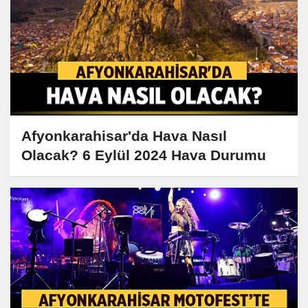
Afyonkarahisar'da Hava Nasıl
Olacak? 6 Eylül 2024 Hava Durumu