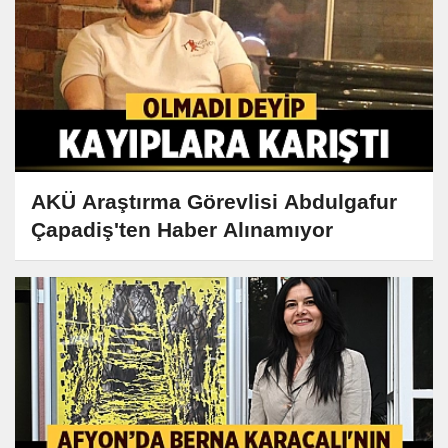
AKÜ Araştırma Görevlisi Abdulgafur
Çapadiş'ten Haber Alınamıyor