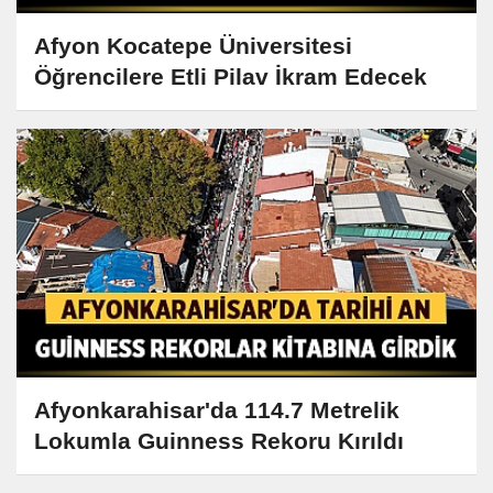
Afyon Kocatepe Üniversitesi
Öğrencilere Etli Pilav İkram Edecek
Afyonkarahisar'da 114.7 Metrelik
Lokumla Guinness Rekoru Kırıldı