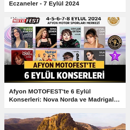
Eczaneler - 7 Eylül 2024
Afyon MOTOFEST'te 6 Eylül
Konserleri: Nova Norda ve Madrigal
Sahne Alacak!