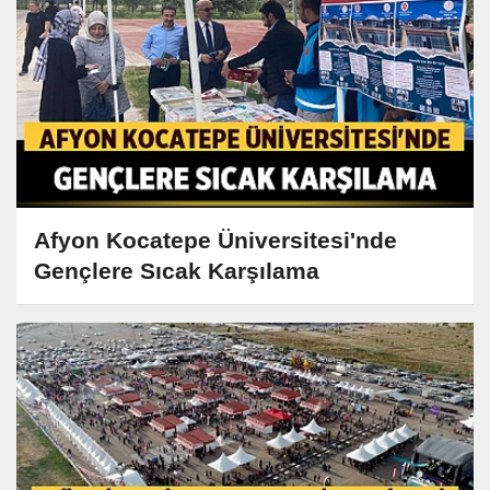
Afyon Kocatepe Üniversitesi'nde
Gençlere Sıcak Karşılama