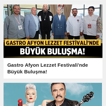
Gastro Afyon Lezzet Festivali'nde
Büyük Buluşma!