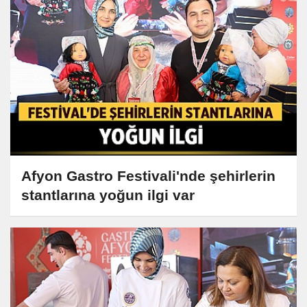
Afyon Gastro Festivali'nde şehirlerin
stantlarına yoğun ilgi var