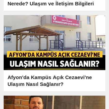
Nerede? Ulaşım ve İletişim Bilgileri
Afyon'da Kampüs Açık Cezaevi'ne
Ulaşım Nasıl Sağlanır?