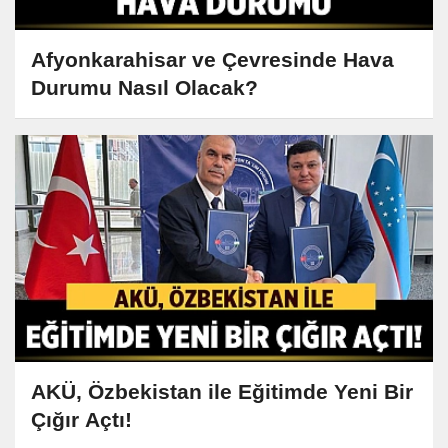
Afyonkarahisar ve Çevresinde Hava
Durumu Nasıl Olacak?
AKÜ, Özbekistan ile Eğitimde Yeni Bir
Çığır Açtı!