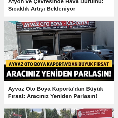
Afyon ve Çevresinde Hava Durumu:
Sıcaklık Artışı Bekleniyor
Ayvaz Oto Boya Kaporta'dan Büyük
Fırsat: Aracınız Yeniden Parlasın!