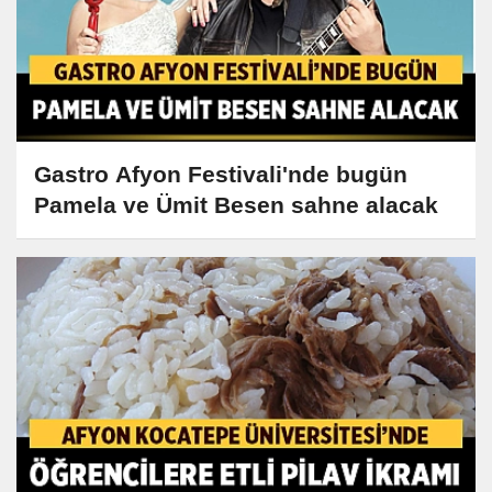
Gastro Afyon Festivali'nde bugün
Pamela ve Ümit Besen sahne alacak