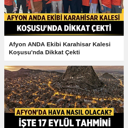
Afyon ANDA Ekibi Karahisar Kalesi
Koşusu'nda Dikkat Çekti