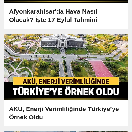
Afyonkarahisar'da Hava Nasıl
Olacak? İşte 17 Eylül Tahmini
AKÜ, Enerji Verimliliğinde Türkiye’ye
Örnek Oldu