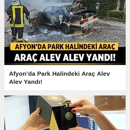
Afyon’da Park Halindeki Araç Alev
Alev Yandı!