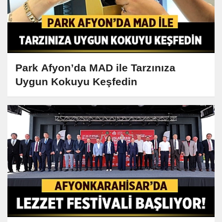
Park Afyon’da MAD ile Tarzınıza
Uygun Kokuyu Keşfedin