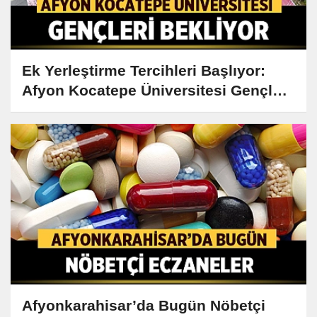
Ek Yerleştirme Tercihleri Başlıyor:
Afyon Kocatepe Üniversitesi Gençleri
Bekliyor
Afyonkarahisar’da Bugün Nöbetçi