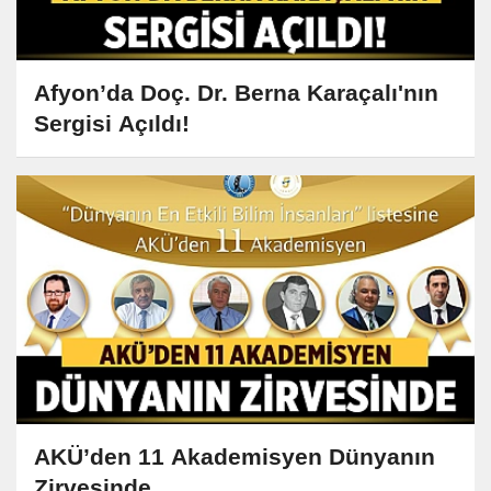
Afyon’da Doç. Dr. Berna Karaçalı'nın
Sergisi Açıldı!
AKÜ’den 11 Akademisyen Dünyanın
Zirvesinde