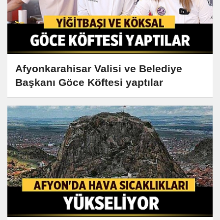
Afyonkarahisar Valisi ve Belediye
Başkanı Göce Köftesi yaptılar