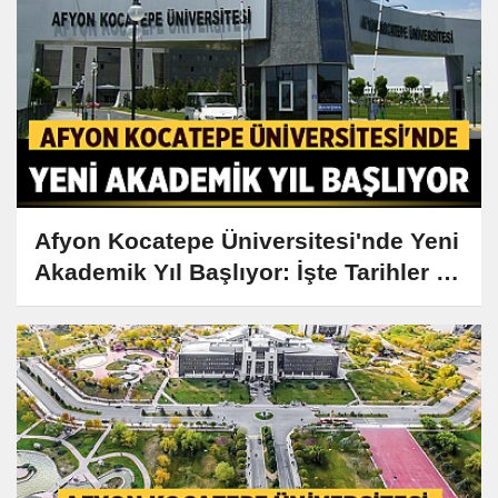
Afyon Kocatepe Üniversitesi'nde Yeni
Akademik Yıl Başlıyor: İşte Tarihler ve
Detaylar