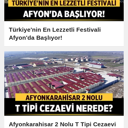
Türkiye'nin En Lezzetli Festivali
Afyon'da Başlıyor!
Afyonkarahisar 2 Nolu T Tipi Cezaevi