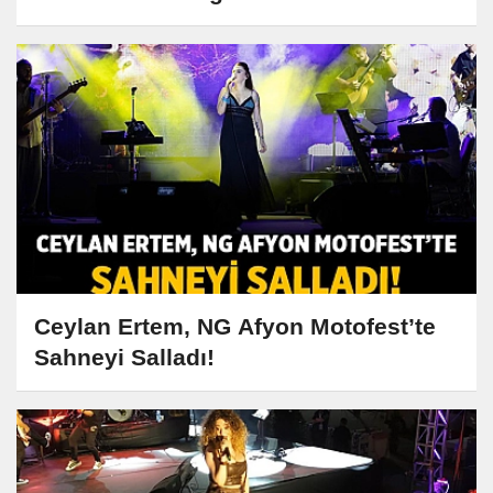
Ceylan Ertem, NG Afyon Motofest’te
Sahneyi Salladı!