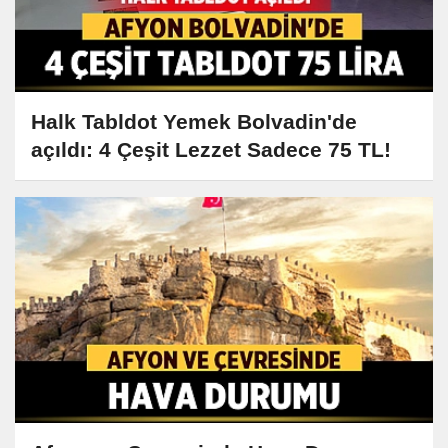
Halk Tabldot Yemek Bolvadin'de
açıldı: 4 Çeşit Lezzet Sadece 75 TL!