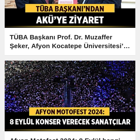
TÜBA Başkanı Prof. Dr. Muzaffer
Şeker, Afyon Kocatepe Üniversitesi’ni
Ziyaret Etti