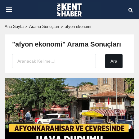
Ana Sayfa
Arama Sonuçları
afyon ekonomi
"afyon ekonomi" Arama Sonuçları