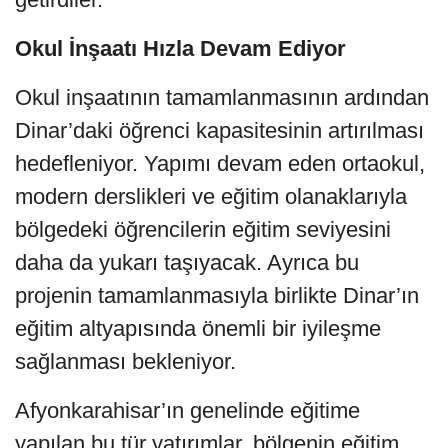
Okul İnşaatı Hızla Devam Ediyor
Okul inşaatının tamamlanmasının ardından
Dinar’daki öğrenci kapasitesinin artırılması
hedefleniyor. Yapımı devam eden ortaokul,
modern derslikleri ve eğitim olanaklarıyla
bölgedeki öğrencilerin eğitim seviyesini
daha da yukarı taşıyacak. Ayrıca bu
projenin tamamlanmasıyla birlikte Dinar’ın
eğitim altyapısında önemli bir iyileşme
sağlanması bekleniyor.
Afyonkarahisar’ın genelinde eğitime
yapılan bu tür yatırımlar, bölgenin eğitim