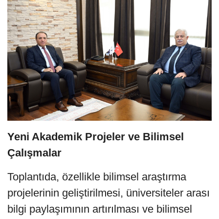
Yeni Akademik Projeler ve Bilimsel
Çalışmalar
Toplantıda, özellikle bilimsel araştırma
projelerinin geliştirilmesi, üniversiteler arası
bilgi paylaşımının artırılması ve bilimsel