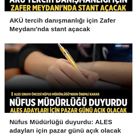
AKÜ tercih danışmanlığı için Zafer
Meydanı'nda stant açacak
Nüfus Müdürlüğü duyurdu: ALES
adayları için pazar günü açık olacak