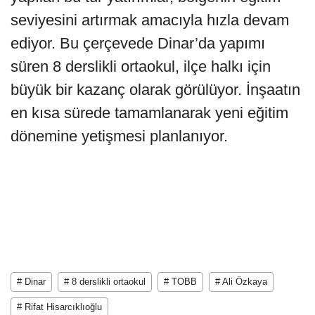
seviyesini artırmak amacıyla hızla devam
ediyor. Bu çerçevede Dinar’da yapımı
süren 8 derslikli ortaokul, ilçe halkı için
büyük bir kazanç olarak görülüyor. İnşaatın
en kısa sürede tamamlanarak yeni eğitim
dönemine yetişmesi planlanıyor.
# Dinar
# 8 derslikli ortaokul
# TOBB
# Ali Özkaya
# Rifat Hisarcıklıoğlu