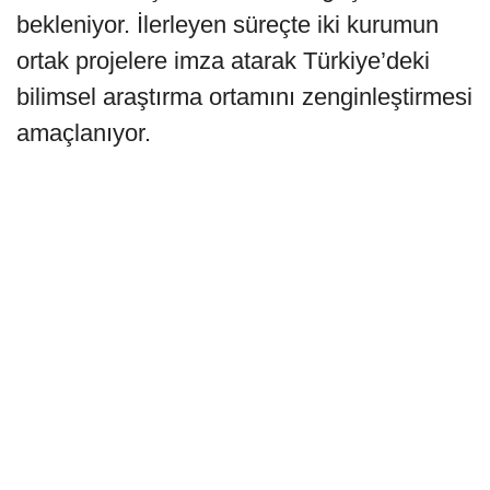
bekleniyor. İlerleyen süreçte iki kurumun
ortak projelere imza atarak Türkiye’deki
bilimsel araştırma ortamını zenginleştirmesi
amaçlanıyor.