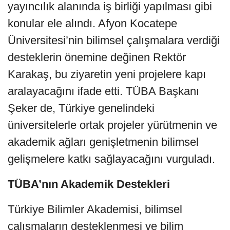
yayıncılık alanında iş birliği yapılması gibi
konular ele alındı. Afyon Kocatepe
Üniversitesi’nin bilimsel çalışmalara verdiği
desteklerin önemine değinen Rektör
Karakaş, bu ziyaretin yeni projelere kapı
aralayacağını ifade etti. TÜBA Başkanı
Şeker de, Türkiye genelindeki
üniversitelerle ortak projeler yürütmenin ve
akademik ağları genişletmenin bilimsel
gelişmelere katkı sağlayacağını vurguladı.
TÜBA’nın Akademik Destekleri
Türkiye Bilimler Akademisi, bilimsel
çalışmaların desteklenmesi ve bilim