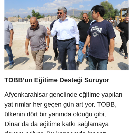
TOBB’un Eğitime Desteği Sürüyor
Afyonkarahisar genelinde eğitime yapılan
yatırımlar her geçen gün artıyor. TOBB,
ülkenin dört bir yanında olduğu gibi,
Dinar’da da eğitime katkı sağlamaya