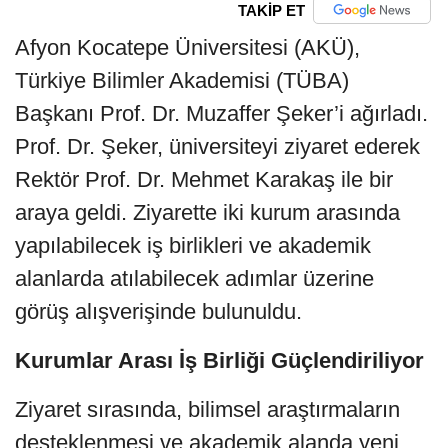
TAKİP ET
Afyon Kocatepe Üniversitesi (AKÜ),
Türkiye Bilimler Akademisi (TÜBA)
Başkanı Prof. Dr. Muzaffer Şeker’i ağırladı.
Prof. Dr. Şeker, üniversiteyi ziyaret ederek
Rektör Prof. Dr. Mehmet Karakaş ile bir
araya geldi. Ziyarette iki kurum arasında
yapılabilecek iş birlikleri ve akademik
alanlarda atılabilecek adımlar üzerine
görüş alışverişinde bulunuldu.
Kurumlar Arası İş Birliği Güçlendiriliyor
Ziyaret sırasında, bilimsel araştırmaların
desteklenmesi ve akademik alanda yeni