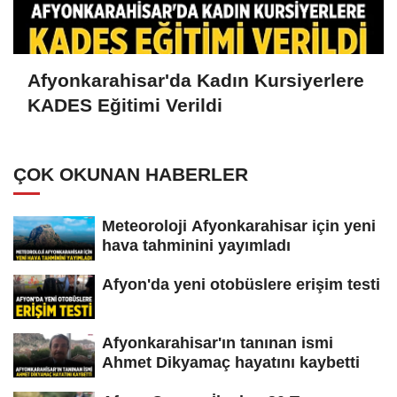
Afyonkarahisar'da Kadın Kursiyerlere
KADES Eğitimi Verildi
ÇOK OKUNAN HABERLER
Meteoroloji Afyonkarahisar için yeni
hava tahminini yayımladı
Afyon'da yeni otobüslere erişim testi
Afyonkarahisar'ın tanınan ismi
Ahmet Dikyamaç hayatını kaybetti