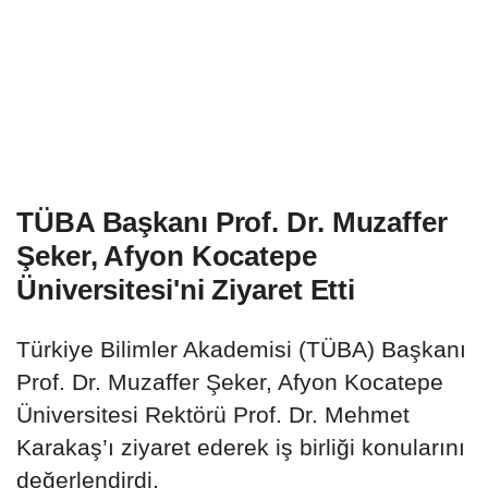
TÜBA Başkanı Prof. Dr. Muzaffer
Şeker, Afyon Kocatepe
Üniversitesi'ni Ziyaret Etti
Türkiye Bilimler Akademisi (TÜBA) Başkanı
Prof. Dr. Muzaffer Şeker, Afyon Kocatepe
Üniversitesi Rektörü Prof. Dr. Mehmet
Karakaş’ı ziyaret ederek iş birliği konularını
değerlendirdi.