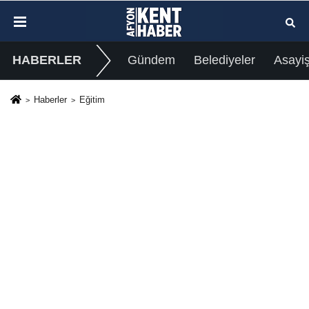
HABERLER
Gündem
Belediyeler
Asayi
Haberler
Eğitim