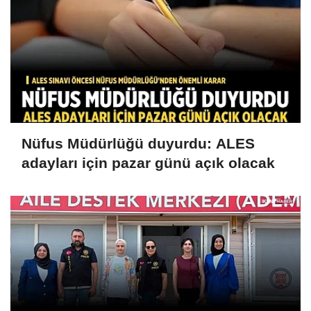
Nüfus Müdürlüğü duyurdu: ALES
adayları için pazar günü açık olacak