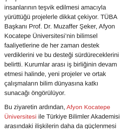
insanlarının teşvik edilmesi amacıyla
yürüttüğü projelerle dikkat çekiyor. TÜBA
Başkanı Prof. Dr. Muzaffer Şeker, Afyon
Kocatepe Üniversitesi’nin bilimsel
faaliyetlerine de her zaman destek
verdiklerini ve bu desteği sürdüreceklerini
belirtti. Kurumlar arası iş birliğinin devam
etmesi halinde, yeni projeler ve ortak
çalışmaların bilim dünyasına katkı
sunacağı öngörülüyor.
Bu ziyaretin ardından,
Afyon Kocatepe
ile Türkiye Bilimler Akademisi
Üniversitesi
arasındaki ilişkilerin daha da güçlenmesi