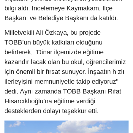
bilgi aldı. İncelemeye Kaymakam, İlçe
Başkanı ve Belediye Başkanı da katıldı.
Milletvekili Ali Özkaya, bu projede
TOBB’un büyük katkıları olduğunu
belirterek, "Dinar ilçemizde eğitime
kazandırılacak olan bu okul, öğrencilerimiz
için önemli bir fırsat sunuyor. İnşaatın hızlı
ilerleyişini memnuniyetle takip ediyoruz"
dedi. Aynı zamanda TOBB Başkanı Rifat
Hisarcıklıoğlu’na eğitime verdiği
desteklerden dolayı teşekkür etti.