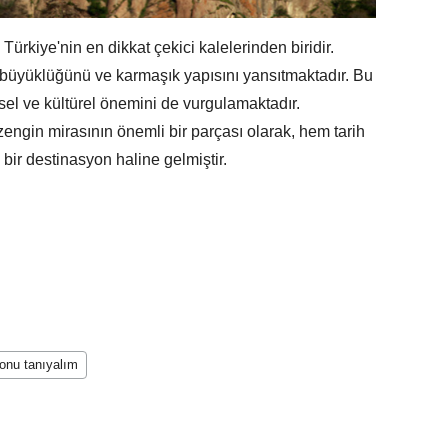
ürkiye'nin en dikkat çekici kalelerinden biridir.
büyüklüğünü ve karmaşık yapısını yansıtmaktadır. Bu
ihsel ve kültürel önemini de vurgulamaktadır.
engin mirasının önemli bir parçası olarak, hem tarih
i bir destinasyon haline gelmiştir.
onu tanıyalım