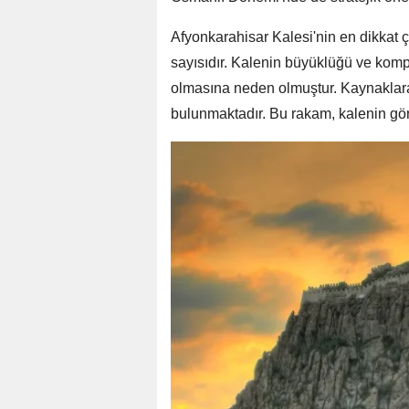
Afyonkarahisar Kalesi'nin en dikkat ç
sayısıdır. Kalenin büyüklüğü ve komp
olmasına neden olmuştur. Kaynaklar
bulunmaktadır. Bu rakam, kalenin görk