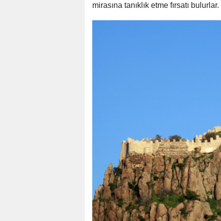
mirasına tanıklık etme fırsatı bulurlar.