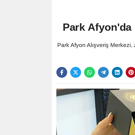
Park Afyon'da
Park Afyon Alışveriş Merkezi, 