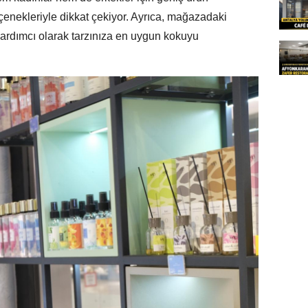
seçenekleriyle dikkat çekiyor. Ayrıca, mağazadaki
ardımcı olarak tarzınıza en uygun kokuyu