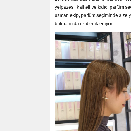
yelpazesi, kaliteli ve kalıcı parfüm 
uzman ekip, parfüm seçiminde size y
bulmanızda rehberlik ediyor.