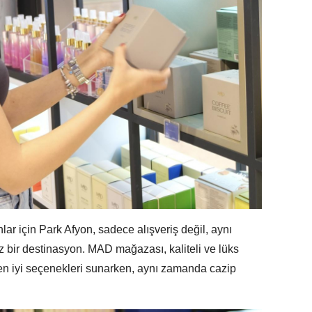
lar için Park Afyon, sadece alışveriş değil, aynı
 bir destinasyon. MAD mağazası, kaliteli ve lüks
en iyi seçenekleri sunarken, aynı zamanda cazip